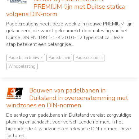
PREMIUM-lijn met Duitse statica
volgens DIN-norm
Padelcreations heeft deze week zijn nieuwe PREMIUM-lijn
gelanceerd, die wordt gekenmerkt door naleving van het
Duitse DIN EN 1991-1-4:2010-12 type statica. Deze
stap betekent een belangrijke...
Padelbaan bouwer
Padelbanen
Padelcreations
Windbelasting
Bouwen van padelbanen in
Duitsland in overeenstemming met
windzones en DIN-normen
De aanleg van padelbanen in Duitsland vereist zorgvuldige
planning en aandacht voor verschillende normen, in het
bijzonder de 4 windzones en relevante DIN-normen. Deze
factoren...