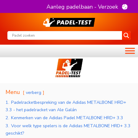
Aanleg padelbaan - Verzoek
Menu
verberg
1.
Padelracketbespreking van de Adidas METALBONE HRD+
3.3 - het padelracket van Ale Galán
2.
Kenmerken van de Adidas Padel METALBONE HRD+ 3.3
3.
Voor welk type spelers is de Adidas METALBONE HRD+ 3.3
geschikt?