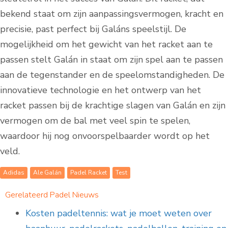
bekend staat om zijn aanpassingsvermogen, kracht en
precisie, past perfect bij Galáns speelstijl. De
mogelijkheid om het gewicht van het racket aan te
passen stelt Galán in staat om zijn spel aan te passen
aan de tegenstander en de speelomstandigheden. De
innovatieve technologie en het ontwerp van het
racket passen bij de krachtige slagen van Galán en zijn
vermogen om de bal met veel spin te spelen,
waardoor hij nog onvoorspelbaarder wordt op het
veld.
Adidas
Ale Galán
Padel Racket
Test
Gerelateerd Padel Nieuws
Kosten padeltennis: wat je moet weten over