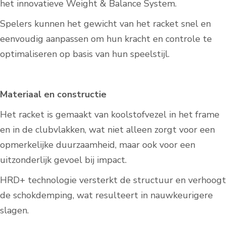
het innovatieve Weight & Balance System.
Spelers kunnen het gewicht van het racket snel en
eenvoudig aanpassen om hun kracht en controle te
optimaliseren op basis van hun speelstijl.
Materiaal en constructie
Het racket is gemaakt van koolstofvezel in het frame
en in de clubvlakken, wat niet alleen zorgt voor een
opmerkelijke duurzaamheid, maar ook voor een
uitzonderlijk gevoel bij impact.
HRD+ technologie versterkt de structuur en verhoogt
de schokdemping, wat resulteert in nauwkeurigere
slagen.