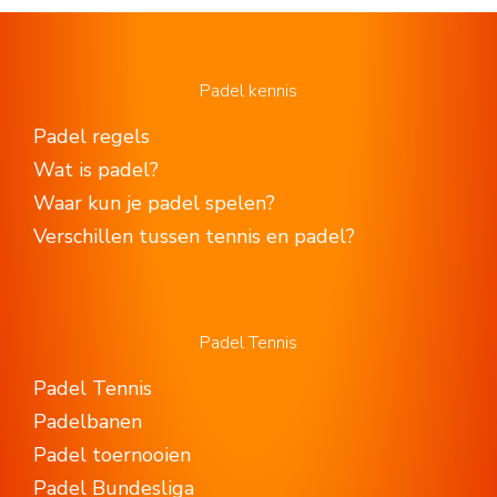
Padel kennis
Padel regels
Wat is padel?
Waar kun je padel spelen?
Verschillen tussen tennis en padel?
Padel Tennis
Padel Tennis
Padelbanen
Padel toernooien
Padel Bundesliga