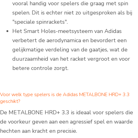
vooral handig voor spelers die graag met spin
spelen. Dit is echter niet zo uitgesproken als bij
"speciale spinrackets".
Het Smart Holes-meetsysteem van Adidas
verbetert de aerodynamica en bevordert een
gelijkmatige verdeling van de gaatjes, wat de
duurzaamheid van het racket vergroot en voor
betere controle zorgt.
Voor welk type spelers is de Adidas METALBONE HRD+ 3.3
geschikt?
De METALBONE HRD+ 3.3 is ideaal voor spelers die
de voorkeur geven aan een agressief spel en waarde
hechten aan kracht en precisie.