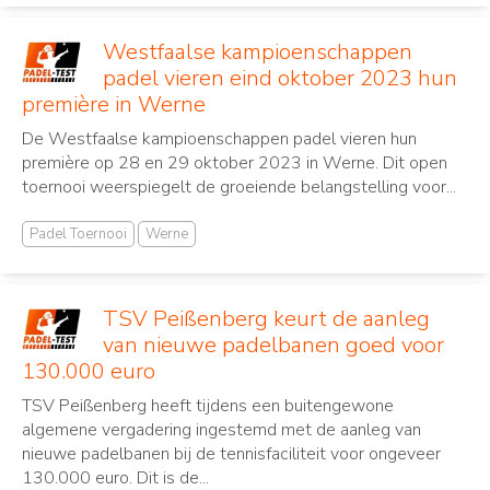
Westfaalse kampioenschappen
padel vieren eind oktober 2023 hun
première in Werne
De Westfaalse kampioenschappen padel vieren hun
première op 28 en 29 oktober 2023 in Werne. Dit open
toernooi weerspiegelt de groeiende belangstelling voor...
Padel Toernooi
Werne
TSV Peißenberg keurt de aanleg
van nieuwe padelbanen goed voor
130.000 euro
TSV Peißenberg heeft tijdens een buitengewone
algemene vergadering ingestemd met de aanleg van
nieuwe padelbanen bij de tennisfaciliteit voor ongeveer
130.000 euro. Dit is de...