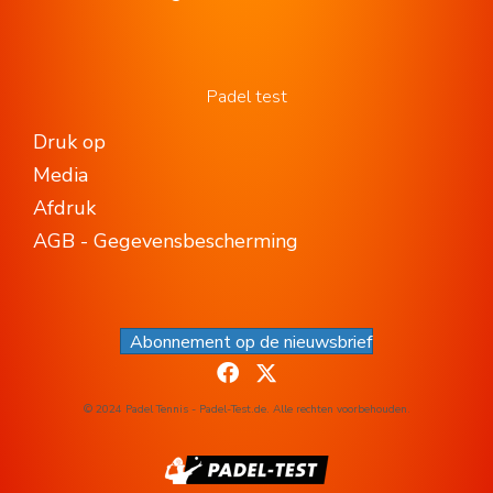
Padel test
Druk op
Media
Afdruk
AGB - Gegevensbescherming
Abonnement op de nieuwsbrief
© 2024 Padel Tennis - Padel-Test.de. Alle rechten voorbehouden.