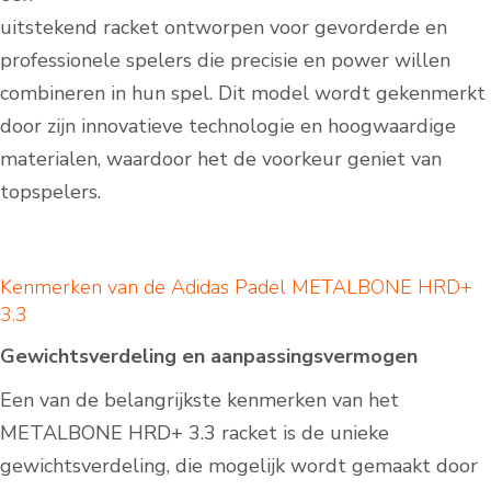
uitstekend racket ontworpen voor gevorderde en
professionele spelers die precisie en power willen
combineren in hun spel. Dit model wordt gekenmerkt
door zijn innovatieve technologie en hoogwaardige
materialen, waardoor het de voorkeur geniet van
topspelers.
Kenmerken van de Adidas Padel METALBONE HRD+
3.3
Gewichtsverdeling en aanpassingsvermogen
Een van de belangrijkste kenmerken van het
METALBONE HRD+ 3.3 racket is de unieke
gewichtsverdeling, die mogelijk wordt gemaakt door