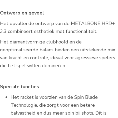
Ontwerp en gevoel
Het opvallende ontwerp van de METALBONE HRD+
3.3 combineert esthetiek met functionaliteit.
Het diamantvormige clubhoofd en de
geoptimaliseerde balans bieden een uitstekende mix
van kracht en controle, ideaal voor agressieve spelers
die het spel willen domineren.
Speciale functies
Het racket is voorzien van de Spin Blade
Technologie, die zorgt voor een betere
balvastheid en dus meer spin bij shots. Dit is