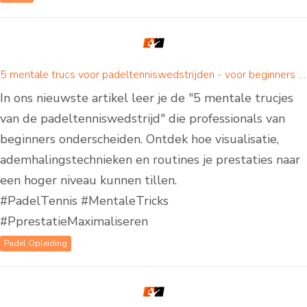
5 mentale trucs voor padeltenniswedstrijden - voor beginners en gevorderden
In ons nieuwste artikel leer je de "5 mentale trucjes
van de padeltenniswedstrijd" die professionals van
beginners onderscheiden. Ontdek hoe visualisatie,
ademhalingstechnieken en routines je prestaties naar
een hoger niveau kunnen tillen.
#PadelTennis #MentaleTricks
#PprestatieMaximaliseren
Padel Opleiding