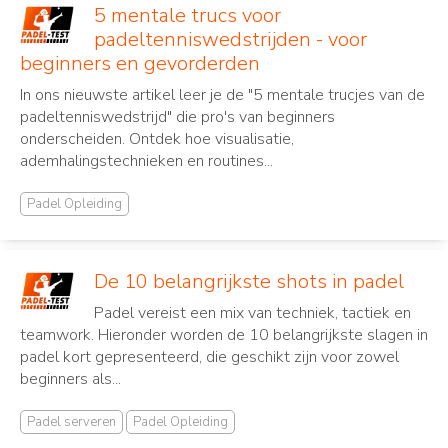
5 mentale trucs voor
padeltenniswedstrijden - voor
beginners en gevorderden
In ons nieuwste artikel leer je de "5 mentale trucjes van de
padeltenniswedstrijd" die pro's van beginners
onderscheiden. Ontdek hoe visualisatie,
ademhalingstechnieken en routines...
Padel Opleiding
De 10 belangrijkste shots in padel
Padel vereist een mix van techniek, tactiek en
teamwork. Hieronder worden de 10 belangrijkste slagen in
padel kort gepresenteerd, die geschikt zijn voor zowel
beginners als...
Padel serveren
Padel Opleiding