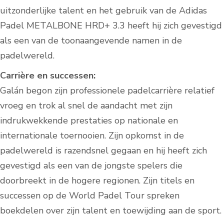
uitzonderlijke talent en het gebruik van de Adidas
Padel METALBONE HRD+ 3.3 heeft hij zich gevestigd
als een van de toonaangevende namen in de
padelwereld.
Carrière en successen:
Galán begon zijn professionele padelcarrière relatief
vroeg en trok al snel de aandacht met zijn
indrukwekkende prestaties op nationale en
internationale toernooien. Zijn opkomst in de
padelwereld is razendsnel gegaan en hij heeft zich
gevestigd als een van de jongste spelers die
doorbreekt in de hogere regionen. Zijn titels en
successen op de World Padel Tour spreken
boekdelen over zijn talent en toewijding aan de sport.