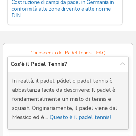
Costruzione di campi da padel in Germania in
conformità alle zone di vento e alle norme
DIN
Conoscenza del Padel Tennis - FAQ
Cos'è il Padel Tennis?
In realtà, il padel, pádel o padel tennis è
abbastanza facile da descrivere: Il padel è
fondamentalmente un misto di tennis e
squash. Originariamente, il padel viene dal
Messico ed è ...
Questo è il padel tennis!