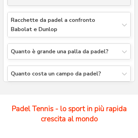
Racchette da padel a confronto
Babolat e Dunlop
Quanto è grande una palla da padel?
Quanto costa un campo da padel?
Padel Tennis - lo sport in più rapida
crescita al mondo