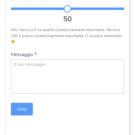
50
Info: Valore a 0: la qualità è particolarmente importante. Valore a
100: il prezzo è particolarmente importante. O un peso intermedio
Messaggio
*
Invia