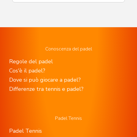
Conoscenza del padel
Regole del padel
Cos'è il padel?
Dove si può giocare a padel?
Differenze tra tennis e padel?
Padel Tennis
Padel Tennis