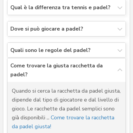
Qual è la differenza tra tennis e padel?
Dove si può giocare a padel?
Quali sono le regole del padel?
Come trovare la giusta racchetta da
padel?
Quando si cerca la racchetta da padel giusta,
dipende dal tipo di giocatore e dal livello di
gioco. Le racchette da padel semplici sono
già disponibili ...
Come trovare la racchetta
da padel giusta!