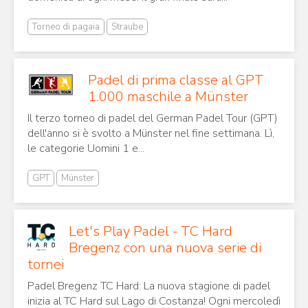
Torneo di pagaia
Straube
Padel di prima classe al GPT
1.000 maschile a Münster
Il terzo torneo di padel del German Padel Tour (GPT)
dell'anno si è svolto a Münster nel fine settimana. Lì,
le categorie Uomini 1 e...
GPT
Münster
Let's Play Padel - TC Hard
Bregenz con una nuova serie di
tornei
Padel Bregenz TC Hard: La nuova stagione di padel
inizia al TC Hard sul Lago di Costanza! Ogni mercoledì