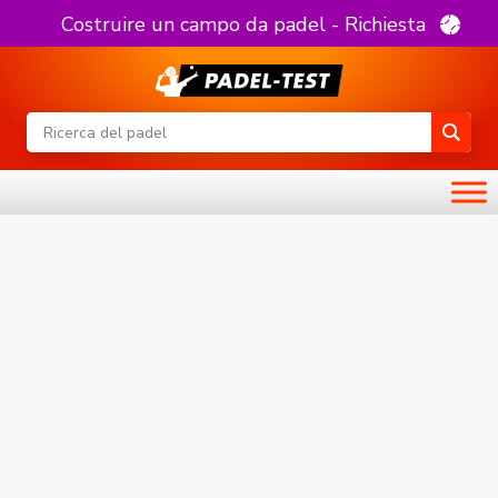
Costruire un campo da padel - Richiesta