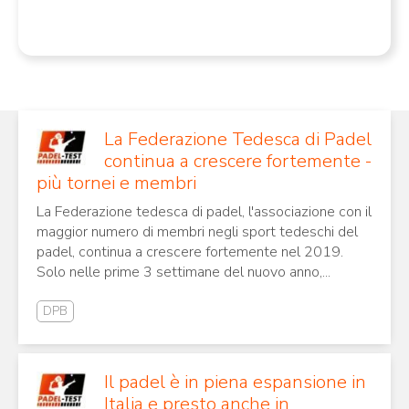
La Federazione Tedesca di Padel
continua a crescere fortemente -
più tornei e membri
La Federazione tedesca di padel, l'associazione con il
maggior numero di membri negli sport tedeschi del
padel, continua a crescere fortemente nel 2019.
Solo nelle prime 3 settimane del nuovo anno,...
DPB
Il padel è in piena espansione in
Italia e presto anche in