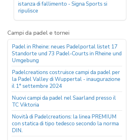
istanza di fallimento - Signa Sports si
ripulisce
Campi da padel e tornei
Padel in Rheine: neues Padelportal listet 17
Standorte und 73 Padel-Courts in Rheine und
Umgebung
Padelcreations costruisce campi da padel per
la Padel Valley di Wuppertal - inaugurazione
il 1° settembre 2024
Nuovi campi da padel nel Saarland presso il
TC Viktoria
Novità di Padelcreations: la linea PREMIUM
con statica di tipo tedesco secondo la norma
DIN.