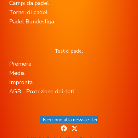
Campi da padel
Tornei di padel
Padel Bundesliga
Test di padel
Premere
Media
Impronta
AGB - Protezione dei dati
Iscrizione alla newsletter