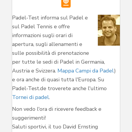
Padel-Test informa sul Padel e
sul Padel Tennis e offre
informazioni sugli orari di
apertura, sugli allenamenti e
sulle possibilità di prenotazione
per tutte le sedi di Padel in Germania,
Austria e Svizzera.
Mappa Campi da Padel
)
e ora anche di quasi tutta l'Europa. Su
Padel-Test.de troverete anche l'ultimo
Tornei di padel
.
Non vedo l'ora di ricevere feedback e
suggerimenti!
Saluti sportivi, il tuo David Ernsting