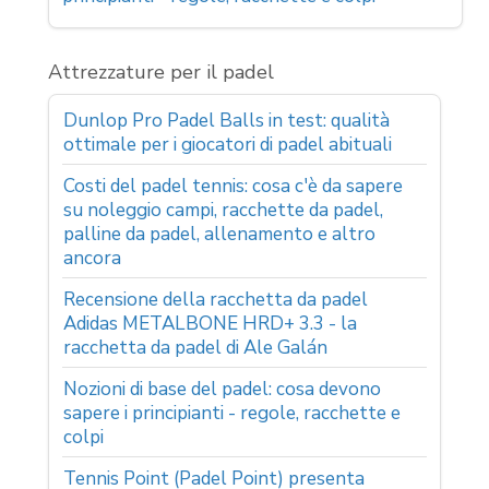
Attrezzature per il padel
Dunlop Pro Padel Balls in test: qualità
ottimale per i giocatori di padel abituali
Costi del padel tennis: cosa c'è da sapere
su noleggio campi, racchette da padel,
palline da padel, allenamento e altro
ancora
Recensione della racchetta da padel
Adidas METALBONE HRD+ 3.3 - la
racchetta da padel di Ale Galán
Nozioni di base del padel: cosa devono
sapere i principianti - regole, racchette e
colpi
Tennis Point (Padel Point) presenta