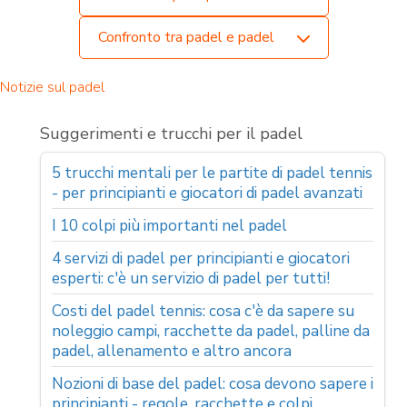
Confronto tra padel e padel
Notizie sul padel
Suggerimenti e trucchi per il padel
5 trucchi mentali per le partite di padel tennis
- per principianti e giocatori di padel avanzati
I 10 colpi più importanti nel padel
4 servizi di padel per principianti e giocatori
esperti: c'è un servizio di padel per tutti!
Costi del padel tennis: cosa c'è da sapere su
noleggio campi, racchette da padel, palline da
padel, allenamento e altro ancora
Nozioni di base del padel: cosa devono sapere i
principianti - regole, racchette e colpi