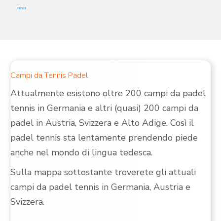
"""
Campi da Tennis Padel
Attualmente esistono oltre 200 campi da padel
tennis in Germania e altri (quasi) 200 campi da
padel in Austria, Svizzera e Alto Adige. Così il
padel tennis sta lentamente prendendo piede
anche nel mondo di lingua tedesca.
Sulla mappa sottostante troverete gli attuali
campi da padel tennis in Germania, Austria e
Svizzera.