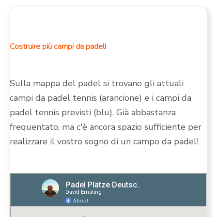
Costruire più campi da padel!
Sulla mappa del padel si trovano gli attuali
campi da padel tennis (arancione) e i campi da
padel tennis previsti (blu). Già abbastanza
frequentato, ma c'è ancora spazio sufficiente per
realizzare il vostro sogno di un campo da padel!