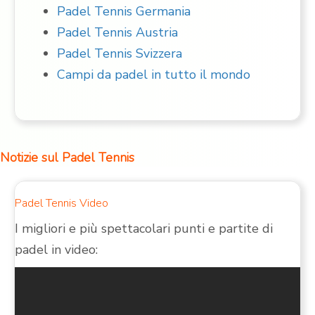
Padel Tennis Germania
Padel Tennis Austria
Padel Tennis Svizzera
Campi da padel in tutto il mondo
Notizie sul Padel Tennis
Padel Tennis Video
I migliori e più spettacolari punti e partite di
padel in video: