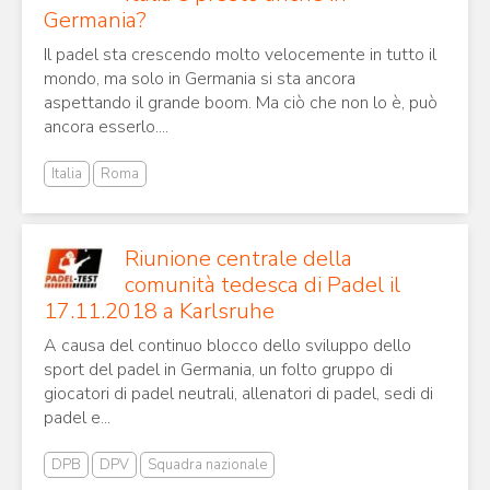
Germania?
Il padel sta crescendo molto velocemente in tutto il
mondo, ma solo in Germania si sta ancora
aspettando il grande boom. Ma ciò che non lo è, può
ancora esserlo....
Italia
Roma
Riunione centrale della
comunità tedesca di Padel il
17.11.2018 a Karlsruhe
A causa del continuo blocco dello sviluppo dello
sport del padel in Germania, un folto gruppo di
giocatori di padel neutrali, allenatori di padel, sedi di
padel e...
DPB
DPV
Squadra nazionale