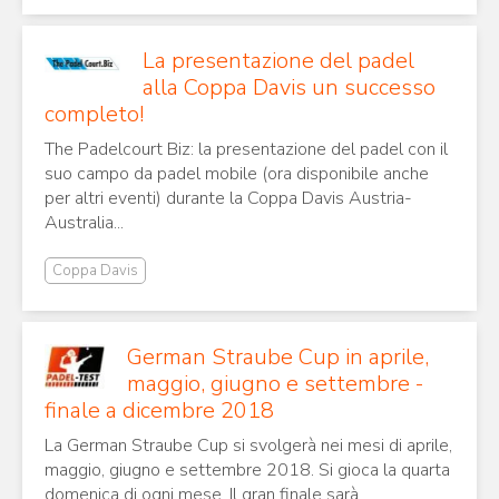
La presentazione del padel
alla Coppa Davis un successo
completo!
The Padelcourt Biz: la presentazione del padel con il
suo campo da padel mobile (ora disponibile anche
per altri eventi) durante la Coppa Davis Austria-
Australia...
Coppa Davis
German Straube Cup in aprile,
maggio, giugno e settembre -
finale a dicembre 2018
La German Straube Cup si svolgerà nei mesi di aprile,
maggio, giugno e settembre 2018. Si gioca la quarta
domenica di ogni mese. Il gran finale sarà...