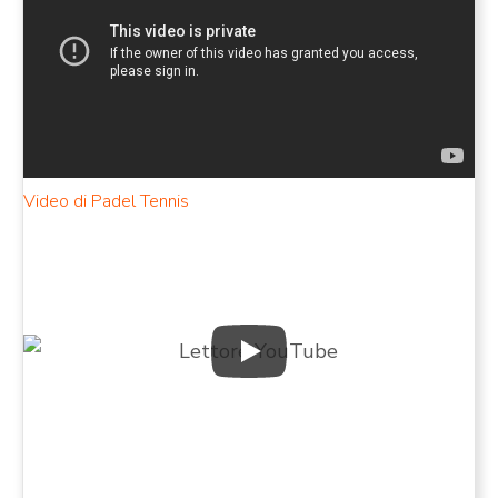
Video di Padel Tennis