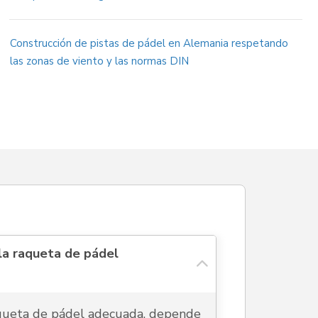
Construcción de pistas de pádel en Alemania respetando
las zonas de viento y las normas DIN
la raqueta de pádel
aqueta de pádel adecuada, depende