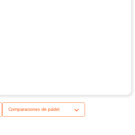
Comparaciones de pádel