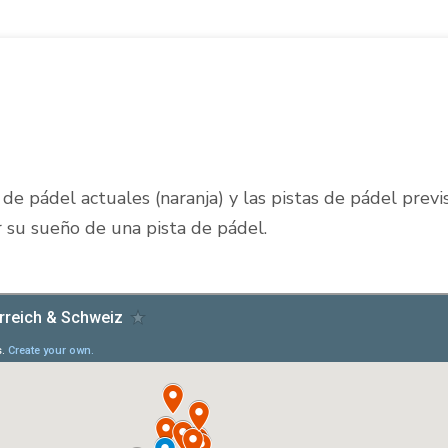
de pádel actuales (naranja) y las pistas de pádel previ
ar su sueño de una pista de pádel.