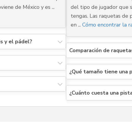
viene de México y es ...
del tipo de jugador que s
tengas. Las raquetas de p
en ...
Cómo encontrar la r
is y el pádel?
Comparación de raqueta
¿Qué tamaño tiene una 
¿Cuánto cuesta una pist