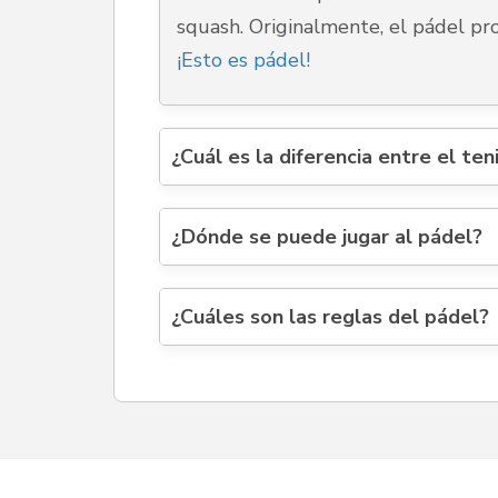
squash. Originalmente, el pádel pro
¡Esto es pádel!
¿Cuál es la diferencia entre el ten
¿Dónde se puede jugar al pádel?
¿Cuáles son las reglas del pádel?