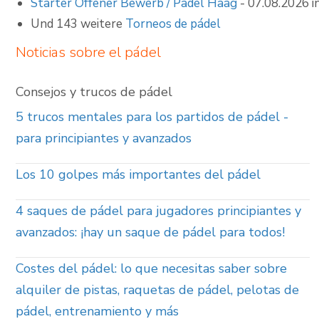
Starter Offener Bewerb / Padel Haag
- 07.08.2026 i
Und 143 weitere
Torneos de pádel
Noticias sobre el pádel
Consejos y trucos de pádel
5 trucos mentales para los partidos de pádel -
para principiantes y avanzados
Los 10 golpes más importantes del pádel
4 saques de pádel para jugadores principiantes y
avanzados: ¡hay un saque de pádel para todos!
Costes del pádel: lo que necesitas saber sobre
alquiler de pistas, raquetas de pádel, pelotas de
pádel, entrenamiento y más