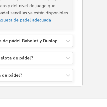
eas y del nivel de juego que
ádel sencillas ya están disponibles
aqueta de pádel adecuada
s de pádel Babolat y Dunlop
pelota de pádel?
a de pádel?