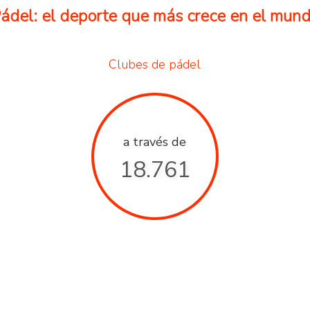
ádel: el deporte que más crece en el mun
Clubes de pádel
a través de
18.761