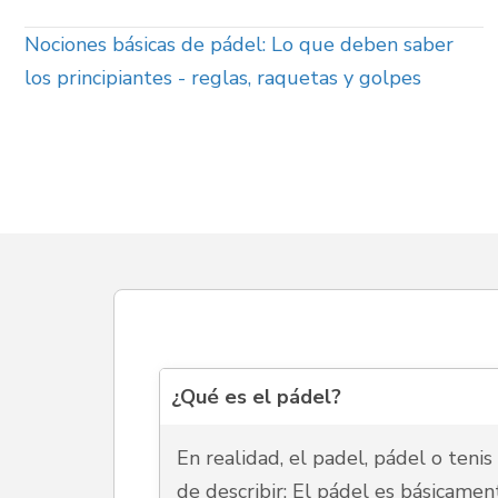
Nociones básicas de pádel: Lo que deben saber
los principiantes - reglas, raquetas y golpes
¿Qué es el pádel?
En realidad, el padel, pádel o tenis
de describir: El pádel es básicamen