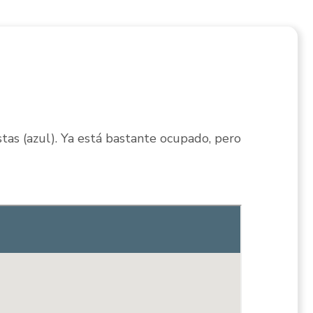
stas (azul). Ya está bastante ocupado, pero