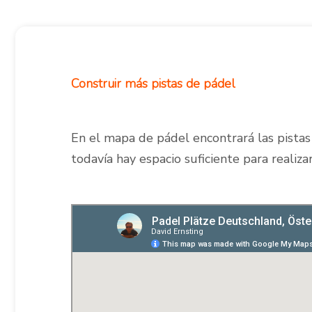
Construir más pistas de pádel
En el mapa de pádel encontrará las pistas 
todavía hay espacio suficiente para realiz