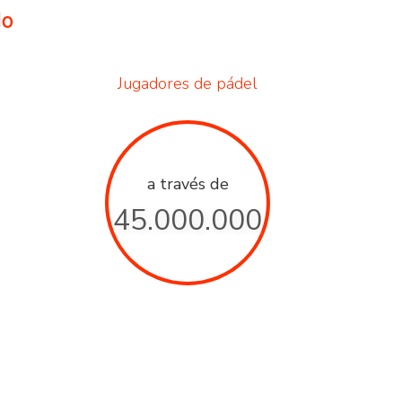
do
Jugadores de pádel
a través de
45.000.000