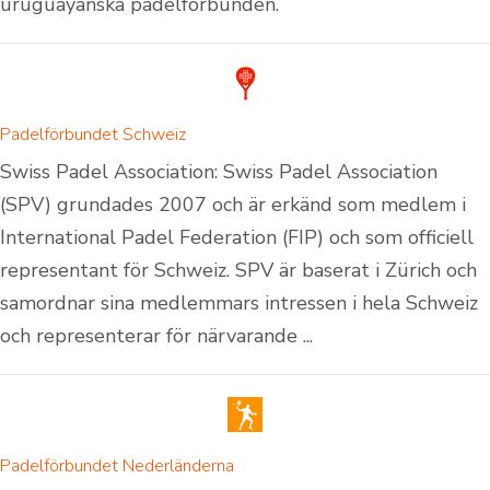
uruguayanska padelförbunden.
Padelförbundet Schweiz
Swiss Padel Association: Swiss Padel Association
(SPV) grundades 2007 och är erkänd som medlem i
International Padel Federation (FIP) och som officiell
representant för Schweiz. SPV är baserat i Zürich och
samordnar sina medlemmars intressen i hela Schweiz
och representerar för närvarande ...
Padelförbundet Nederländerna