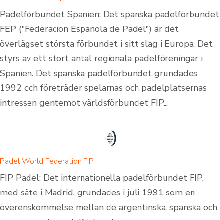
Padelförbundet Spanien: Det spanska padelförbundet
FEP ("Federacion Espanola de Padel") är det
överlägset största förbundet i sitt slag i Europa. Det
styrs av ett stort antal regionala padelföreningar i
Spanien. Det spanska padelförbundet grundades
1992 och företräder spelarnas och padelplatsernas
intressen gentemot världsförbundet FIP...
Padel World Federation FIP
FIP Padel: Det internationella padelförbundet FIP,
med säte i Madrid, grundades i juli 1991 som en
överenskommelse mellan de argentinska, spanska och