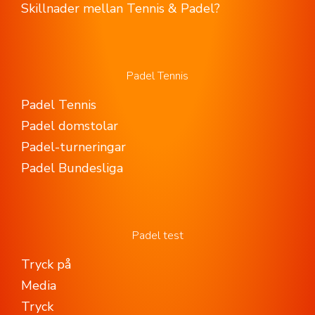
Skillnader mellan Tennis & Padel?
Padel Tennis
Padel Tennis
Padel domstolar
Padel-turneringar
Padel Bundesliga
Padel test
Tryck på
Media
Tryck