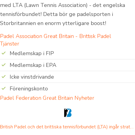
med LTA (Lawn Tennis Association) - det engelska
tennisförbundet! Detta bör ge padelsporten i
Storbritannien en enorm ytterligare boost!
Padel Association Great Britain - Brittisk Padel
Tjänster
Medlemskap i FIP
Medlemskap i EPA
Icke vinstdrivande
Föreningskonto
Padel Federation Great Britain Nyheter
British Padel och det brittiska tennisförbundet (LTA) ingår strategiskt partnerskap