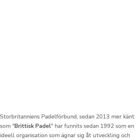
Storbritanniens Padelförbund, sedan 2013 mer känt
som "
Brittisk Padel
" har funnits sedan 1992 som en
ideell organisation som ägnar sig åt utveckling och