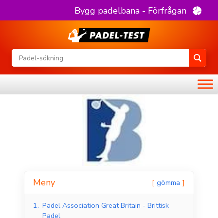
Bygg padelbana - Förfrågan
Meny
gömma
1.
Padel Association Great Britain - Brittisk
Padel