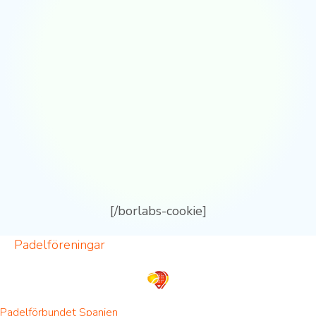
[/borlabs-cookie]
Padelföreningar
Padelförbundet Spanien