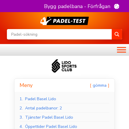
Bygg padelbana - Förfrågan
Meny
gömma
1.
Padel Basel Lido
2.
Antal padelbanor: 2
3.
Tjänster Padel Basel Lido
4.
Öppettider Padel Basel Lido