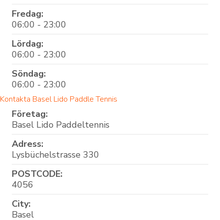
Fredag:
06:00 - 23:00
Lördag:
06:00 - 23:00
Söndag:
06:00 - 23:00
Kontakta Basel Lido Paddle Tennis
Företag:
Basel Lido Paddeltennis
Adress:
Lysbüchelstrasse 330
POSTCODE:
4056
City:
Basel