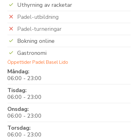
Uthyrning av racketar
Padel-utbildning
Padel-turneringar
Bokning online
Gastronomi
Öppettider Padel Basel Lido
Måndag:
06:00 - 23:00
Tisdag:
06:00 - 23:00
Onsdag:
06:00 - 23:00
Torsdag:
06:00 - 23:00