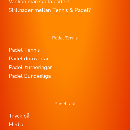
Var kan man spela padel?
Skillnader mellan Tennis & Padel?
Padel Tennis
Padel Tennis
Padel domstolar
Padel-turneringar
Padel Bundesliga
Padel test
Tryck på
Media