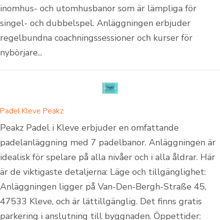
inomhus- och utomhusbanor som är lämpliga för
singel- och dubbelspel. Anläggningen erbjuder
regelbundna coachningssessioner och kurser för
nybörjare...
Padel Kleve Peakz
Peakz Padel i Kleve erbjuder en omfattande
padelanläggning med 7 padelbanor. Anläggningen är
idealisk för spelare på alla nivåer och i alla åldrar. Här
är de viktigaste detaljerna: Läge och tillgänglighet:
Anläggningen ligger på Van-Den-Bergh-Straße 45,
47533 Kleve, och är lättillgänglig. Det finns gratis
parkering i anslutning till byggnaden. Öppettider: