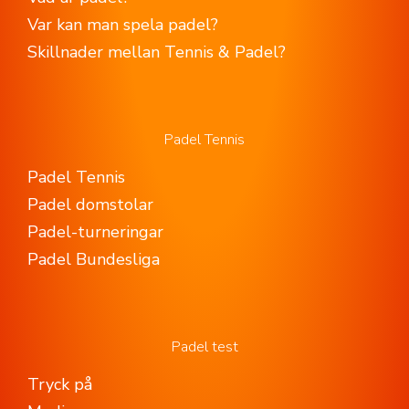
Var kan man spela padel?
Skillnader mellan Tennis & Padel?
Padel Tennis
Padel Tennis
Padel domstolar
Padel-turneringar
Padel Bundesliga
Padel test
Tryck på