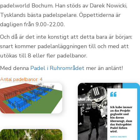
padelworld Bochum. Han stöds av Darek Nowicki,
Tysklands bästa padelspelare. Öppettiderna är
dagligen från 9.00-22.00.
Och då är det inte konstigt att detta bara är början:
snart kommer padelanläggningen till och med att
utökas till 8 eller fler padelbanor.
Med denna
Padel i Ruhrområdet
mer än anlänt!
Antal padelbanor: 4