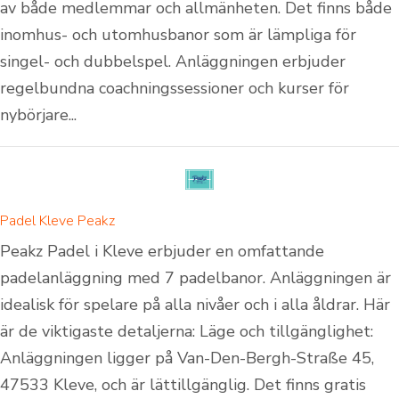
av både medlemmar och allmänheten. Det finns både
inomhus- och utomhusbanor som är lämpliga för
singel- och dubbelspel. Anläggningen erbjuder
regelbundna coachningssessioner och kurser för
nybörjare...
Padel Kleve Peakz
Peakz Padel i Kleve erbjuder en omfattande
padelanläggning med 7 padelbanor. Anläggningen är
idealisk för spelare på alla nivåer och i alla åldrar. Här
är de viktigaste detaljerna: Läge och tillgänglighet:
Anläggningen ligger på Van-Den-Bergh-Straße 45,
47533 Kleve, och är lättillgänglig. Det finns gratis