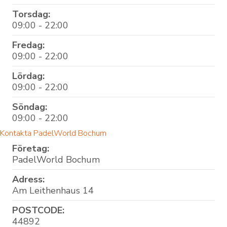
Torsdag:
09:00 - 22:00
Fredag:
09:00 - 22:00
Lördag:
09:00 - 22:00
Söndag:
09:00 - 22:00
Kontakta PadelWorld Bochum
Företag:
PadelWorld Bochum
Adress:
Am Leithenhaus 14
POSTCODE:
44892