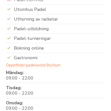
Utomhus Padel
Uthyrning av racketar
Padel-utbildning
Padel-turneringar
Bokning online
Gastronomi
Öppettider padelworld Bochum
Måndag:
09:00 - 22:00
Tisdag:
09:00 - 22:00
Onsdag:
09:00 - 22:00