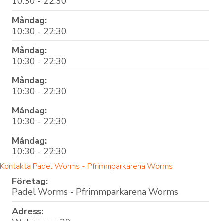
10:30 - 22:30
Måndag:
10:30 - 22:30
Måndag:
10:30 - 22:30
Måndag:
10:30 - 22:30
Måndag:
10:30 - 22:30
Måndag:
10:30 - 22:30
Kontakta Padel Worms - Pfrimmparkarena Worms
Företag:
Padel Worms - Pfrimmparkarena Worms
Adress: