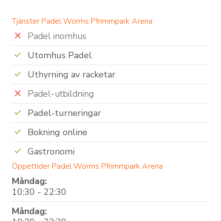
Tjänster Padel Worms Pfrimmpark Arena
Padel inomhus
Utomhus Padel
Uthyrning av racketar
Padel-utbildning
Padel-turneringar
Bokning online
Gastronomi
Öppettider Padel Worms Pfrimmpark Arena
Måndag:
10:30 - 22:30
Måndag: