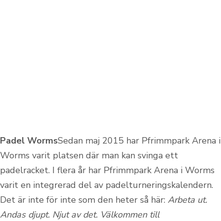
Padel Worms
Sedan maj 2015 har Pfrimmpark Arena i
Worms varit platsen där man kan svinga ett
padelracket. I flera år har Pfrimmpark Arena i Worms
varit en integrerad del av padelturneringskalendern.
Det är inte för inte som den heter så här:
Arbeta ut.
Andas djupt. Njut av det.
Välkommen till