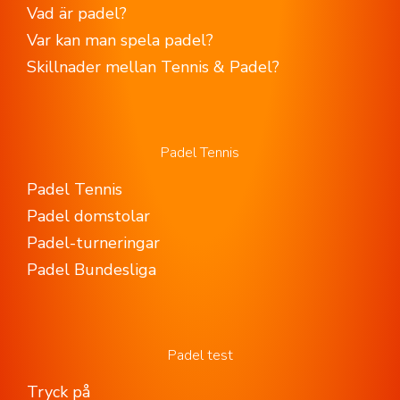
Vad är padel?
Var kan man spela padel?
Skillnader mellan Tennis & Padel?
Padel Tennis
Padel Tennis
Padel domstolar
Padel-turneringar
Padel Bundesliga
Padel test
Tryck på