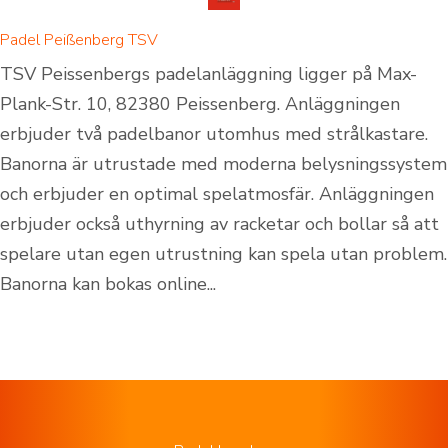
Padel Peißenberg TSV
TSV Peissenbergs padelanläggning ligger på Max-
Plank-Str. 10, 82380 Peissenberg. Anläggningen
erbjuder två padelbanor utomhus med strålkastare.
Banorna är utrustade med moderna belysningssystem
och erbjuder en optimal spelatmosfär. Anläggningen
erbjuder också uthyrning av racketar och bollar så att
spelare utan egen utrustning kan spela utan problem.
Banorna kan bokas online...