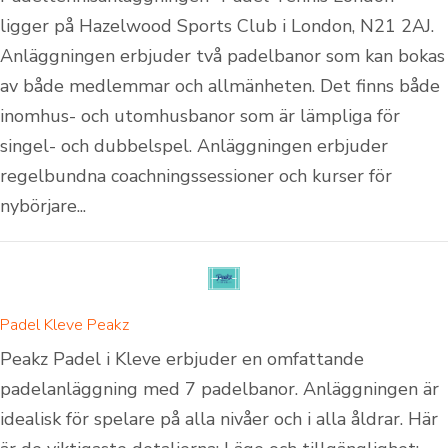
ligger på Hazelwood Sports Club i London, N21 2AJ.
Anläggningen erbjuder två padelbanor som kan bokas
av både medlemmar och allmänheten. Det finns både
inomhus- och utomhusbanor som är lämpliga för
singel- och dubbelspel. Anläggningen erbjuder
regelbundna coachningssessioner och kurser för
nybörjare...
Padel Kleve Peakz
Peakz Padel i Kleve erbjuder en omfattande
padelanläggning med 7 padelbanor. Anläggningen är
idealisk för spelare på alla nivåer och i alla åldrar. Här