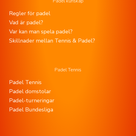
Padel kunskap
Regler för padel
Vad är padel?
Var kan man spela padel?
Skillnader mellan Tennis & Padel?
Padel Tennis
Padel Tennis
Padel domstolar
Padel-turneringar
Padel Bundesliga