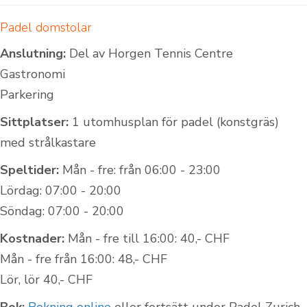
Padel domstolar
Anslutning:
Del av Horgen Tennis Centre
Gastronomi
Parkering
Sittplatser:
1 utomhusplan för padel (konstgräs)
med strålkastare
Speltider:
Mån - fre: från 06:00 - 23:00
Lördag: 07:00 - 20:00
Söndag: 07:00 - 20:00
Kostnader:
Mån - fre till 16:00: 40,- CHF
Mån - fre från 16:00: 48,- CHF
Lör, lör 40,- CHF