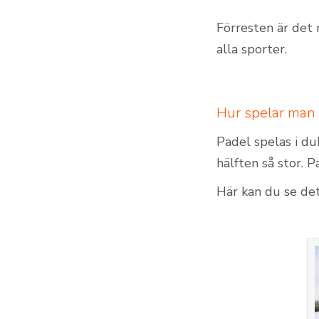
Förresten är det 
alla sporter.
Hur spelar man
Padel spelas i du
hälften så stor. 
Här kan du se det