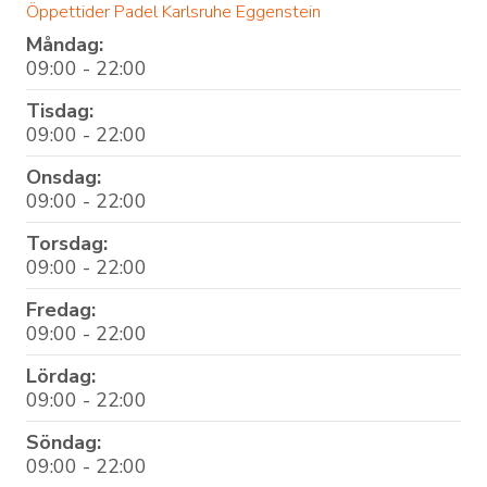
Öppettider Padel Karlsruhe Eggenstein
Måndag:
09:00 - 22:00
Tisdag:
09:00 - 22:00
Onsdag:
09:00 - 22:00
Torsdag:
09:00 - 22:00
Fredag:
09:00 - 22:00
Lördag:
09:00 - 22:00
Söndag:
09:00 - 22:00