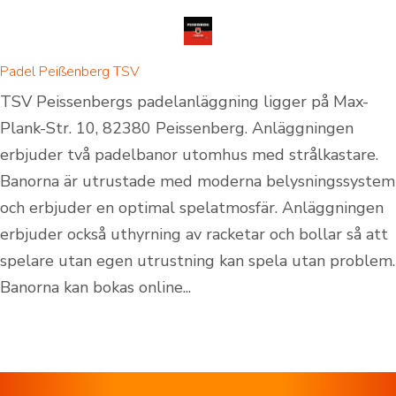
Padel Peißenberg TSV
TSV Peissenbergs padelanläggning ligger på Max-
Plank-Str. 10, 82380 Peissenberg. Anläggningen
erbjuder två padelbanor utomhus med strålkastare.
Banorna är utrustade med moderna belysningssystem
och erbjuder en optimal spelatmosfär. Anläggningen
erbjuder också uthyrning av racketar och bollar så att
spelare utan egen utrustning kan spela utan problem.
Banorna kan bokas online...