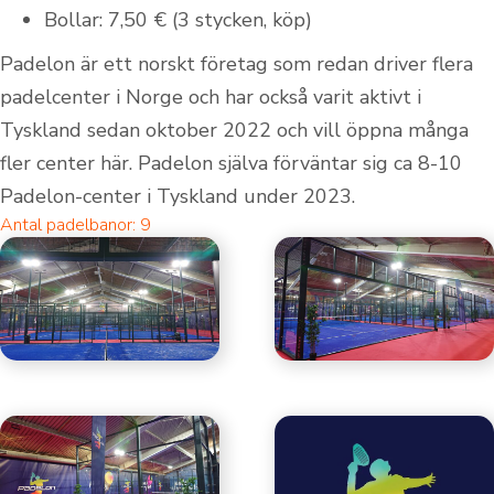
Bollar: 7,50 € (3 stycken, köp)
Padelon är ett norskt företag som redan driver flera
padelcenter i Norge och har också varit aktivt i
Tyskland sedan oktober 2022 och vill öppna många
fler center här. Padelon själva förväntar sig ca 8-10
Padelon-center i Tyskland under 2023.
Antal padelbanor: 9