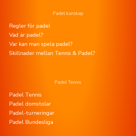
Padel kunskap
Regler för padel
Vad är padel?
Var kan man spela padel?
Skillnader mellan Tennis & Padel?
Padel Tennis
Padel Tennis
Padel domstolar
Padel-turneringar
Padel Bundesliga