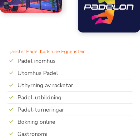
Tjänster Padel Karlsruhe Eggenstein
Padel inomhus
Utomhus Padel
Uthyrning av racketar
Padel-utbildning
Padel-turneringar
Bokning online
Gastronomi