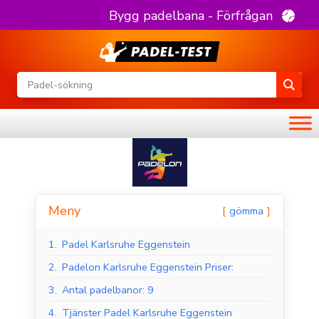
Bygg padelbana - Förfrågan
Meny
gömma
1.
Padel Karlsruhe Eggenstein
2.
Padelon Karlsruhe Eggenstein Priser:
3.
Antal padelbanor: 9
4.
Tjänster Padel Karlsruhe Eggenstein