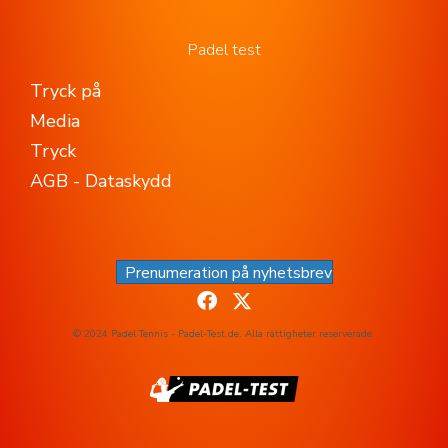
Padel test
Tryck på
Media
Tryck
AGB - Dataskydd
Prenumeration på nyhetsbrev
© 2024 Padel Tennis - Padel-Test.de. Alla rättigheter reserverade.