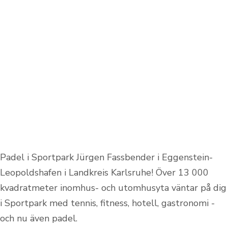
Padel i Sportpark Jürgen Fassbender i Eggenstein-
Leopoldshafen i Landkreis Karlsruhe! Över 13 000
kvadratmeter inomhus- och utomhusyta väntar på dig
i Sportpark med tennis, fitness, hotell, gastronomi -
och nu även padel.