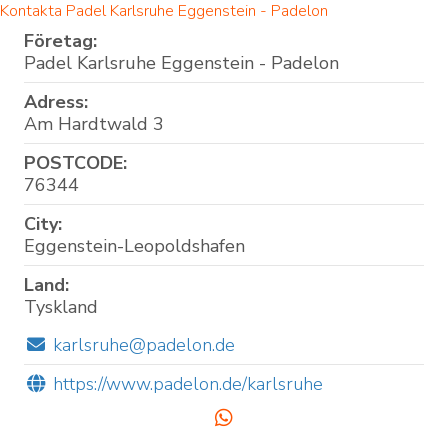
Kontakta Padel Karlsruhe Eggenstein - Padelon
Företag:
Padel Karlsruhe Eggenstein - Padelon
Adress:
Am Hardtwald 3
POSTCODE:
76344
City:
Eggenstein-Leopoldshafen
Land:
Tyskland
karlsruhe@padelon.de
https://www.padelon.de/karlsruhe