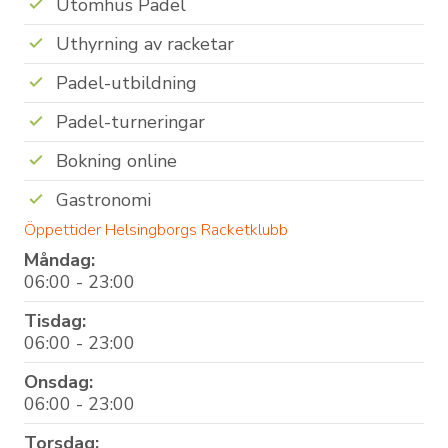
Utomhus Padel
Uthyrning av racketar
Padel-utbildning
Padel-turneringar
Bokning online
Gastronomi
Öppettider Helsingborgs Racketklubb
Måndag:
06:00 - 23:00
Tisdag:
06:00 - 23:00
Onsdag:
06:00 - 23:00
Torsdag: