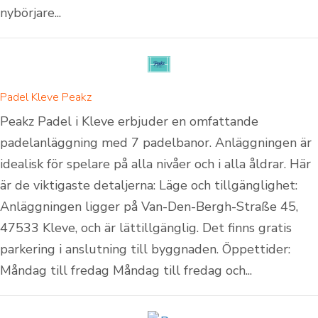
nybörjare...
Padel Kleve Peakz
Peakz Padel i Kleve erbjuder en omfattande
padelanläggning med 7 padelbanor. Anläggningen är
idealisk för spelare på alla nivåer och i alla åldrar. Här
är de viktigaste detaljerna: Läge och tillgänglighet:
Anläggningen ligger på Van-Den-Bergh-Straße 45,
47533 Kleve, och är lättillgänglig. Det finns gratis
parkering i anslutning till byggnaden. Öppettider:
Måndag till fredag Måndag till fredag och...