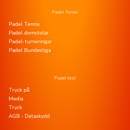
Padel Tennis
Padel Tennis
Padel domstolar
Padel-turneringar
Padel Bundesliga
Padel test
Tryck på
Media
Tryck
AGB - Dataskydd