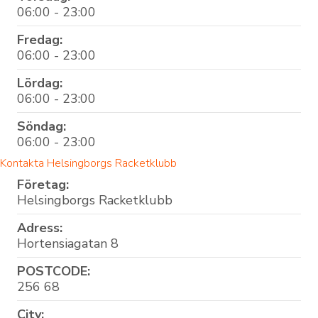
06:00 - 23:00
Fredag:
06:00 - 23:00
Lördag:
06:00 - 23:00
Söndag:
06:00 - 23:00
Kontakta Helsingborgs Racketklubb
Företag:
Helsingborgs Racketklubb
Adress:
Hortensiagatan 8
POSTCODE:
256 68
City: