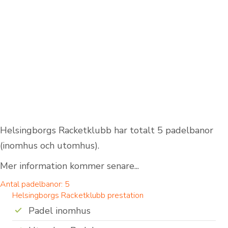
Helsingborgs Racketklubb har totalt 5 padelbanor
(inomhus och utomhus).
Mer information kommer senare...
Antal padelbanor: 5
Helsingborgs Racketklubb prestation
Padel inomhus