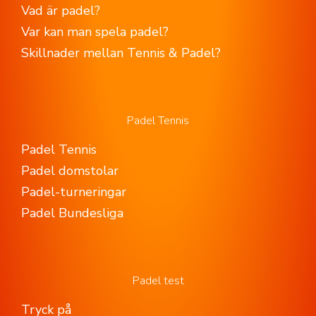
Vad är padel?
Var kan man spela padel?
Skillnader mellan Tennis & Padel?
Padel Tennis
Padel Tennis
Padel domstolar
Padel-turneringar
Padel Bundesliga
Padel test
Tryck på