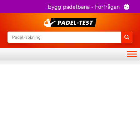
Bygg padelbana - Förfrågan