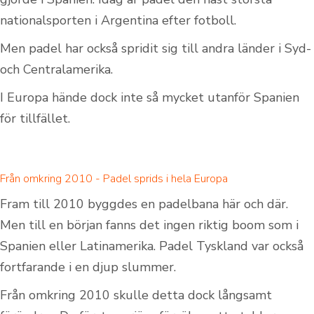
nationalsporten i Argentina efter fotboll.
Men padel har också spridit sig till andra länder i Syd-
och Centralamerika.
I Europa hände dock inte så mycket utanför Spanien
för tillfället.
Från omkring 2010 - Padel sprids i hela Europa
Fram till 2010 byggdes en padelbana här och där.
Men till en början fanns det ingen riktig boom som i
Spanien eller Latinamerika. Padel Tyskland var också
fortfarande i en djup slummer.
Från omkring 2010 skulle detta dock långsamt