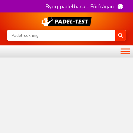
Bygg padelbana - Förfrågan