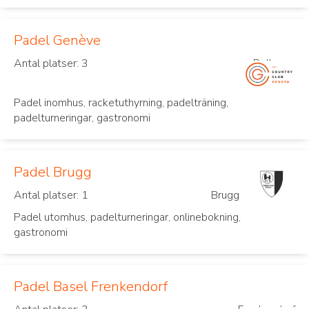
Padel Genève
Antal platser: 3
Bellevue
Padel inomhus, racketuthyrning, padelträning,
padelturneringar, gastronomi
Padel Brugg
Antal platser: 1
Brugg
Padel utomhus, padelturneringar, onlinebokning,
gastronomi
Padel Basel Frenkendorf