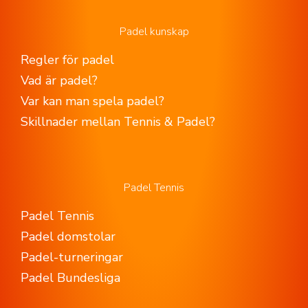
Padel kunskap
Regler för padel
Vad är padel?
Var kan man spela padel?
Skillnader mellan Tennis & Padel?
Padel Tennis
Padel Tennis
Padel domstolar
Padel-turneringar
Padel Bundesliga