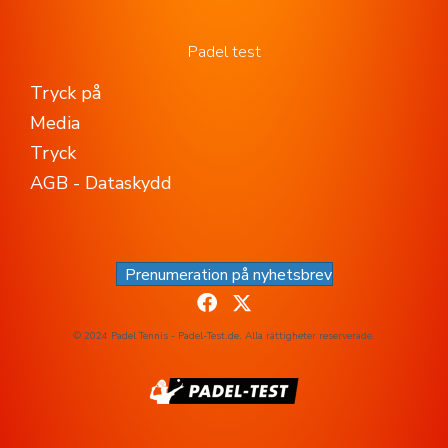
Padel test
Tryck på
Media
Tryck
AGB - Dataskydd
Prenumeration på nyhetsbrev
© 2024 Padel Tennis - Padel-Test.de. Alla rättigheter reserverade.