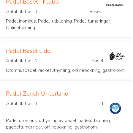
Padel Basel - Klubb
Antal platser: 1
Basel
Padel inomhus, Padel-utbildning, Padel-turneringar,
Onlinebokning
Padel Basel Lido
Antal platser: 2
Basel
Utomhuspadel, racketuthyrning, onlinebokning, gastronomi
Padel Zurich Unterland
Antal platser: 1
Bassersdorf
Padel utomhus, uthyrning av padel, padelutbildning,
paddelturneringar, onlinebokning, gastronomi