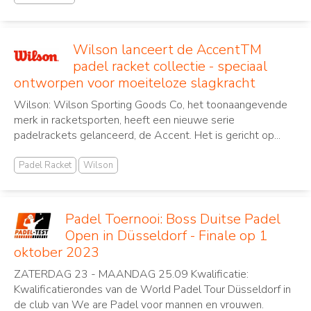
Wilson lanceert de AccentTM
padel racket collectie - speciaal
ontworpen voor moeiteloze slagkracht
Wilson: Wilson Sporting Goods Co, het toonaangevende
merk in racketsporten, heeft een nieuwe serie
padelrackets gelanceerd, de Accent. Het is gericht op...
Padel Racket
Wilson
Padel Toernooi: Boss Duitse Padel
Open in Düsseldorf - Finale op 1
oktober 2023
ZATERDAG 23 - MAANDAG 25.09 Kwalificatie:
Kwalificatierondes van de World Padel Tour Düsseldorf in
de club van We are Padel voor mannen en vrouwen.