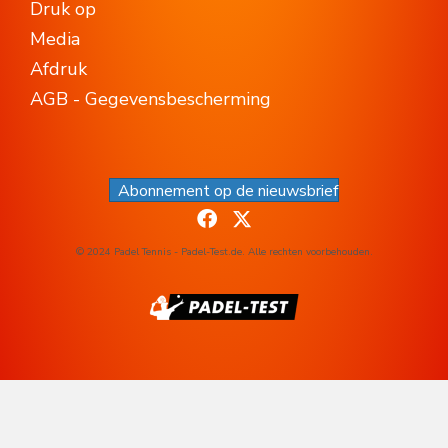
Druk op
Media
Afdruk
AGB - Gegevensbescherming
Abonnement op de nieuwsbrief
© 2024 Padel Tennis - Padel-Test.de. Alle rechten voorbehouden.