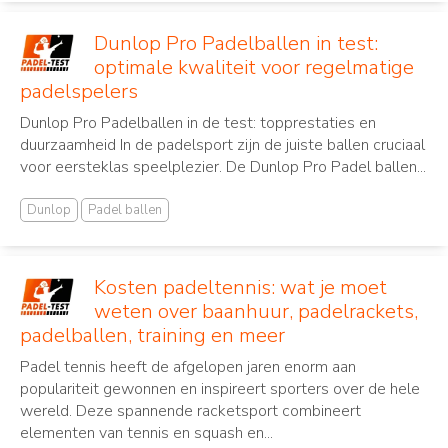
Dunlop Pro Padelballen in test:
optimale kwaliteit voor regelmatige
padelspelers
Dunlop Pro Padelballen in de test: topprestaties en
duurzaamheid In de padelsport zijn de juiste ballen cruciaal
voor eersteklas speelplezier. De Dunlop Pro Padel ballen...
Dunlop
Padel ballen
Kosten padeltennis: wat je moet
weten over baanhuur, padelrackets,
padelballen, training en meer
Padel tennis heeft de afgelopen jaren enorm aan
populariteit gewonnen en inspireert sporters over de hele
wereld. Deze spannende racketsport combineert
elementen van tennis en squash en...