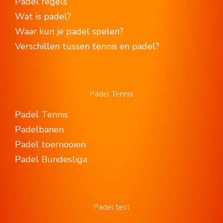
Padel regels
Wat is padel?
Waar kun je padel spelen?
Verschillen tussen tennis en padel?
Padel Tennis
Padel Tennis
Padelbanen
Padel toernooien
Padel Bundesliga
Padel test