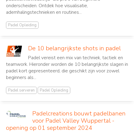
onderscheiden. Ontdek hoe visualisatie,
ademhalingstechnieken en routines...
Padel Opleiding
De 10 belangrijkste shots in padel
Padel vereist een mix van techniek, tactiek en
teamwork. Hieronder worden de 10 belangrijkste slagen in
padel kort gepresenteerd, die geschikt zijn voor zowel
beginners als...
Padel serveren
Padel Opleiding
Padelcreations bouwt padelbanen
voor Padel Valley Wuppertal -
opening op 01 september 2024