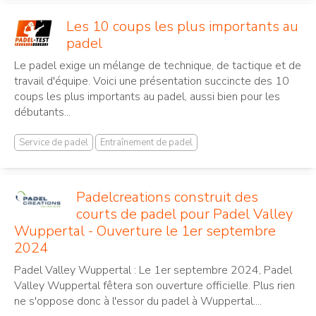
Les 10 coups les plus importants au
padel
Le padel exige un mélange de technique, de tactique et de
travail d'équipe. Voici une présentation succincte des 10
coups les plus importants au padel, aussi bien pour les
débutants...
Service de padel
Entraînement de padel
Padelcreations construit des
courts de padel pour Padel Valley
Wuppertal - Ouverture le 1er septembre
2024
Padel Valley Wuppertal : Le 1er septembre 2024, Padel
Valley Wuppertal fêtera son ouverture officielle. Plus rien
ne s'oppose donc à l'essor du padel à Wuppertal....