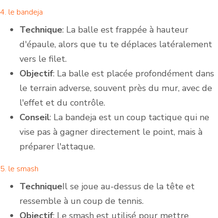
4. le bandeja
Technique
: La balle est frappée à hauteur
d'épaule, alors que tu te déplaces latéralement
vers le filet.
Objectif
: La balle est placée profondément dans
le terrain adverse, souvent près du mur, avec de
l'effet et du contrôle.
Conseil
: La bandeja est un coup tactique qui ne
vise pas à gagner directement le point, mais à
préparer l'attaque.
5. le smash
Technique
Il se joue au-dessus de la tête et
ressemble à un coup de tennis.
Objectif
: Le smash est utilisé pour mettre