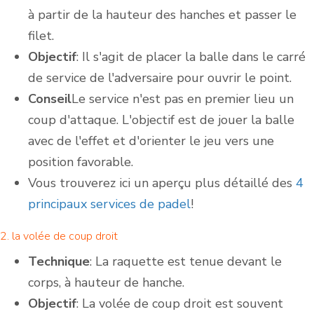
à partir de la hauteur des hanches et passer le
filet.
Objectif
: Il s'agit de placer la balle dans le carré
de service de l'adversaire pour ouvrir le point.
Conseil
Le service n'est pas en premier lieu un
coup d'attaque. L'objectif est de jouer la balle
avec de l'effet et d'orienter le jeu vers une
position favorable.
Vous trouverez ici un aperçu plus détaillé des
4
principaux services de padel
!
2. la volée de coup droit
Technique
: La raquette est tenue devant le
corps, à hauteur de hanche.
Objectif
: La volée de coup droit est souvent