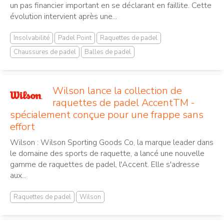
un pas financier important en se déclarant en faillite. Cette
évolution intervient après une...
Insolvabilité
Padel Point
Raquettes de padel
Chaussures de padel
Balles de padel
Wilson lance la collection de
raquettes de padel AccentTM -
spécialement conçue pour une frappe sans
effort
Wilson : Wilson Sporting Goods Co, la marque leader dans
le domaine des sports de raquette, a lancé une nouvelle
gamme de raquettes de padel, l'Accent. Elle s'adresse
aux...
Raquettes de padel
Wilson