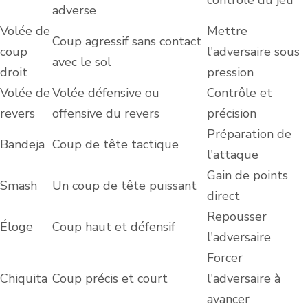
adverse
Volée de
Mettre
Coup agressif sans contact
coup
l'adversaire sous
avec le sol
droit
pression
Volée de
Volée défensive ou
Contrôle et
revers
offensive du revers
précision
Préparation de
Bandeja
Coup de tête tactique
l'attaque
Gain de points
Smash
Un coup de tête puissant
direct
Repousser
Éloge
Coup haut et défensif
l'adversaire
Forcer
Chiquita
Coup précis et court
l'adversaire à
avancer