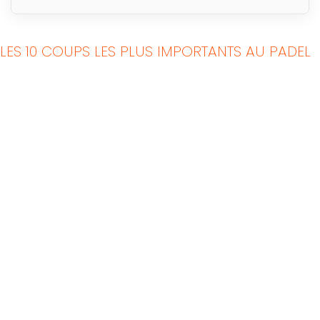
LES 10 COUPS LES PLUS IMPORTANTS AU PADEL