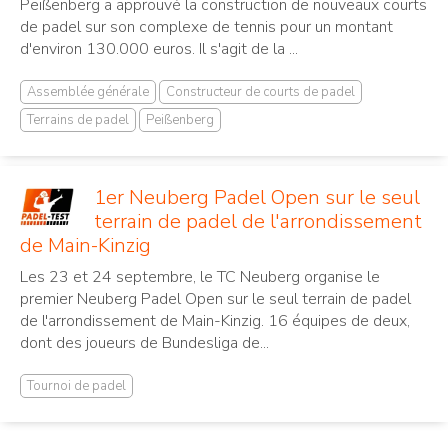
Peißenberg a approuvé la construction de nouveaux courts
de padel sur son complexe de tennis pour un montant
d'environ 130.000 euros. Il s'agit de la ...
Assemblée générale
Constructeur de courts de padel
Terrains de padel
Peißenberg
1er Neuberg Padel Open sur le seul
terrain de padel de l'arrondissement
de Main-Kinzig
Les 23 et 24 septembre, le TC Neuberg organise le
premier Neuberg Padel Open sur le seul terrain de padel
de l'arrondissement de Main-Kinzig. 16 équipes de deux,
dont des joueurs de Bundesliga de...
Tournoi de padel