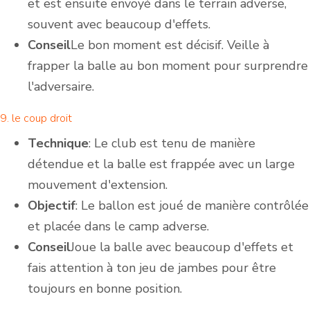
et est ensuite envoyé dans le terrain adverse,
souvent avec beaucoup d'effets.
Conseil
Le bon moment est décisif. Veille à
frapper la balle au bon moment pour surprendre
l'adversaire.
9. le coup droit
Technique
: Le club est tenu de manière
détendue et la balle est frappée avec un large
mouvement d'extension.
Objectif
: Le ballon est joué de manière contrôlée
et placée dans le camp adverse.
Conseil
Joue la balle avec beaucoup d'effets et
fais attention à ton jeu de jambes pour être
toujours en bonne position.