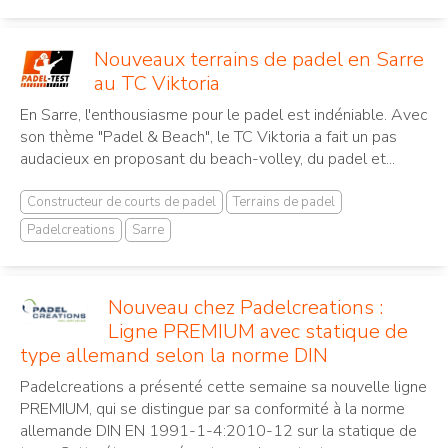
Nouveaux terrains de padel en Sarre
au TC Viktoria
En Sarre, l'enthousiasme pour le padel est indéniable. Avec
son thème "Padel & Beach", le TC Viktoria a fait un pas
audacieux en proposant du beach-volley, du padel et...
Constructeur de courts de padel
Terrains de padel
Padelcreations
Sarre
Nouveau chez Padelcreations :
Ligne PREMIUM avec statique de
type allemand selon la norme DIN
Padelcreations a présenté cette semaine sa nouvelle ligne
PREMIUM, qui se distingue par sa conformité à la norme
allemande DIN EN 1991-1-4:2010-12 sur la statique de