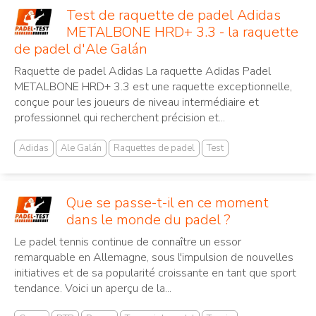
Test de raquette de padel Adidas
METALBONE HRD+ 3.3 - la raquette
de padel d'Ale Galán
Raquette de padel Adidas La raquette Adidas Padel
METALBONE HRD+ 3.3 est une raquette exceptionnelle,
conçue pour les joueurs de niveau intermédiaire et
professionnel qui recherchent précision et...
Adidas
Ale Galán
Raquettes de padel
Test
Que se passe-t-il en ce moment
dans le monde du padel ?
Le padel tennis continue de connaître un essor
remarquable en Allemagne, sous l'impulsion de nouvelles
initiatives et de sa popularité croissante en tant que sport
tendance. Voici un aperçu de la...