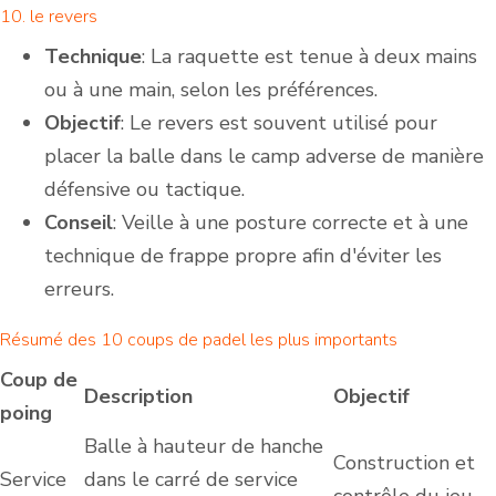
10. le revers
Technique
: La raquette est tenue à deux mains
ou à une main, selon les préférences.
Objectif
: Le revers est souvent utilisé pour
placer la balle dans le camp adverse de manière
défensive ou tactique.
Conseil
: Veille à une posture correcte et à une
technique de frappe propre afin d'éviter les
erreurs.
Résumé des 10 coups de padel les plus importants
Coup de
Description
Objectif
poing
Balle à hauteur de hanche
Construction et
Service
dans le carré de service
contrôle du jeu