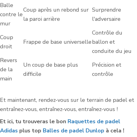
Balle
Coup après un rebond sur
Surprendre
contre le
la paroi arrière
l'adversaire
mur
Contrôle du
Coup
Frappe de base universelle
ballon et
droit
conduite du jeu
Revers
Un coup de base plus
Précision et
de la
difficile
contrôle
main
Et maintenant, rendez-vous sur le terrain de padel et
entraînez-vous, entraînez-vous, entraînez-vous !
Et ici, tu trouveras le bon
Raquettes de padel
Adidas
plus top
Balles de padel Dunlop
à cela !