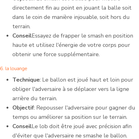
directement fin au point en jouant la balle soit
dans le coin de manière injouable, soit hors du
terrain.
Conseil
Essayez de frapper le smash en position
haute et utilisez l'énergie de votre corps pour
obtenir une force supplémentaire.
6. la louange
Technique
: Le ballon est joué haut et loin pour
obliger l'adversaire à se déplacer vers la ligne
arrière du terrain.
Objectif
: Repousser l'adversaire pour gagner du
temps ou améliorer sa position sur le terrain.
Conseil
Le lob doit être joué avec précision afin
d'éviter que l'adversaire ne smashe le ballon.