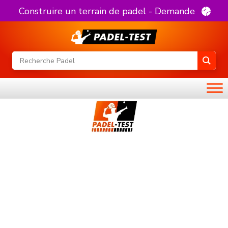
Construire un terrain de padel - Demande