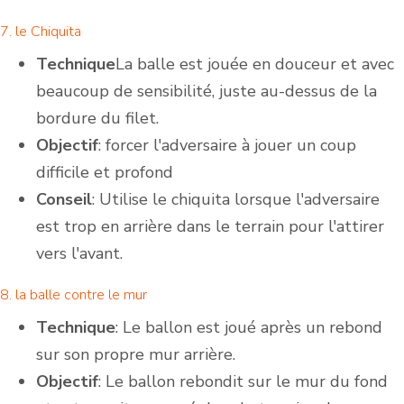
7. le Chiquita
Technique
La balle est jouée en douceur et avec
beaucoup de sensibilité, juste au-dessus de la
bordure du filet.
Objectif
: forcer l'adversaire à jouer un coup
difficile et profond
Conseil
: Utilise le chiquita lorsque l'adversaire
est trop en arrière dans le terrain pour l'attirer
vers l'avant.
8. la balle contre le mur
Technique
: Le ballon est joué après un rebond
sur son propre mur arrière.
Objectif
: Le ballon rebondit sur le mur du fond