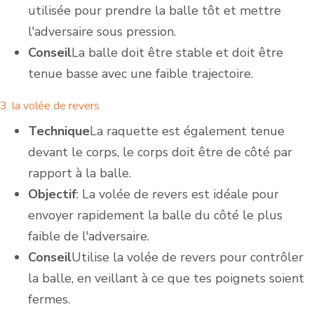
utilisée pour prendre la balle tôt et mettre
l'adversaire sous pression.
Conseil
La balle doit être stable et doit être
tenue basse avec une faible trajectoire.
3. la volée de revers
Technique
La raquette est également tenue
devant le corps, le corps doit être de côté par
rapport à la balle.
Objectif
: La volée de revers est idéale pour
envoyer rapidement la balle du côté le plus
faible de l'adversaire.
Conseil
Utilise la volée de revers pour contrôler
la balle, en veillant à ce que tes poignets soient
fermes.