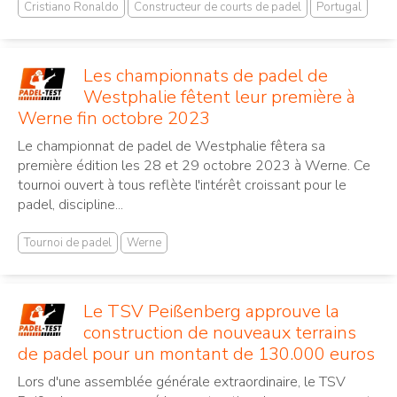
Cristiano Ronaldo
Constructeur de courts de padel
Portugal
Les championnats de padel de
Westphalie fêtent leur première à
Werne fin octobre 2023
Le championnat de padel de Westphalie fêtera sa
première édition les 28 et 29 octobre 2023 à Werne. Ce
tournoi ouvert à tous reflète l'intérêt croissant pour le
padel, discipline...
Tournoi de padel
Werne
Le TSV Peißenberg approuve la
construction de nouveaux terrains
de padel pour un montant de 130.000 euros
Lors d'une assemblée générale extraordinaire, le TSV