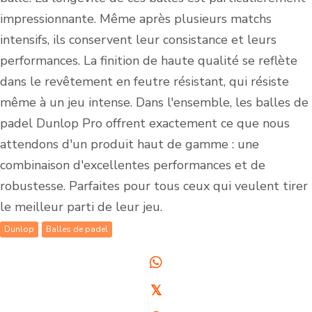
impressionnante. Même après plusieurs matchs
intensifs, ils conservent leur consistance et leurs
performances. La finition de haute qualité se reflète
dans le revêtement en feutre résistant, qui résiste
même à un jeu intense. Dans l'ensemble, les balles de
padel Dunlop Pro offrent exactement ce que nous
attendons d'un produit haut de gamme : une
combinaison d'excellentes performances et de
robustesse. Parfaites pour tous ceux qui veulent tirer
le meilleur parti de leur jeu.
Dunlop
Balles de padel
𝕏