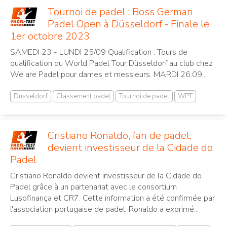
Tournoi de padel : Boss German
Padel Open à Düsseldorf - Finale le
1er octobre 2023
SAMEDI 23 - LUNDI 25/09 Qualification : Tours de
qualification du World Padel Tour Düsseldorf au club chez
We are Padel pour dames et messieurs. MARDI 26.09...
Düsseldorf
Classement padel
Tournoi de padel
WPT
Cristiano Ronaldo, fan de padel,
devient investisseur de la Cidade do
Padel
Cristiano Ronaldo devient investisseur de la Cidade do
Padel grâce à un partenariat avec le consortium
Lusofinança et CR7. Cette information a été confirmée par
l'association portugaise de padel. Ronaldo a exprimé...