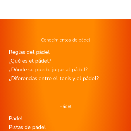
Conocimientos de pádel
Reglas del pádel
¿Qué es el pádel?
¿Dónde se puede jugar al pádel?
¿Diferencias entre el tenis y el pádel?
Pádel
Pádel
Pistas de pádel