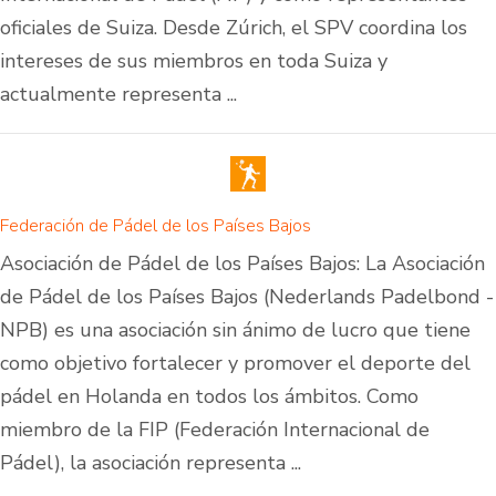
oficiales de Suiza. Desde Zúrich, el SPV coordina los
intereses de sus miembros en toda Suiza y
actualmente representa ...
Federación de Pádel de los Países Bajos
Asociación de Pádel de los Países Bajos: La Asociación
de Pádel de los Países Bajos (Nederlands Padelbond -
NPB) es una asociación sin ánimo de lucro que tiene
como objetivo fortalecer y promover el deporte del
pádel en Holanda en todos los ámbitos. Como
miembro de la FIP (Federación Internacional de
Pádel), la asociación representa ...