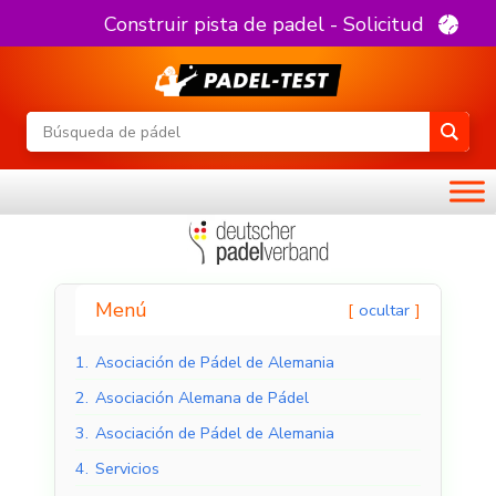
Construir pista de padel - Solicitud
Menú
ocultar
1.
Asociación de Pádel de Alemania
2.
Asociación Alemana de Pádel
3.
Asociación de Pádel de Alemania
4.
Servicios