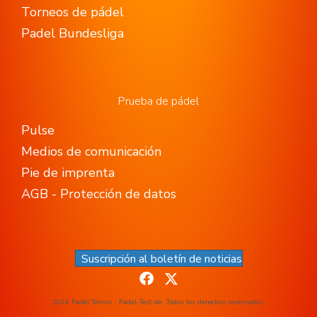
Torneos de pádel
Padel Bundesliga
Prueba de pádel
Pulse
Medios de comunicación
Pie de imprenta
AGB - Protección de datos
Suscripción al boletín de noticias
2024 Padel Tennis - Padel-Test.de. Todos los derechos reservados.