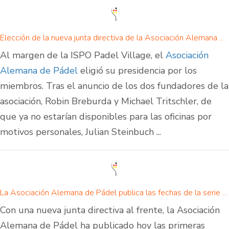
Elección de la nueva junta directiva de la Asociación Alemana de Pádel
Al margen de la ISPO Padel Village, el
Asociación
Alemana de Pádel
eligió su presidencia por los
miembros. Tras el anuncio de los dos fundadores de la
asociación, Robin Breburda y Michael Tritschler, de
que ya no estarían disponibles para las oficinas por
motivos personales, Julian Steinbuch ...
La Asociación Alemana de Pádel publica las fechas de la serie de torneos GPS 2015
Con una nueva junta directiva al frente, la Asociación
Alemana de Pádel ha publicado hoy las primeras