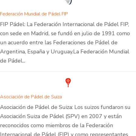
Federación Mundial de Pádel FIP
FIP Pádel: La Federación Internacional de Pádel FIP,
con sede en Madrid, se fundó en julio de 1991 como
un acuerdo entre las Federaciones de Pádel de
Argentina, España y Uruguay.La Federación Mundial
de Pádel...
Asociación de Pádel de Suiza
Asociación de Pádel de Suiza: Los suizos fundaron su
Asociación Suiza de Pádel (SPV) en 2007 y están
reconocidos como miembros de la Federación
Internacional de Pádel (FIP) y como representantes