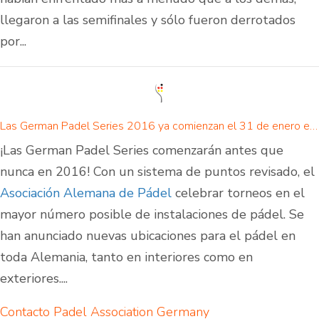
llegaron a las semifinales y sólo fueron derrotados
por...
Las German Padel Series 2016 ya comienzan el 31 de enero en Essen
¡Las German Padel Series comenzarán antes que
nunca en 2016! Con un sistema de puntos revisado, el
Asociación Alemana de Pádel
celebrar torneos en el
mayor número posible de instalaciones de pádel. Se
han anunciado nuevas ubicaciones para el pádel en
toda Alemania, tanto en interiores como en
exteriores....
Contacto Padel Association Germany