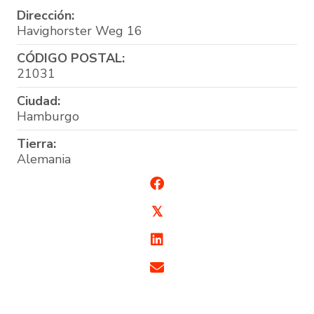
Dirección:
Havighorster Weg 16
CÓDIGO POSTAL:
21031
Ciudad:
Hamburgo
Tierra:
Alemania
𝕏