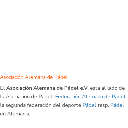
Asociación Alemana de Pádel
El
Asociación Alemana de Pádel e.V.
está al lado de
la Asociación de Pádel
Federación Alemana de Pádel
la segunda federación del deporte
Pádel
resp.
Pádel
en Alemania.