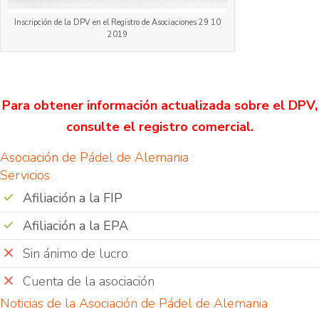
Inscripción de la DPV en el Registro de Asociaciones 29 10
2019
Para obtener información actualizada sobre el DPV,
consulte el registro comercial.
Asociación de Pádel de Alemania
Servicios
Afiliación a la FIP
Afiliación a la EPA
Sin ánimo de lucro
Cuenta de la asociación
Noticias de la Asociación de Pádel de Alemania