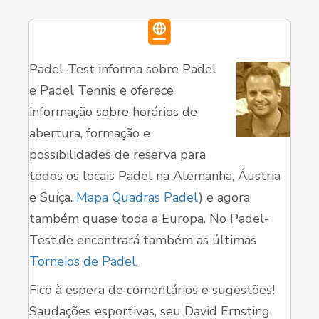
Padel-Test informa sobre Padel
e Padel Tennis e oferece
informação sobre horários de
abertura, formação e
possibilidades de reserva para
todos os locais Padel na Alemanha, Áustria
e Suíça.
Mapa Quadras Padel
) e agora
também quase toda a Europa. No Padel-
Test.de encontrará também as últimas
Torneios de Padel
.
Fico à espera de comentários e sugestões!
Saudações esportivas, seu David Ernsting