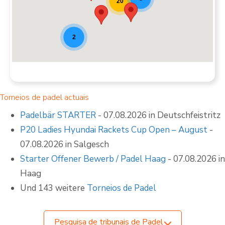
20
2
Torneios de padel actuais
Padelbär STARTER
- 07.08.2026 in Deutschfeistritz
P20 Ladies Hyundai Rackets Cup Open – August
-
07.08.2026 in Salgesch
Starter Offener Bewerb / Padel Haag
- 07.08.2026 in
Haag
Und 143 weitere
Torneios de Padel
Pesquisa de tribunais de Padel