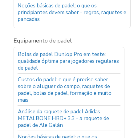
Noções básicas de padel: o que os
principiantes devem saber - regras, raquetes e
pancadas
Equipamento de padel
Bolas de padel Dunlop Pro em teste:
qualidade óptima para jogadores regulares
de padel
Custos do padel: o que é preciso saber
sobre o aluguer do campo, raquetes de
padel, bolas de padel, formação e muito
mais
Análise da raquete de padel Adidas
METALBONE HRD+ 3.3 - a raquete de
padel de Ale Galán
Noções básicas de padel: o que os