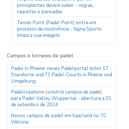
principiantes devem saber - regras,
raquetes e pancadas
Tennis Point (Padel Point) entra em
processo de insolvência - Signa Sports
limpa a sua imagem
Campos e torneios de padel
Padel in Rheine: neues Padelportal listet 17
Standorte und 73 Padel-Courts in Rheine und
Umgebung
Padelcreations constrói campos de padel
para Padel Valley Wuppertal - abertura a 01
de setembro de 2024
Novos campos de padel em Saarland no TC
Viktoria