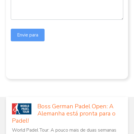
Envie para
Boss German Padel Open: A
Alemanha está pronta para o
Padel!
World Padel Tour: A pouco mais de duas semanas