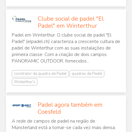
Clube social de padel "El
Padel" em Winterthur
Padel em Winterthur: O clube social de padel "El
Padel" (elpadel.ch) caracteriza a crescente cultura de
padel de Winterthur com as suas instalações de
primeira classe. Com a criação de dois campos
PANORAMIC OUTDOOR, fornecidos...
construtor da quadra de Padel
quadras de Padel
Winterthur's
Padel agora também em
Coesfeld
A rede de campos de padel na região de
Münsterland está a tornar-se cada vez mais densa.