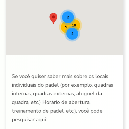
2
10
53
4
Se você quiser saber mais sobre os locais
individuais do padel (por exemplo, quadras
internas, quadras externas, aluguel da
quadra, etc.) Horário de abertura,
treinamento de padel, etc.), você pode
pesquisar aqui: