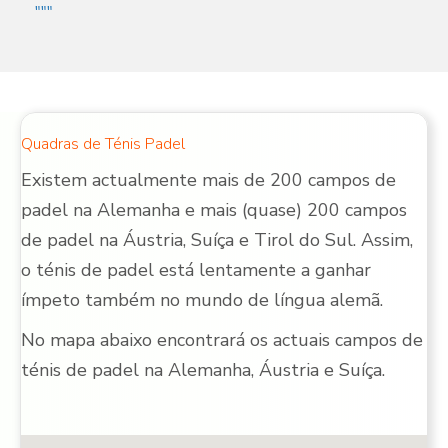
"""
Quadras de Ténis Padel
Existem actualmente mais de 200 campos de
padel na Alemanha e mais (quase) 200 campos
de padel na Áustria, Suíça e Tirol do Sul. Assim,
o ténis de padel está lentamente a ganhar
ímpeto também no mundo de língua alemã.
No mapa abaixo encontrará os actuais campos de
ténis de padel na Alemanha, Áustria e Suíça.
Localizações de Padel [9]