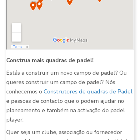
Construa mais quadras de padel!
Estás a construir um novo campo de padel? Ou
queres construir um campo de padel? Nós
conhecemos o
Construtores de quadras de Padel
e pessoas de contacto que o podem ajudar no
planeamento e também na activação do padel
player.
Quer seja um clube, associação ou fornecedor