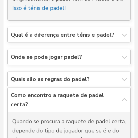
Isso é ténis de padel!
Qual é a diferença entre ténis e padel?
Onde se pode jogar padel?
Quais são as regras do padel?
Como encontro a raquete de padel
certa?
Quando se procura a raquete de padel certa,
depende do tipo de jogador que se é e do