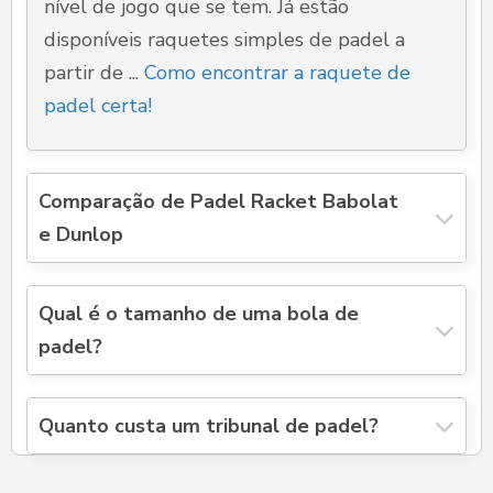
nível de jogo que se tem. Já estão
disponíveis raquetes simples de padel a
partir de ...
Como encontrar a raquete de
padel certa!
Comparação de Padel Racket Babolat
e Dunlop
Qual é o tamanho de uma bola de
padel?
Quanto custa um tribunal de padel?