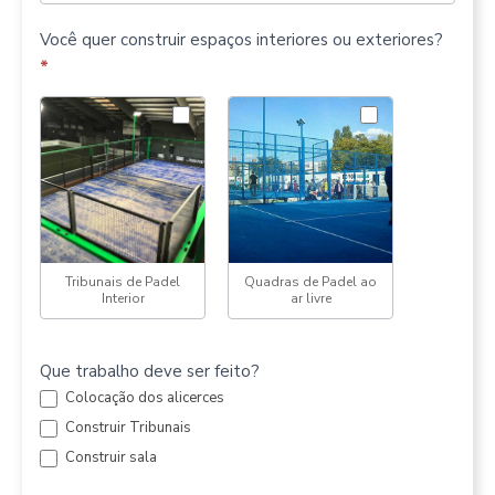
Você quer construir espaços interiores ou exteriores?
*
Tribunais de Padel
Quadras de Padel ao
Interior
ar livre
Que trabalho deve ser feito?
Colocação dos alicerces
Construir Tribunais
Construir sala