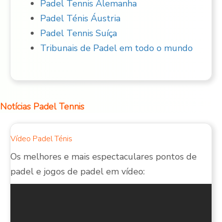
Padel Tennis Alemanha
Padel Ténis Áustria
Padel Tennis Suíça
Tribunais de Padel em todo o mundo
Notícias Padel Tennis
Vídeo Padel Ténis
Os melhores e mais espectaculares pontos de
padel e jogos de padel em vídeo: