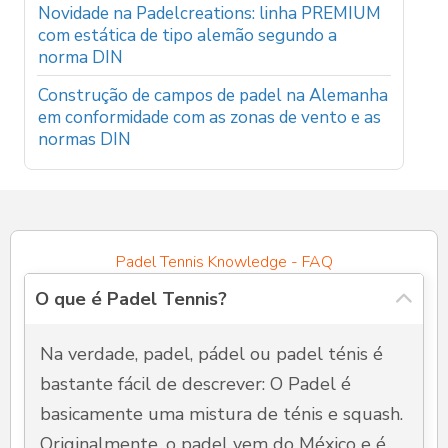
Novidade na Padelcreations: linha PREMIUM
com estática de tipo alemão segundo a
norma DIN
Construção de campos de padel na Alemanha
em conformidade com as zonas de vento e as
normas DIN
Padel Tennis Knowledge - FAQ
O que é Padel Tennis?
Na verdade, padel, pádel ou padel ténis é
bastante fácil de descrever: O Padel é
basicamente uma mistura de ténis e squash.
Originalmente, o padel vem do México e é ...