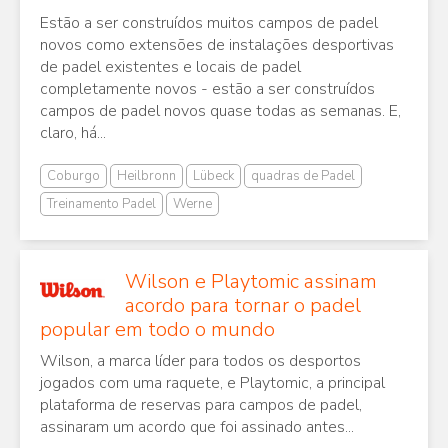
Estão a ser construídos muitos campos de padel
novos como extensões de instalações desportivas
de padel existentes e locais de padel
completamente novos - estão a ser construídos
campos de padel novos quase todas as semanas. E,
claro, há...
Coburgo
Heilbronn
Lübeck
quadras de Padel
Treinamento Padel
Werne
Wilson e Playtomic assinam
acordo para tornar o padel
popular em todo o mundo
Wilson, a marca líder para todos os desportos
jogados com uma raquete, e Playtomic, a principal
plataforma de reservas para campos de padel,
assinaram um acordo que foi assinado antes...