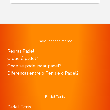
Padel conhecimento
Regras Padel
O que é padel?
Onde se pode jogar padel?
Diferenças entre o Ténis e o Padel?
Padel Ténis
Padel Ténis