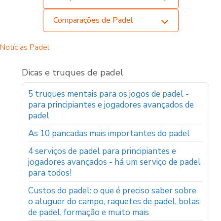
Comparações de Padel
Notícias Padel
Dicas e truques de padel
5 truques mentais para os jogos de padel -
para principiantes e jogadores avançados de
padel
As 10 pancadas mais importantes do padel
4 serviços de padel para principiantes e
jogadores avançados - há um serviço de padel
para todos!
Custos do padel: o que é preciso saber sobre
o aluguer do campo, raquetes de padel, bolas
de padel, formação e muito mais