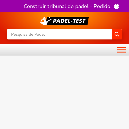
Construir tribunal de padel - Pedido