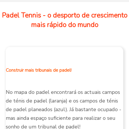
Padel Tennis - o desporto de crescimento
mais rápido do mundo
Construir mais tribunais de padel!
No mapa do padel encontrará os actuais campos
de ténis de padel (laranja) e os campos de ténis
de padel planeados (azul). Já bastante ocupado -
mas ainda espaço suficiente para realizar o seu
sonho de um tribunal de padel!