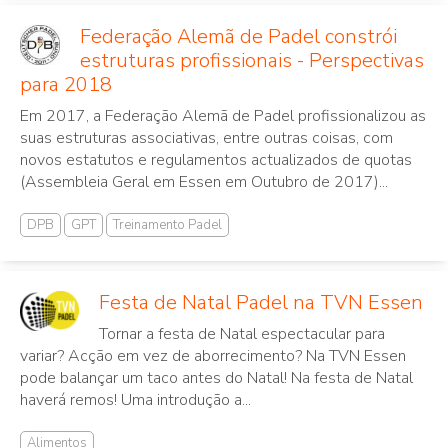
Federação Alemã de Padel constrói
estruturas profissionais - Perspectivas
para 2018
Em 2017, a Federação Alemã de Padel profissionalizou as
suas estruturas associativas, entre outras coisas, com
novos estatutos e regulamentos actualizados de quotas
(Assembleia Geral em Essen em Outubro de 2017)...
DPB
GPT
Treinamento Padel
Festa de Natal Padel na TVN Essen
Tornar a festa de Natal espectacular para
variar? Acção em vez de aborrecimento? Na TVN Essen
pode balançar um taco antes do Natal! Na festa de Natal
haverá remos! Uma introdução a...
Alimentos