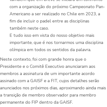
com a organização do próximo Campeonato Pan-
Americano a ser realizado no Chile em 2023, a
fim de incluir o padel entre as disciplinas
também neste caso.
E tudo isso em vista do nosso objetivo mais
importante, que é nos tornarmos uma disciplina
olímpica em todos os sentidos da palavra.
Neste contexto, foi com grande honra que o
Presidente e o Comitê Executivo anunciaram aos
membros a assinatura de um importante acordo
assinado com a GAISF e a FIT, cujos detalhes serão
anunciados nos próximos dias, aproximando ainda mais
a transição de membro observador para membro
permanente do FIP dentro da GAISF.