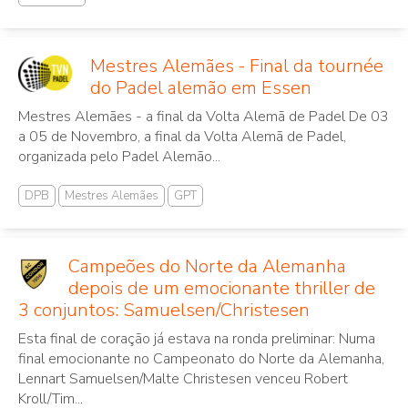
Mestres Alemães - Final da tournée
do Padel alemão em Essen
Mestres Alemães - a final da Volta Alemã de Padel De 03
a 05 de Novembro, a final da Volta Alemã de Padel,
organizada pelo Padel Alemão...
DPB
Mestres Alemães
GPT
Campeões do Norte da Alemanha
depois de um emocionante thriller de
3 conjuntos: Samuelsen/Christesen
Esta final de coração já estava na ronda preliminar: Numa
final emocionante no Campeonato do Norte da Alemanha,
Lennart Samuelsen/Malte Christesen venceu Robert
Kroll/Tim...