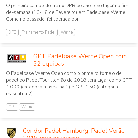
O primeiro campo de treino DPB do ano teve lugar no fim-
de-semana (16-18 de Fevereiro) em Padelbase Werne.
Como no passado, foi liderada por...
DPB
Treinamento Padel
Werne
GPT Padelbase Werne Open com
32 equipas
O Padelbase Werne Open como o primeiro torneio de
padel do Padel Tour alemão de 2018 terá lugar como GPT
1.000 (categoria masculina 1) e GPT 250 (categoria
masculina 2)....
GPT
Werne
Condor Padel Hamburg: Padel Verão