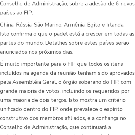
Conselho de Administração, sobre a adesão de 6 novos
países ao FIP:
China, Rússia, São Marino, Armênia, Egito e Irlanda.
Isto confirma o que o padel está a crescer em todas as
partes do mundo. Detalhes sobre estes países serão
anunciados nos próximos dias.
É muito importante para o FIP que todos os itens
incluídos na agenda da reunião tenham sido aprovados
pela Assembléia Geral, o órgão soberano do FIP, com
grande maioria de votos, incluindo os requeridos por
uma maioria de dois terços. Isto mostra um critério
unificado dentro do FIP, onde prevalece o espírito
construtivo dos membros afiliados, e a confiança no
Conselho de Administração, que continuará a