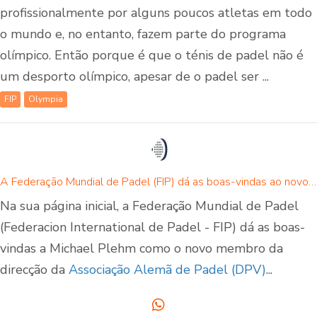
profissionalmente por alguns poucos atletas em todo
o mundo e, no entanto, fazem parte do programa
olímpico. Então porque é que o ténis de padel não é
um desporto olímpico, apesar de o padel ser ...
FIP
Olympia
A Federação Mundial de Padel (FIP) dá as boas-vindas ao novo membro do conselho da DPV, Michael Plehm
Na sua página inicial, a Federação Mundial de Padel
(Federacion International de Padel - FIP) dá as boas-
vindas a Michael Plehm como o novo membro da
direcção da
Associação Alemã de Padel (DPV)
...