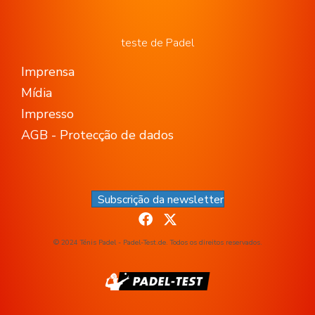
teste de Padel
Imprensa
Mídia
Impresso
AGB - Protecção de dados
Subscrição da newsletter
© 2024 Ténis Padel - Padel-Test.de. Todos os direitos reservados.