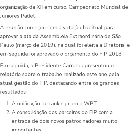
organização da XII em curso. Campeonato Mundial de
Juniores Padel.
A reunião começou com a votação habitual para
aprovar a ata da Assembléia Extraordinária de São
Paulo (março de 2019), na qual foi eleita a Diretoria, e
em seguida foi aprovado o orçamento do FIP 2018.
Em seguida, o Presidente Carraro apresentou o
relatório sobre o trabalho realizado este ano pela
atual gestão do FIP, destacando entre os grandes
resultados:
A unificação do ranking com o WPT
A consolidação dos parceiros do FIP com a
entrada de dois novos patrocinadores muito
importantes,