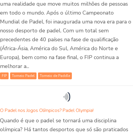
uma realidade que move muitos milhões de pessoas
em todo o mundo. Após o último Campeonato
Mundial de Padel, foi inaugurada uma nova era para o
nosso desporto de padel. Com um total sem
precedentes de 40 países na fase de qualificação
(África-Ásia, América do Sul, América do Norte e
Europa), bem como na fase final, o FIP continua a
melhorar a...
FIP
Torneio Padel
Torneio de Paddle
O Padel nos Jogos Olímpicos? Padel Olympia!
Quando é que o padel se tornará uma disciplina
olímpica? Há tantos desportos que só são praticados