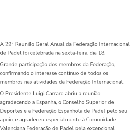
A 29ª Reunião Geral Anual da Federação Internacional
de Padel foi celebrada na sexta-feira, dia 18.
Grande participação dos membros da Federação,
confirmando o interesse contínuo de todos os
membros nas atividades da Federação Internacional.
O Presidente Luigi Carraro abriu a reunião
agradecendo a Espanha, o Conselho Superior de
Deportes e a Federação Espanhola de Padel pelo seu
apoio, e agradeceu especialmente à Comunidade
Valenciana Federação de Padel pela excepcional