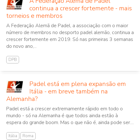
A Federação Alemã de Padel
continua a crescer fortemente - mais
torneios e membros
A Federação Alemã de Padel, a associação com o maior
número de membros no desporto padel alemão, continua a
crescer fortemente em 2019. Só nas primeiras 3 semanas
do novo ano,...
DPB
Padel está em plena expansão em
Itália - em breve também na
Alemanha?
Padel está a crescer extremamente rápido em todo o
mundo - só na Alemanha é que todos ainda estão à
espera do grande boom. Mas o que não é, ainda pode ser....
Itália
Roma