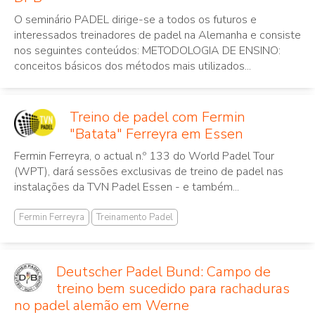
O seminário PADEL dirige-se a todos os futuros e
interessados treinadores de padel na Alemanha e consiste
nos seguintes conteúdos: METODOLOGIA DE ENSINO:
conceitos básicos dos métodos mais utilizados...
Treino de padel com Fermin
"Batata" Ferreyra em Essen
Fermin Ferreyra, o actual n.º 133 do World Padel Tour
(WPT), dará sessões exclusivas de treino de padel nas
instalações da TVN Padel Essen - e também...
Fermin Ferreyra
Treinamento Padel
Deutscher Padel Bund: Campo de
treino bem sucedido para rachaduras
no padel alemão em Werne