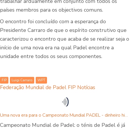
trabalhar arduamente em conjunto com todos os
países membros para os objectivos comuns.
O encontro foi concluído com a esperança do
Presidente Carraro de que o espírito construtivo que
caracterizou o encontro que acaba de se realizar seja o
início de uma nova era na qual Padel encontre a
unidade entre todos os seus componentes.
FIP
Luigi Carraro
WPT
Federação Mundial de Padel FIP
Notícias
Uma nova era para o Campeonato Mundial PADEL - dinheiro historicamente elevado e novo local
Campeonato Mundial de Padel: o ténis de Padel é já