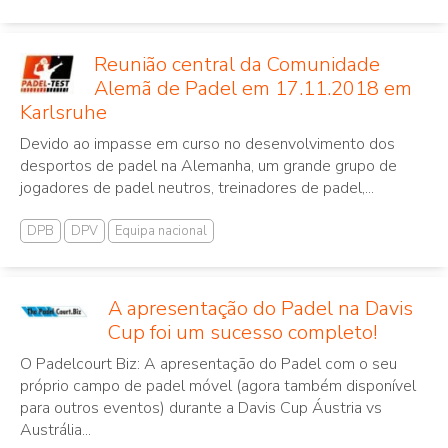
Reunião central da Comunidade
Alemã de Padel em 17.11.2018 em
Karlsruhe
Devido ao impasse em curso no desenvolvimento dos
desportos de padel na Alemanha, um grande grupo de
jogadores de padel neutros, treinadores de padel,...
DPB
DPV
Equipa nacional
A apresentação do Padel na Davis
Cup foi um sucesso completo!
O Padelcourt Biz: A apresentação do Padel com o seu
próprio campo de padel móvel (agora também disponível
para outros eventos) durante a Davis Cup Áustria vs
Austrália...