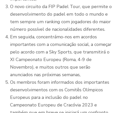
O novo circuito da FIP Padel Tour, que permite o
desenvolvimento do padel em todo o mundo e
tem sempre um ranking com jogadores do maior
número possível de nacionalidades diferentes.
Em seguida, concentrámo-nos em acordos
importantes com a comunicação social, a começar
pelo acordo com a Sky Sports, que transmitirá o
XI Campeonato Europeu (Roma, 4-9 de
Novembro), e muitos outros que serão
anunciados nas próximas semanas,
Os membros foram informados dos importantes
desenvolvimentos com os Comitês Olímpicos
Europeus para a inclusão do padel no
Campeonato Europeu de Cracóvia 2023 e
também que em breve se iniciará um confronto