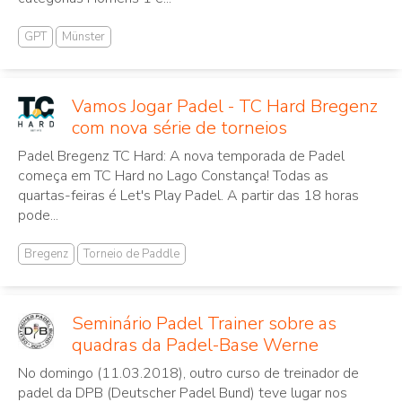
GPT
Münster
Vamos Jogar Padel - TC Hard Bregenz
com nova série de torneios
Padel Bregenz TC Hard: A nova temporada de Padel
começa em TC Hard no Lago Constança! Todas as
quartas-feiras é Let's Play Padel. A partir das 18 horas
pode...
Bregenz
Torneio de Paddle
Seminário Padel Trainer sobre as
quadras da Padel-Base Werne
No domingo (11.03.2018), outro curso de treinador de
padel da DPB (Deutscher Padel Bund) teve lugar nos