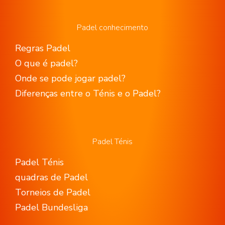
Padel conhecimento
Regras Padel
O que é padel?
Onde se pode jogar padel?
Diferenças entre o Ténis e o Padel?
Padel Ténis
Padel Ténis
quadras de Padel
Torneios de Padel
Padel Bundesliga