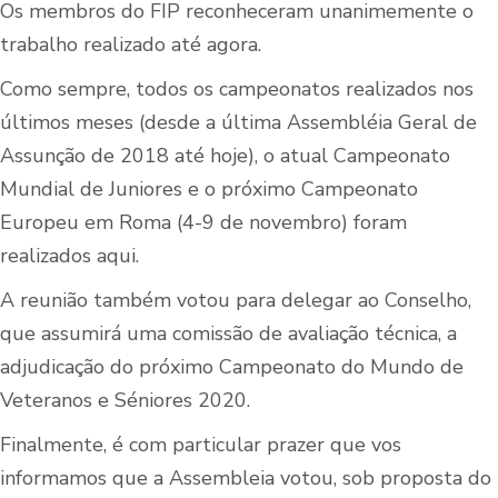
Os membros do FIP reconheceram unanimemente o
trabalho realizado até agora.
Como sempre, todos os campeonatos realizados nos
últimos meses (desde a última Assembléia Geral de
Assunção de 2018 até hoje), o atual Campeonato
Mundial de Juniores e o próximo Campeonato
Europeu em Roma (4-9 de novembro) foram
realizados aqui.
A reunião também votou para delegar ao Conselho,
que assumirá uma comissão de avaliação técnica, a
adjudicação do próximo Campeonato do Mundo de
Veteranos e Séniores 2020.
Finalmente, é com particular prazer que vos
informamos que a Assembleia votou, sob proposta do