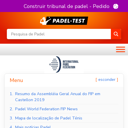
Construir tribunal de padel - Pedido
esconder
Menu
1.
Resumo da Assembléia Geral Anual do FIP em
Castellon 2019
2.
Padel World Federation FIP News
3.
Mapa de localização de Padel Ténis
4.
Mais notícias Padel