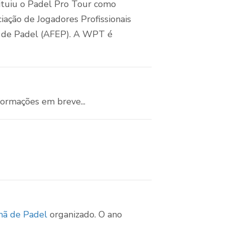
tuiu o Padel Pro Tour como
ação de Jogadores Profissionais
s de Padel (AFEP). A WPT é
formações em breve...