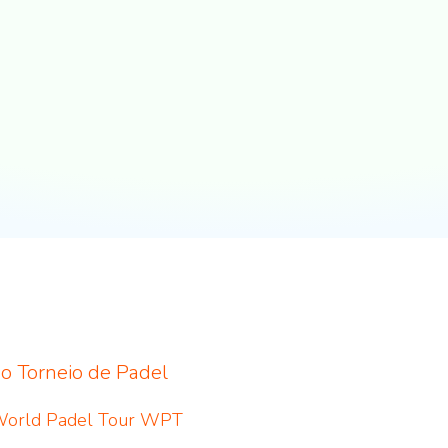
o Torneio de Padel