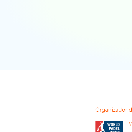
Organizador d