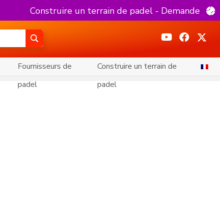
Construire un terrain de padel - Demande
Fournisseurs de
Construire un terrain de
padel
padel