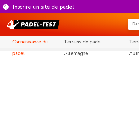
Inscrire un site de padel
Connaissance du
Terrains de padel
Terr
padel
Allemagne
Autr