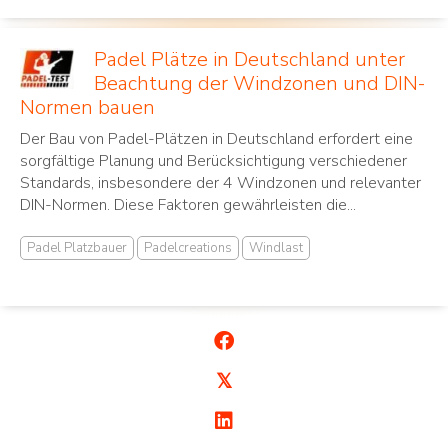
Padel Plätze in Deutschland unter
Beachtung der Windzonen und DIN-
Normen bauen
Der Bau von Padel-Plätzen in Deutschland erfordert eine
sorgfältige Planung und Berücksichtigung verschiedener
Standards, insbesondere der 4 Windzonen und relevanter
DIN-Normen. Diese Faktoren gewährleisten die...
Padel Platzbauer
Padelcreations
Windlast
𝕏