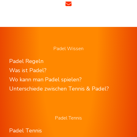
Padel Wissen
Padel Regeln
Was ist Padel?
Wo kann man Padel spielen?
Unterschiede zwischen Tennis & Padel?
Padel Tennis
Padel Tennis