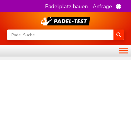
Padelplatz bauen - Anfrage