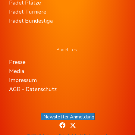
Padel Plätze
Padel Turniere
Padel Bundesliga
Padel Test
Presse
Media
Impressum
AGB - Datenschutz
Newsletter Anmeldung