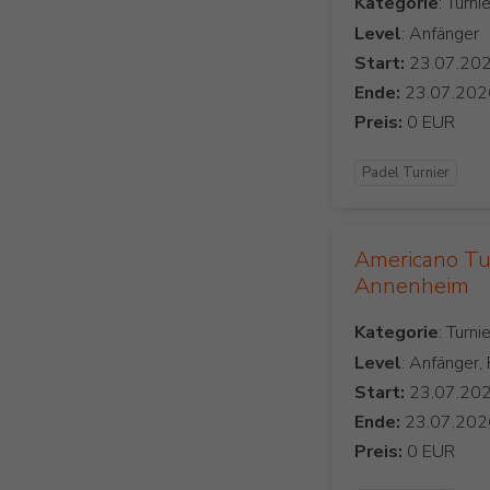
Kategorie
Level
: Anfänger
Start:
Ende:
Preis:
Padel Turnier
Americano Tu
Annenheim
Kategorie
Level
: Anfänger,
Start:
Ende:
Preis: