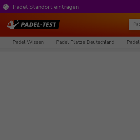
Padel Standort eintragen
Padel Wissen
Padel Plätze Deutschland
Padel