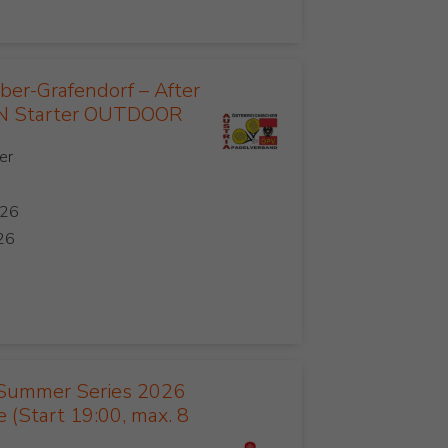
er-Grafendorf – After
 Starter OUTDOOR
Summer Series 2026
 (Start 19:00, max. 8