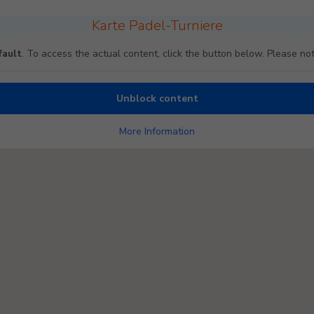
Karte Padel-Turniere
fault
. To access the actual content, click the button below. Please not
Unblock content
More Information