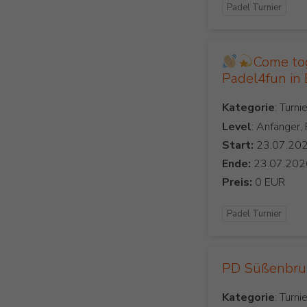
Padel Turnier
Come to
Padel4fun in
Kategorie
Level
: Anfänger,
Start:
Ende:
Preis:
Padel Turnier
PD Süßenbr
Kategorie