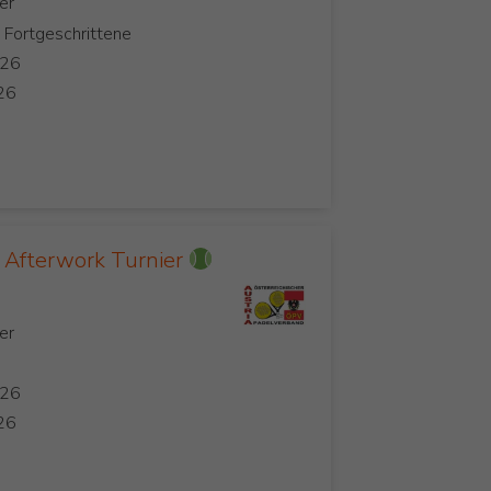
, Fortgeschrittene
Afterwork Turnier