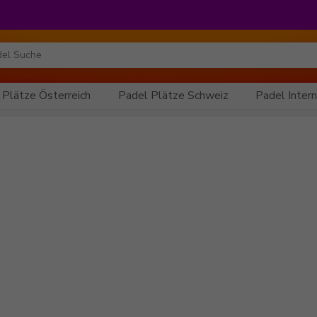
 Plätze Österreich
Padel Plätze Schweiz
Padel Intern