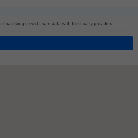
e that doing so will share data with third-party providers.