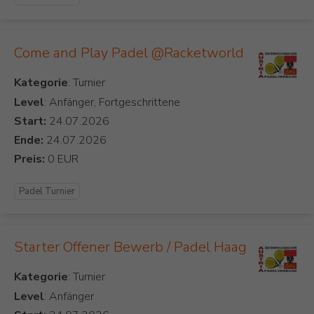
Come and Play Padel @Racketworld
Kategorie
Level
: Anfänger, Fortgeschrittene
Start:
Ende:
Preis:
Padel Turnier
Starter Offener Bewerb / Padel Haag
Kategorie
Level
: Anfänger