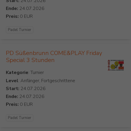
Start:
Ende:
Preis:
Padel Turnier
PD Süßenbrunn COME&PLAY Friday
Special 3 Stunden
Kategorie
Level
: Anfänger, Fortgeschrittene
Start:
Ende:
Preis:
Padel Turnier