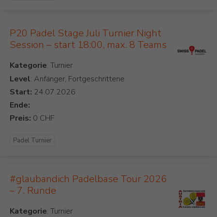
P20 Padel Stage Juli Turnier Night
Session – start 18:00, max. 8 Teams
Kategorie
Level
: Anfänger, Fortgeschrittene
Start:
Ende:
Preis:
Padel Turnier
#glaubandich Padelbase Tour 2026
– 7. Runde
Kategorie