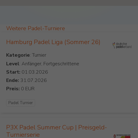
Weitere Padel-Turniere
Hamburg Padel Liga (Sommer 26)
Kategorie
Level
: Anfänger, Fortgeschrittene
Start:
Ende:
Preis:
Padel Turnier
P3X Padel Summer Cup | Preisgeld-
Turnierserie