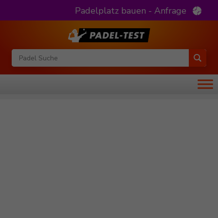
Padelplatz bauen - Anfrage