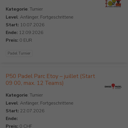
Kategorie
Level
: Anfänger, Fortgeschrittene
Start:
Ende:
Preis:
Padel Turnier
P50 Padel Parc Etoy – juillet (Start
09 00, max. 12 Teams)
Kategorie
Level
: Anfänger, Fortgeschrittene
Start:
Ende:
Preis: