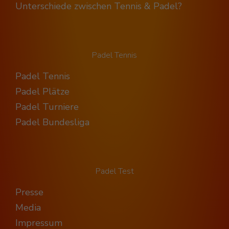
Unterschiede zwischen Tennis & Padel?
Padel Tennis
Padel Tennis
Padel Plätze
Padel Turniere
Padel Bundesliga
Padel Test
Presse
Media
Impressum