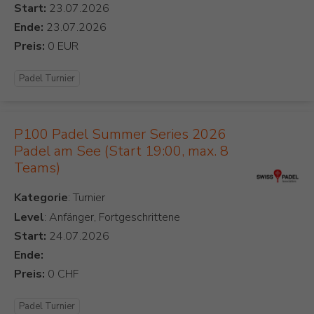
Start:
Ende:
Preis:
Padel Turnier
P100 Padel Summer Series 2026
Padel am See (Start 19:00, max. 8
Teams)
Kategorie
Level
: Anfänger, Fortgeschrittene
Start:
Ende:
Preis:
Padel Turnier