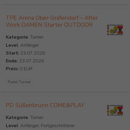
TPE Arena Ober-Grafendorf – After
Work DAMEN Starter OUTDOOR
Kategorie
Level
: Anfänger
Start:
Ende:
Preis:
Padel Turnier
PD Süßenbrunn COME&PLAY
Kategorie
Level
: Anfänger, Fortgeschrittene