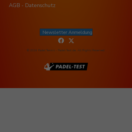
AGB - Datenschutz
Newsletter Anmeldung
© 2024 Padel Tennis - Padel-Test.de. All Rights Reserved.