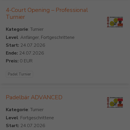
4-Court Opening – Professional
Turnier
Kategorie
Level
: Anfänger, Fortgeschrittene
Start:
Ende:
Preis:
Padel Turnier
Padelbär ADVANCED
Kategorie
Level
: Fortgeschrittene
Start: