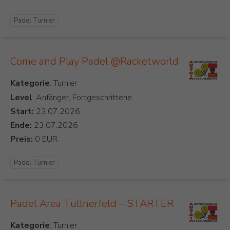
Padel Turnier
Come and Play Padel @Racketworld
Kategorie
Level
: Anfänger, Fortgeschrittene
Start:
Ende:
Preis:
Padel Turnier
Padel Area Tullnerfeld – STARTER
Kategorie