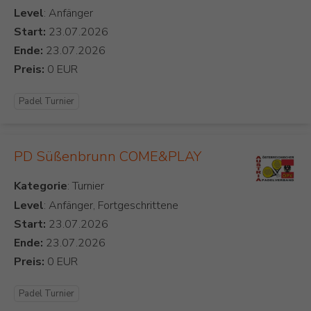
Level
: Anfänger
Start:
Ende:
Preis:
Padel Turnier
PD Süßenbrunn COME&PLAY
Kategorie
Level
: Anfänger, Fortgeschrittene
Start:
Ende:
Preis:
Padel Turnier