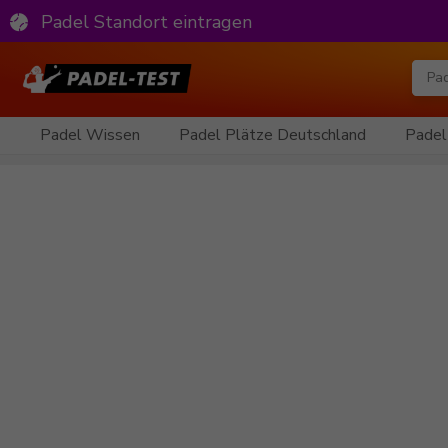
Padel Standort eintragen
Padel Wissen
Padel Plätze Deutschland
Padel