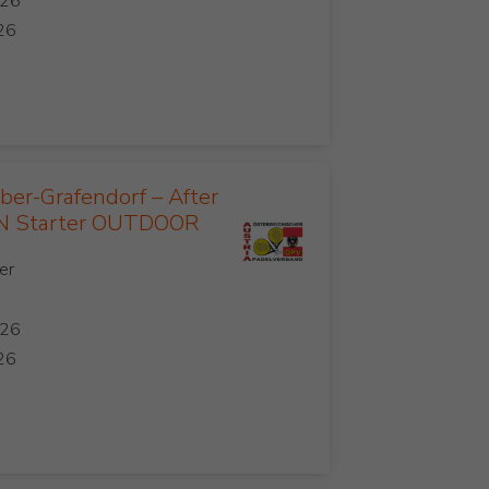
er-Grafendorf – After
 Starter OUTDOOR