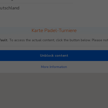
utschland
Karte Padel-Turniere
fault
. To access the actual content, click the button below. Please not
Unblock content
More Information