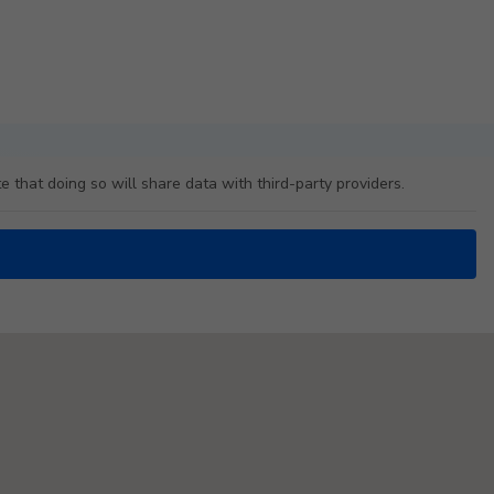
e that doing so will share data with third-party providers.