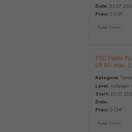
Ende:
Preis:
Padel Turnier
P50 Padel Parc
09 00, max. 
Kategorie
Level
: Anfänger,
Start:
Ende:
Preis:
Padel Turnier