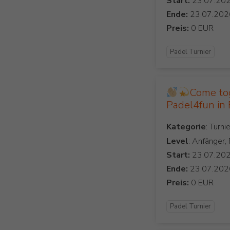
Start:
Ende:
Preis:
Padel Turnier
Come to
Padel4fun in
Kategorie
Level
: Anfänger,
Start:
Ende:
Preis:
Padel Turnier