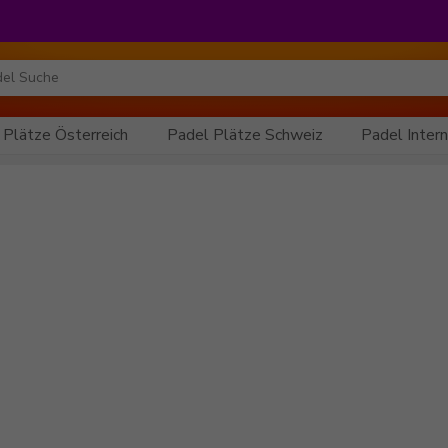
 Plätze Österreich
Padel Plätze Schweiz
Padel Intern