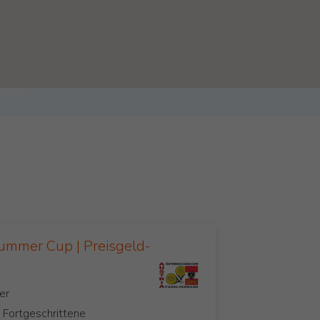
ummer Cup | Preisgeld-
, Fortgeschrittene