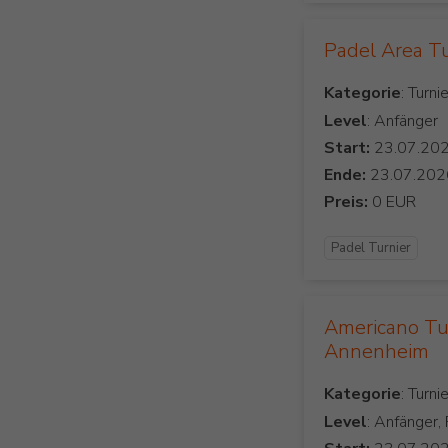
Padel Area T
Kategorie
Level
: Anfänger
Start:
Ende:
Preis:
Padel Turnier
Americano Tu
Annenheim
Kategorie
Level
: Anfänger,