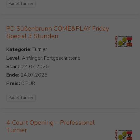
Padel Turnier
PD Süßenbrunn COME&PLAY Friday
Special 3 Stunden
Kategorie
Level
: Anfänger, Fortgeschrittene
Start:
Ende:
Preis:
Padel Turnier
4-Court Opening – Professional
Turnier