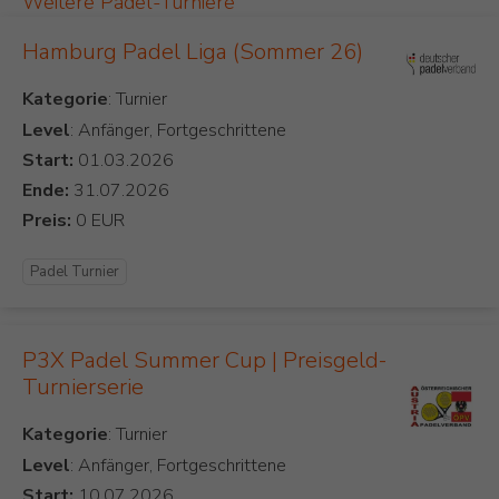
Weitere Padel-Turniere
Hamburg Padel Liga (Sommer 26)
Kategorie
Level
: Anfänger, Fortgeschrittene
Start:
Ende:
Preis:
Padel Turnier
P3X Padel Summer Cup | Preisgeld-
Turnierserie
Kategorie
Level
: Anfänger, Fortgeschrittene
Start: