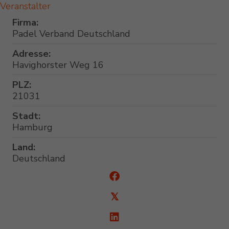
Veranstalter
Firma:
Padel Verband Deutschland
Adresse:
Havighorster Weg 16
PLZ:
21031
Stadt:
Hamburg
Land:
Deutschland
𝕏