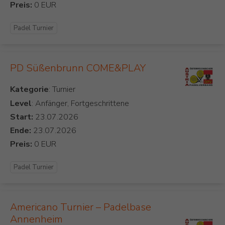
Preis:
Padel Turnier
PD Süßenbrunn COME&PLAY
Kategorie
Level
: Anfänger, Fortgeschrittene
Start:
Ende:
Preis:
Padel Turnier
Americano Turnier – Padelbase
Annenheim