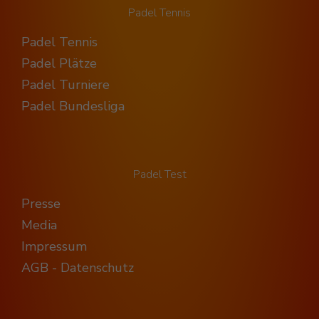
Padel Tennis
Padel Tennis
Padel Plätze
Padel Turniere
Padel Bundesliga
Padel Test
Presse
Media
Impressum
AGB - Datenschutz