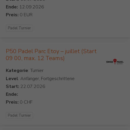
Ende:
Preis:
Padel Turnier
P50 Padel Parc Etoy – juillet (Start
09 00, max. 12 Teams)
Kategorie
Level
: Anfänger, Fortgeschrittene
Start:
Ende:
Preis:
Padel Turnier