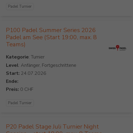
Padel Turnier
P100 Padel Summer Series 2026
Padel am See (Start 19:00, max. 8
Teams)
Kategorie
Level
: Anfänger, Fortgeschrittene
Start:
Ende:
Preis:
Padel Turnier
P20 Padel Stage Juli Turnier Night