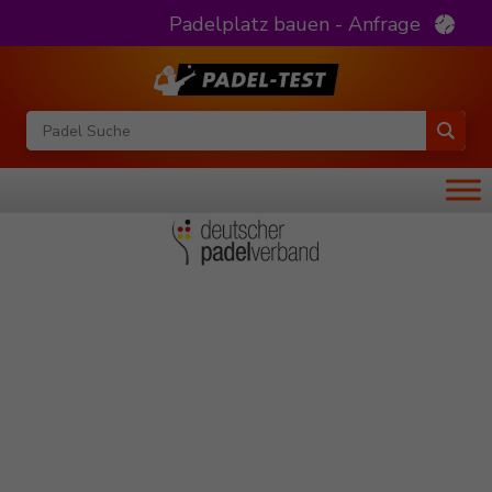
Padelplatz bauen - Anfrage