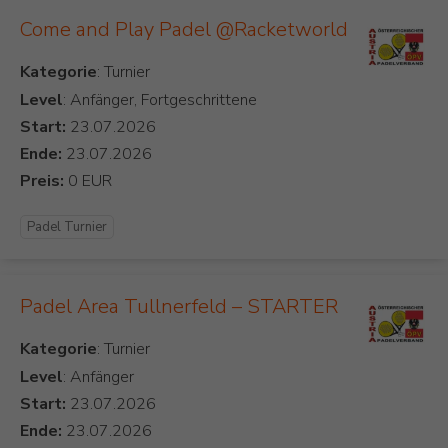
Come and Play Padel @Racketworld
Kategorie
Level
: Anfänger, Fortgeschrittene
Start:
Ende:
Preis:
Padel Turnier
Padel Area Tullnerfeld – STARTER
Kategorie
Level
: Anfänger
Start:
Ende: