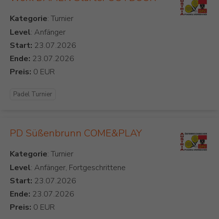
Kategorie
Level
: Anfänger
Start:
Ende:
Preis:
Padel Turnier
PD Süßenbrunn COME&PLAY
Kategorie
Level
: Anfänger, Fortgeschrittene
Start:
Ende:
Preis: