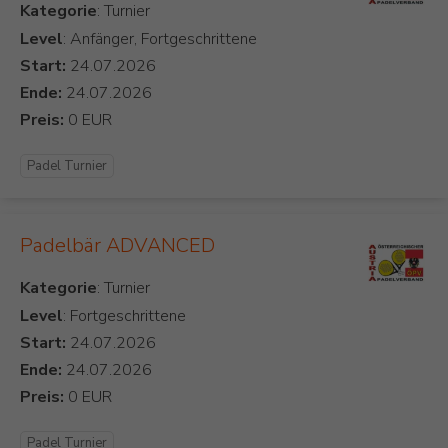
Kategorie
Level
: Anfänger, Fortgeschrittene
Start:
Ende:
Preis:
Padel Turnier
Padelbär ADVANCED
Kategorie
Level
: Fortgeschrittene
Start:
Ende:
Preis:
Padel Turnier