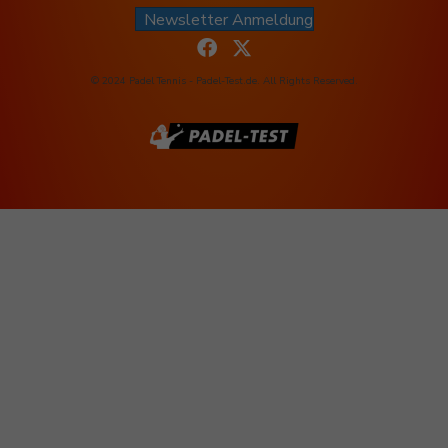
Newsletter Anmeldung
© 2024 Padel Tennis - Padel-Test.de. All Rights Reserved.