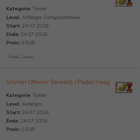
Kategorie
Level
: Anfänger, Fortgeschrittene
Start:
Ende:
Preis:
Padel Turnier
Starter Offener Bewerb / Padel Haag
Kategorie
Level
: Anfänger
Start:
Ende:
Preis: