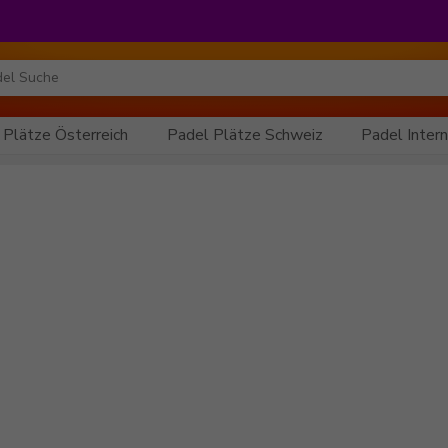
 Plätze Österreich
Padel Plätze Schweiz
Padel Intern