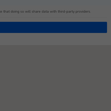
e that doing so will share data with third-party providers.