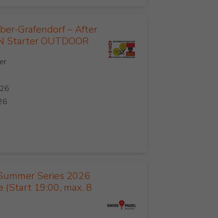
er-Grafendorf – After
 Starter OUTDOOR
Summer Series 2026
 (Start 19:00, max. 8