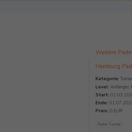
Weitere Pade
Hamburg Pade
Kategorie
Level
: Anfänger,
Start:
Ende:
Preis:
Padel Turnier