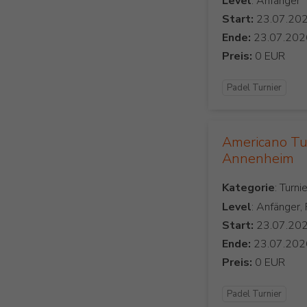
Level
: Anfänger
Start:
Ende:
Preis:
Padel Turnier
Americano Tu
Annenheim
Kategorie
Level
: Anfänger,
Start:
Ende:
Preis:
Padel Turnier