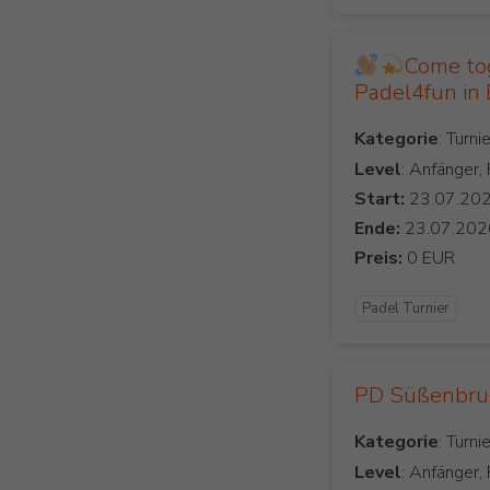
Come to
Padel4fun in
Kategorie
Level
: Anfänger,
Start:
Ende:
Preis:
Padel Turnier
PD Süßenbr
Kategorie
Level
: Anfänger,