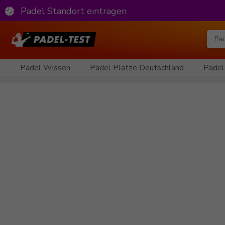
Padel Standort eintragen
Padel Wissen
Padel Plätze Deutschland
Padel