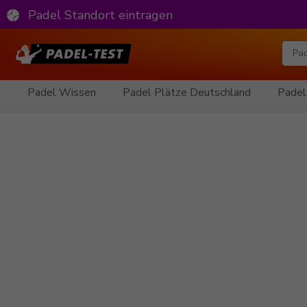
Padel Standort eintragen
Padel Wissen
Padel Plätze Deutschland
Padel