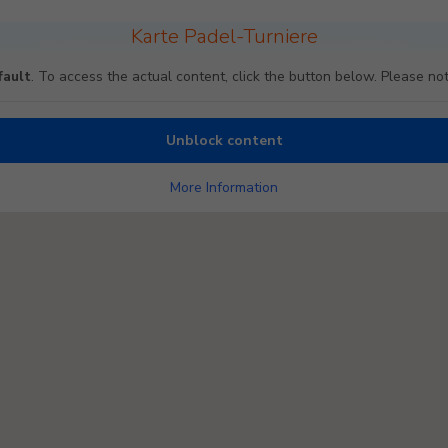
Karte Padel-Turniere
fault
. To access the actual content, click the button below. Please not
Unblock content
More Information