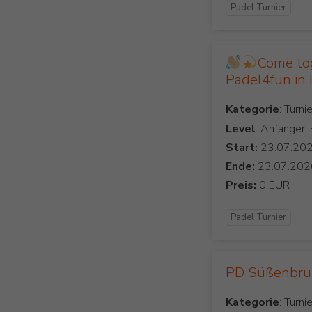
Padel Turnier
Come to
Padel4fun in
Kategorie
Level
: Anfänger,
Start:
Ende:
Preis:
Padel Turnier
PD Süßenbr
Kategorie