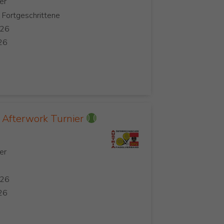
, Fortgeschrittene
Afterwork Turnier