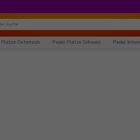
 Plätze Österreich
Padel Plätze Schweiz
Padel Intern