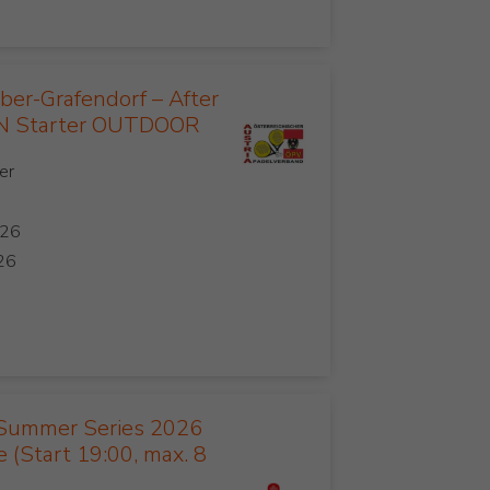
er-Grafendorf – After
 Starter OUTDOOR
Summer Series 2026
 (Start 19:00, max. 8