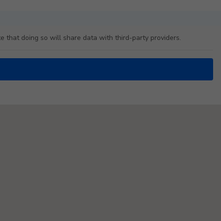
e that doing so will share data with third-party providers.