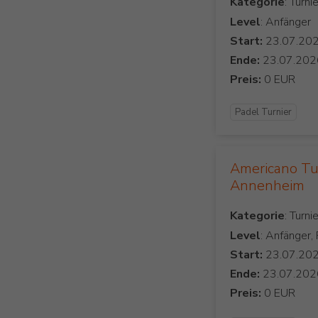
Kategorie
Level
: Anfänger
Start:
Ende:
Preis:
Padel Turnier
Americano Tu
Annenheim
Kategorie
Level
: Anfänger,
Start:
Ende:
Preis: