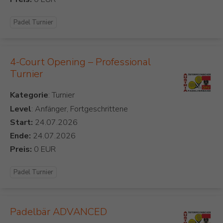
Padel Turnier
4-Court Opening – Professional
Turnier
Kategorie
Level
: Anfänger, Fortgeschrittene
Start:
Ende:
Preis:
Padel Turnier
Padelbär ADVANCED