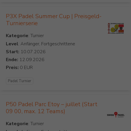
P3X Padel Summer Cup | Preisgeld-
Turnierserie
Kategorie
Level
: Anfänger, Fortgeschrittene
Start:
Ende:
Preis:
Padel Turnier
P50 Padel Parc Etoy – juillet (Start
09 00, max. 12 Teams)
Kategorie