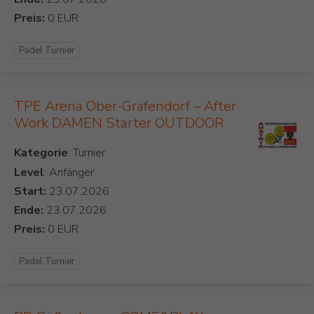
Preis:
Padel Turnier
TPE Arena Ober-Grafendorf – After
Work DAMEN Starter OUTDOOR
Kategorie
Level
: Anfänger
Start:
Ende:
Preis:
Padel Turnier