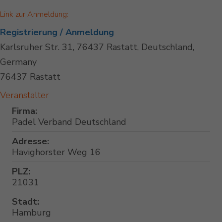
Link zur Anmeldung:
Registrierung / Anmeldung
Karlsruher Str. 31, 76437 Rastatt, Deutschland,
Germany
76437 Rastatt
Veranstalter
Firma:
Padel Verband Deutschland
Adresse:
Havighorster Weg 16
PLZ:
21031
Stadt:
Hamburg