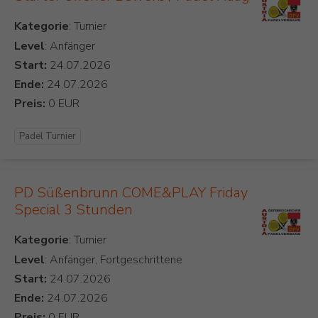
Kategorie
Level
: Anfänger
Start:
Ende:
Preis:
Padel Turnier
PD Süßenbrunn COME&PLAY Friday
Special 3 Stunden
Kategorie
Level
: Anfänger, Fortgeschrittene
Start:
Ende:
Preis: