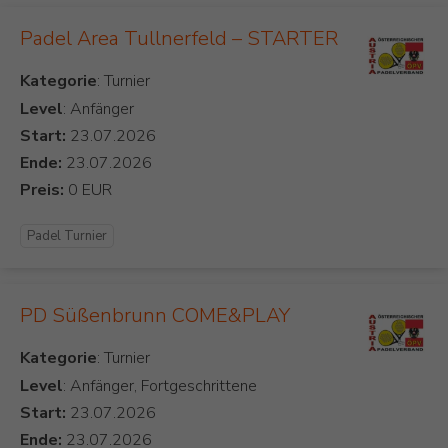
Padel Area Tullnerfeld – STARTER
Kategorie
Level
: Anfänger
Start:
Ende:
Preis:
Padel Turnier
PD Süßenbrunn COME&PLAY
Kategorie
Level
: Anfänger, Fortgeschrittene
Start:
Ende: