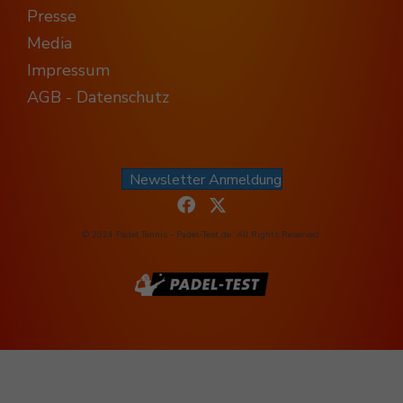
Presse
Media
Impressum
AGB - Datenschutz
Newsletter Anmeldung
© 2024 Padel Tennis - Padel-Test.de. All Rights Reserved.