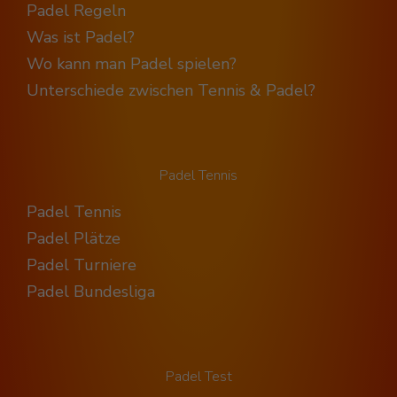
Padel Regeln
Was ist Padel?
Wo kann man Padel spielen?
Unterschiede zwischen Tennis & Padel?
Padel Tennis
Padel Tennis
Padel Plätze
Padel Turniere
Padel Bundesliga
Padel Test