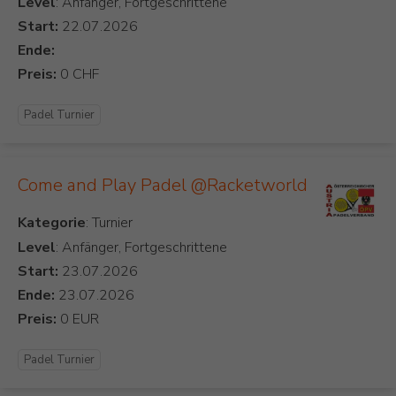
Level
: Anfänger, Fortgeschrittene
Start:
Ende:
Preis:
Padel Turnier
Come and Play Padel @Racketworld
Kategorie
Level
: Anfänger, Fortgeschrittene
Start:
Ende:
Preis:
Padel Turnier