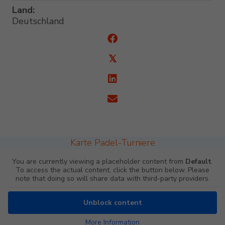
Land:
Deutschland
𝕏
Karte Padel-Turniere
You are currently viewing a placeholder content from
Default
.
To access the actual content, click the button below. Please
note that doing so will share data with third-party providers.
Unblock content
More Information