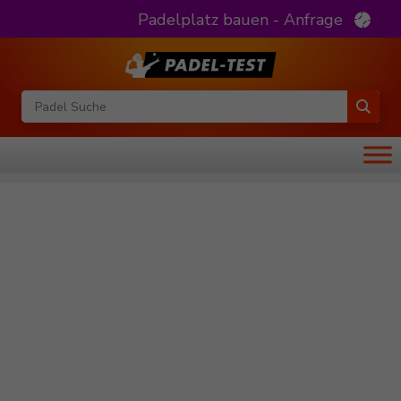
Padelplatz bauen - Anfrage