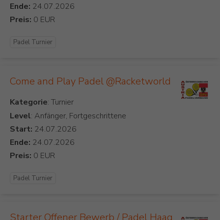
Ende:
Preis:
Padel Turnier
Come and Play Padel @Racketworld
Kategorie
Level
: Anfänger, Fortgeschrittene
Start:
Ende:
Preis:
Padel Turnier
Starter Offener Bewerb / Padel Haag