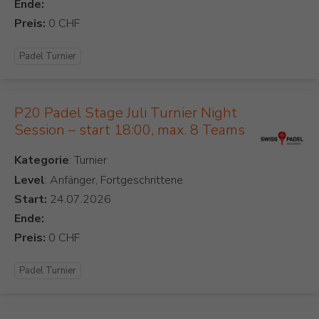
Ende:
Preis:
Padel Turnier
P20 Padel Stage Juli Turnier Night
Session – start 18:00, max. 8 Teams
Kategorie
Level
: Anfänger, Fortgeschrittene
Start:
Ende:
Preis:
Padel Turnier