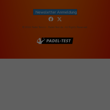
Newsletter Anmeldung
© 2024 Padel Tennis - Padel-Test.de. All Rights Reserved.