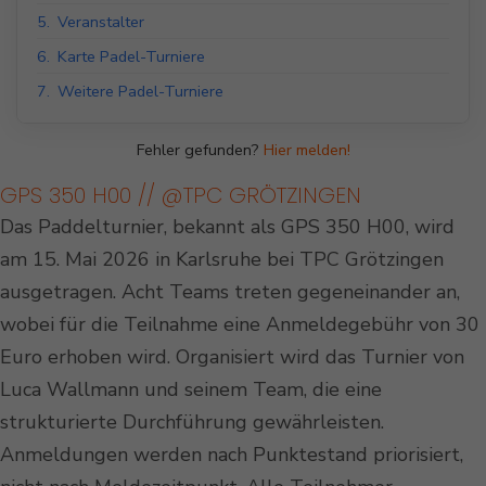
5.
Veranstalter
6.
Karte Padel-Turniere
7.
Weitere Padel-Turniere
Fehler gefunden?
Hier melden!
GPS 350 H00 // @TPC GRÖTZINGEN
Das Paddelturnier, bekannt als GPS 350 H00, wird
am 15. Mai 2026 in Karlsruhe bei TPC Grötzingen
ausgetragen. Acht Teams treten gegeneinander an,
wobei für die Teilnahme eine Anmeldegebühr von 30
Euro erhoben wird. Organisiert wird das Turnier von
Luca Wallmann und seinem Team, die eine
strukturierte Durchführung gewährleisten.
Anmeldungen werden nach Punktestand priorisiert,