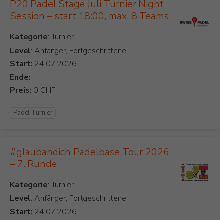
P20 Padel Stage Juli Turnier Night
Session – start 18:00, max. 8 Teams
Kategorie
Level
: Anfänger, Fortgeschrittene
Start:
Ende:
Preis:
Padel Turnier
#glaubandich Padelbase Tour 2026
– 7. Runde
Kategorie
Level
: Anfänger, Fortgeschrittene
Start: