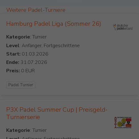
Weitere Padel-Turniere
Hamburg Padel Liga (Sommer 26)
Kategorie
Level
: Anfänger, Fortgeschrittene
Start:
Ende:
Preis:
Padel Turnier
P3X Padel Summer Cup | Preisgeld-
Turnierserie
Kategorie