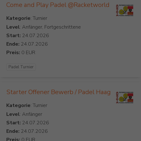
Come and Play Padel @Racketworld
Kategorie
Level
: Anfänger, Fortgeschrittene
Start:
Ende:
Preis:
Padel Turnier
Starter Offener Bewerb / Padel Haag
Kategorie
Level
: Anfänger
Start:
Ende:
Preis: