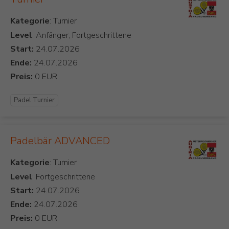
Kategorie
Level
: Anfänger, Fortgeschrittene
Start:
Ende:
Preis:
Padel Turnier
Padelbär ADVANCED
Kategorie
Level
: Fortgeschrittene
Start:
Ende:
Preis: