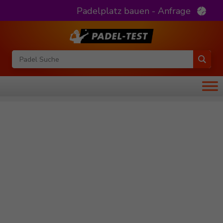
Padelplatz bauen - Anfrage