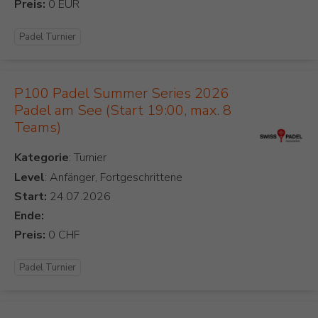
Preis:
Padel Turnier
P100 Padel Summer Series 2026
Padel am See (Start 19:00, max. 8
Teams)
Kategorie
Level
: Anfänger, Fortgeschrittene
Start:
Ende:
Preis:
Padel Turnier