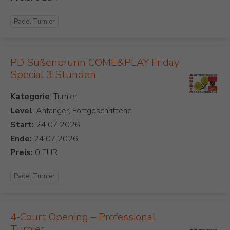
Padel Turnier
PD Süßenbrunn COME&PLAY Friday
Special 3 Stunden
Kategorie
Level
: Anfänger, Fortgeschrittene
Start:
Ende:
Preis:
Padel Turnier
4-Court Opening – Professional
Turnier