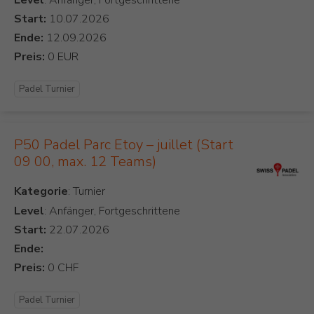
Level
: Anfänger, Fortgeschrittene
Start:
Ende:
Preis:
Padel Turnier
P50 Padel Parc Etoy – juillet (Start
09 00, max. 12 Teams)
Kategorie
Level
: Anfänger, Fortgeschrittene
Start:
Ende:
Preis:
Padel Turnier