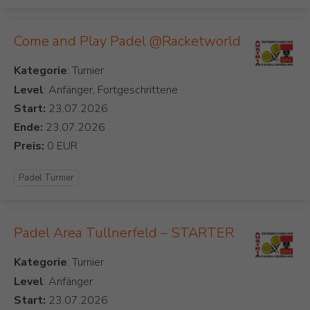
Come and Play Padel @Racketworld
Kategorie
Level
: Anfänger, Fortgeschrittene
Start:
Ende:
Preis:
Padel Turnier
Padel Area Tullnerfeld – STARTER
Kategorie
Level
: Anfänger
Start: