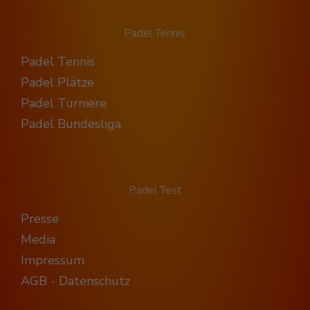
Padel Tennis
Padel Tennis
Padel Plätze
Padel Turniere
Padel Bundesliga
Padel Test
Presse
Media
Impressum
AGB - Datenschutz