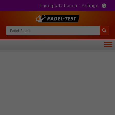
Padelplatz bauen - Anfrage