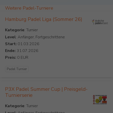
Weitere Padel-Turniere
Hamburg Padel Liga (Sommer 26)
Kategorie
Level
: Anfänger, Fortgeschrittene
Start:
Ende:
Preis:
Padel Turnier
P3X Padel Summer Cup | Preisgeld-
Turnierserie
Kategorie