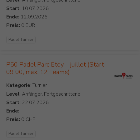
Level
: Anfänger, Fortgeschrittene
Start:
Ende:
Preis:
Padel Turnier
P50 Padel Parc Etoy – juillet (Start
09 00, max. 12 Teams)
Kategorie
Level
: Anfänger, Fortgeschrittene
Start:
Ende:
Preis:
Padel Turnier