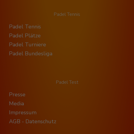
Padel Tennis
Padel Tennis
Padel Plätze
Padel Turniere
Padel Bundesliga
Padel Test
Presse
Media
Impressum
AGB - Datenschutz