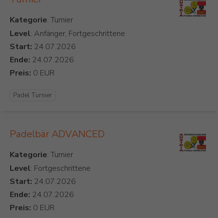
Kategorie
Level
: Anfänger, Fortgeschrittene
Start:
Ende:
Preis:
Padel Turnier
Padelbär ADVANCED
Kategorie
Level
: Fortgeschrittene
Start:
Ende:
Preis: