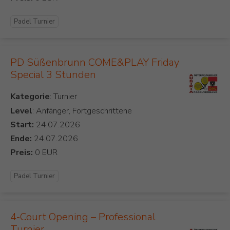
Padel Turnier
PD Süßenbrunn COME&PLAY Friday
Special 3 Stunden
Kategorie
Level
: Anfänger, Fortgeschrittene
Start:
Ende:
Preis:
Padel Turnier
4-Court Opening – Professional
Turnier