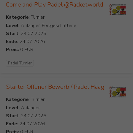
Come and Play Padel @Racketworld
Kategorie
Level
: Anfänger, Fortgeschrittene
Start:
Ende:
Preis:
Padel Turnier
Starter Offener Bewerb / Padel Haag
Kategorie
Level
: Anfänger
Start:
Ende:
Preis: