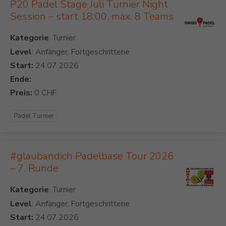
P20 Padel Stage Juli Turnier Night
Session – start 18:00, max. 8 Teams
Kategorie
Level
: Anfänger, Fortgeschrittene
Start:
Ende:
Preis:
Padel Turnier
#glaubandich Padelbase Tour 2026
– 7. Runde
Kategorie
Level
: Anfänger, Fortgeschrittene
Start: