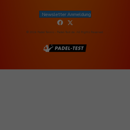
Newsletter Anmeldung
© 2024 Padel Tennis - Padel-Test.de. All Rights Reserved.