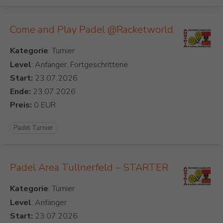
Come and Play Padel @Racketworld
Kategorie
Level
: Anfänger, Fortgeschrittene
Start:
Ende:
Preis:
Padel Turnier
Padel Area Tullnerfeld – STARTER
Kategorie
Level
: Anfänger
Start: