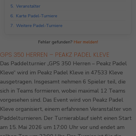
5.
Veranstalter
6.
Karte Padel-Turniere
7.
Weitere Padel-Turniere
Fehler gefunden?
Hier melden!
GPS 350 HERREN – PEAKZ PADEL KLEVE
Das Paddelturnier „GPS 350 Herren – Peakz Padel
Kleve“ wird im Peakz Padel Kleve in 47533 Kleve
ausgetragen. Insgesamt nehmen 6 Spieler teil, die
sich in Teams formieren, wobei maximal 12 Teams
vorgesehen sind. Das Event wird von Peakz Padel
Kleve organisiert, einem erfahrenen Veranstalter von
Paddelturnieren. Der Turnierablauf sieht einen Start
am 15. Mai 2026 um 17:00 Uhr vor und endet am