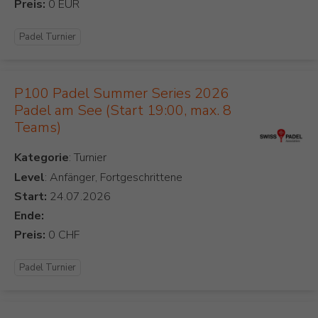
Preis:
Padel Turnier
P100 Padel Summer Series 2026
Padel am See (Start 19:00, max. 8
Teams)
Kategorie
Level
: Anfänger, Fortgeschrittene
Start:
Ende:
Preis:
Padel Turnier