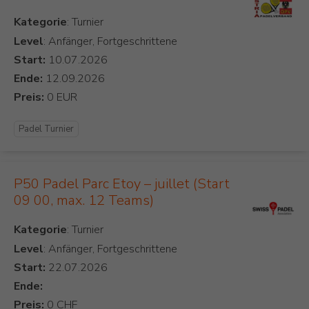
Kategorie
Level
: Anfänger, Fortgeschrittene
Start:
Ende:
Preis:
Padel Turnier
P50 Padel Parc Etoy – juillet (Start
09 00, max. 12 Teams)
Kategorie
Level
: Anfänger, Fortgeschrittene
Start:
Ende:
Preis: