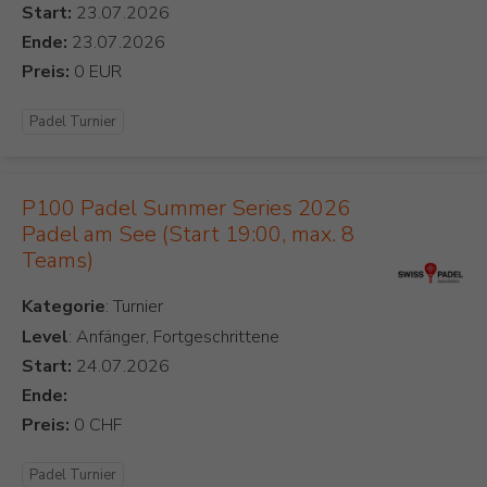
Start:
Ende:
Preis:
Padel Turnier
P100 Padel Summer Series 2026
Padel am See (Start 19:00, max. 8
Teams)
Kategorie
Level
: Anfänger, Fortgeschrittene
Start:
Ende:
Preis:
Padel Turnier