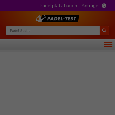
Padelplatz bauen - Anfrage