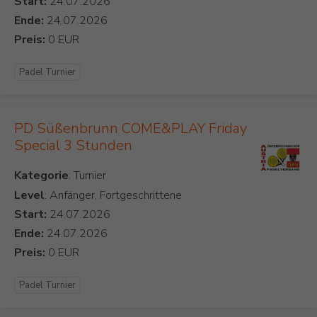
Start:
Ende:
Preis:
Padel Turnier
PD Süßenbrunn COME&PLAY Friday
Special 3 Stunden
Kategorie
Level
: Anfänger, Fortgeschrittene
Start:
Ende:
Preis:
Padel Turnier