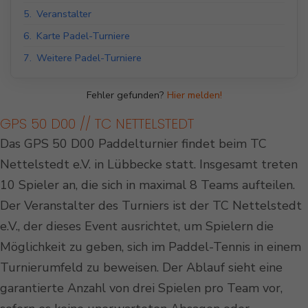
5.
Veranstalter
6.
Karte Padel-Turniere
7.
Weitere Padel-Turniere
Fehler gefunden?
Hier melden!
GPS 50 D00 // TC NETTELSTEDT
Das GPS 50 D00 Paddelturnier findet beim TC
Nettelstedt e.V. in Lübbecke statt. Insgesamt treten
10 Spieler an, die sich in maximal 8 Teams aufteilen.
Der Veranstalter des Turniers ist der TC Nettelstedt
e.V., der dieses Event ausrichtet, um Spielern die
Möglichkeit zu geben, sich im Paddel-Tennis in einem
Turnierumfeld zu beweisen. Der Ablauf sieht eine
garantierte Anzahl von drei Spielen pro Team vor,