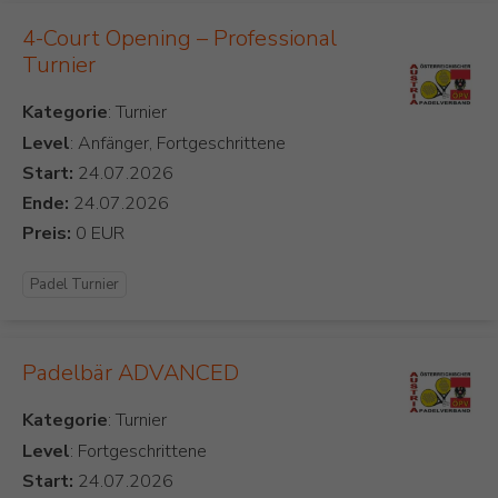
4-Court Opening – Professional
Turnier
Kategorie
Level
: Anfänger, Fortgeschrittene
Start:
Ende:
Preis:
Padel Turnier
Padelbär ADVANCED
Kategorie
Level
: Fortgeschrittene
Start: