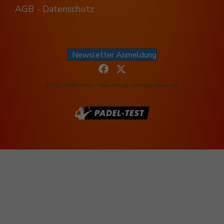
AGB - Datenschutz
Newsletter Anmeldung
© 2024 Padel Tennis - Padel-Test.de. All Rights Reserved.