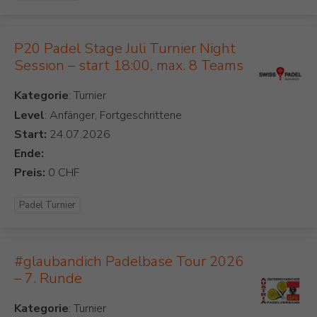
P20 Padel Stage Juli Turnier Night
Session – start 18:00, max. 8 Teams
Kategorie
Level
: Anfänger, Fortgeschrittene
Start:
Ende:
Preis:
Padel Turnier
#glaubandich Padelbase Tour 2026
– 7. Runde
Kategorie