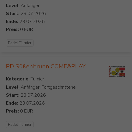
Level
: Anfänger
Start:
Ende:
Preis:
Padel Turnier
PD Süßenbrunn COME&PLAY
Kategorie
Level
: Anfänger, Fortgeschrittene
Start:
Ende:
Preis:
Padel Turnier