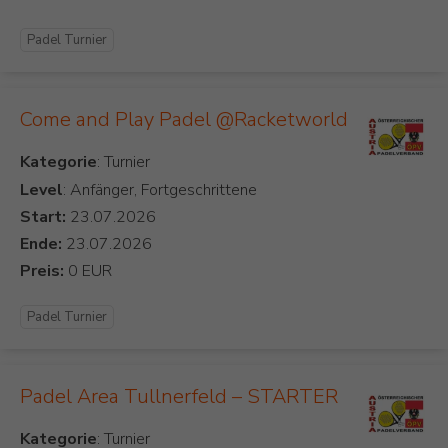
Padel Turnier
Come and Play Padel @Racketworld
Kategorie
Level
: Anfänger, Fortgeschrittene
Start:
Ende:
Preis:
Padel Turnier
Padel Area Tullnerfeld – STARTER
Kategorie