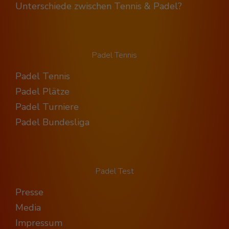
Unterschiede zwischen Tennis & Padel?
Padel Tennis
Padel Tennis
Padel Plätze
Padel Turniere
Padel Bundesliga
Padel Test
Presse
Media
Impressum