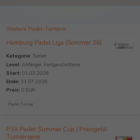
Weitere Padel-Turniere
Hamburg Padel Liga (Sommer 26)
Kategorie
Level
: Anfänger, Fortgeschrittene
Start:
Ende:
Preis:
Padel Turnier
P3X Padel Summer Cup | Preisgeld-
Turnierserie