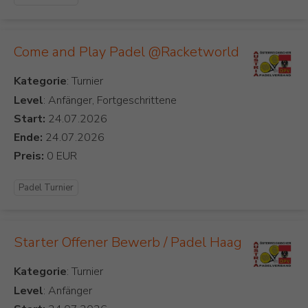
Come and Play Padel @Racketworld
Kategorie
Level
: Anfänger, Fortgeschrittene
Start:
Ende:
Preis:
Padel Turnier
Starter Offener Bewerb / Padel Haag
Kategorie
Level
: Anfänger