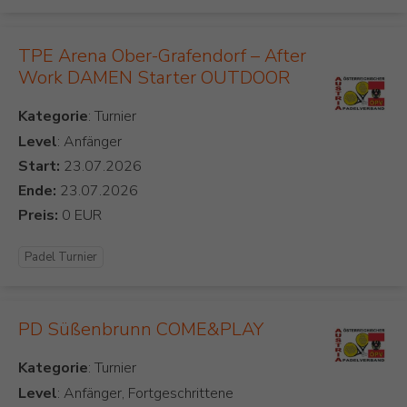
TPE Arena Ober-Grafendorf – After
Work DAMEN Starter OUTDOOR
Kategorie
Level
: Anfänger
Start:
Ende:
Preis:
Padel Turnier
PD Süßenbrunn COME&PLAY
Kategorie
Level
: Anfänger, Fortgeschrittene