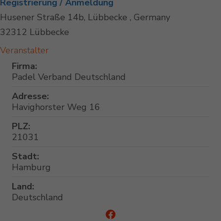
Registrierung / Anmeldung
Husener Straße 14b, Lübbecke , Germany
32312 Lübbecke
Veranstalter
Firma:
Padel Verband Deutschland
Adresse:
Havighorster Weg 16
PLZ:
21031
Stadt:
Hamburg
Land:
Deutschland