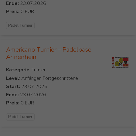
Ende:
Preis:
Padel Turnier
Americano Turnier – Padelbase
Annenheim
Kategorie
Level
: Anfänger, Fortgeschrittene
Start:
Ende:
Preis:
Padel Turnier