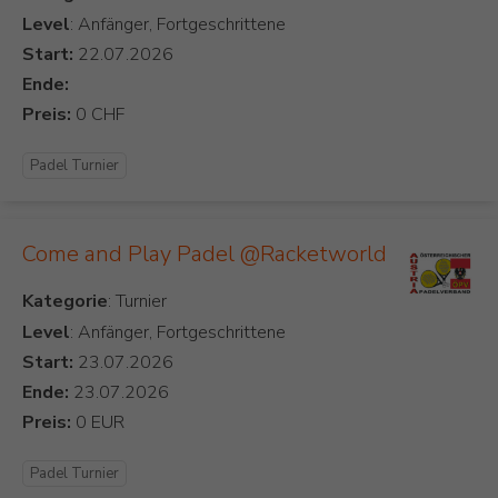
Level
: Anfänger, Fortgeschrittene
Start:
Ende:
Preis:
Padel Turnier
Come and Play Padel @Racketworld
Kategorie
Level
: Anfänger, Fortgeschrittene
Start:
Ende:
Preis:
Padel Turnier