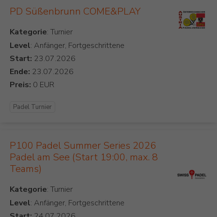
PD Süßenbrunn COME&PLAY
Kategorie
Level
: Anfänger, Fortgeschrittene
Start:
Ende:
Preis:
Padel Turnier
P100 Padel Summer Series 2026
Padel am See (Start 19:00, max. 8
Teams)
Kategorie
Level
: Anfänger, Fortgeschrittene
Start: