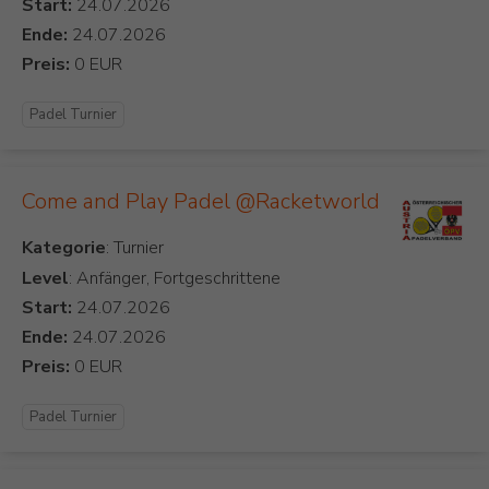
Start:
Ende:
Preis:
Padel Turnier
Come and Play Padel @Racketworld
Kategorie
Level
: Anfänger, Fortgeschrittene
Start:
Ende:
Preis:
Padel Turnier