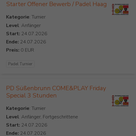
Starter Offener Bewerb / Padel Haag
Kategorie
Level
: Anfänger
Start:
Ende:
Preis:
Padel Turnier
PD Süßenbrunn COME&PLAY Friday
Special 3 Stunden
Kategorie
Level
: Anfänger, Fortgeschrittene
Start:
Ende: