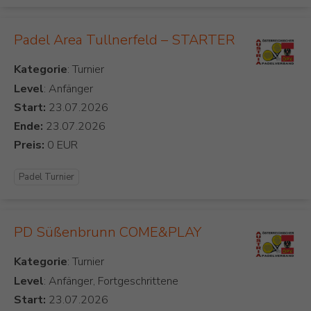
Padel Area Tullnerfeld – STARTER
Kategorie
Level
: Anfänger
Start:
Ende:
Preis:
Padel Turnier
PD Süßenbrunn COME&PLAY
Kategorie
Level
: Anfänger, Fortgeschrittene
Start: