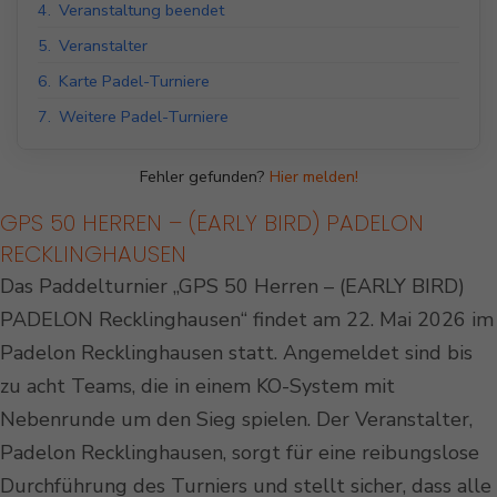
4.
Veranstaltung beendet
5.
Veranstalter
6.
Karte Padel-Turniere
7.
Weitere Padel-Turniere
Fehler gefunden?
Hier melden!
GPS 50 HERREN – (EARLY BIRD) PADELON
RECKLINGHAUSEN
Das Paddelturnier „GPS 50 Herren – (EARLY BIRD)
PADELON Recklinghausen“ findet am 22. Mai 2026 im
Padelon Recklinghausen statt. Angemeldet sind bis
zu acht Teams, die in einem KO-System mit
Nebenrunde um den Sieg spielen. Der Veranstalter,
Padelon Recklinghausen, sorgt für eine reibungslose
Durchführung des Turniers und stellt sicher, dass alle