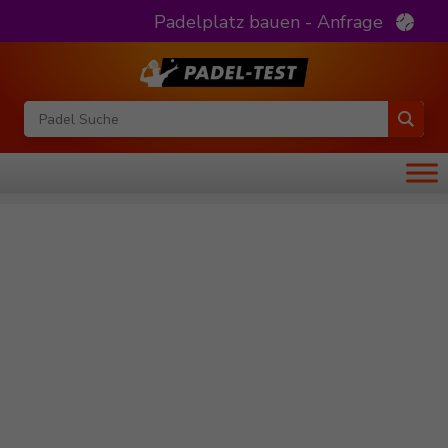
Padelplatz bauen - Anfrage