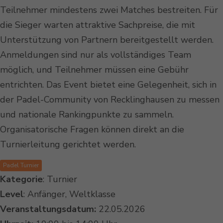
Teilnehmer mindestens zwei Matches bestreiten. Für
die Sieger warten attraktive Sachpreise, die mit
Unterstützung von Partnern bereitgestellt werden.
Anmeldungen sind nur als vollständiges Team
möglich, und Teilnehmer müssen eine Gebühr
entrichten. Das Event bietet eine Gelegenheit, sich in
der Padel-Community von Recklinghausen zu messen
und nationale Rankingpunkte zu sammeln.
Organisatorische Fragen können direkt an die
Turnierleitung gerichtet werden.
Padel Turnier
Kategorie
: Turnier
Level
: Anfänger, Weltklasse
Veranstaltungsdatum:
22.05.2026