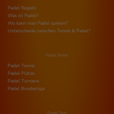
Padel Regeln
Was ist Padel?
Wo kann man Padel spielen?
Unterschiede zwischen Tennis & Padel?
Padel Tennis
Padel Tennis
Padel Plätze
Padel Turniere
Padel Bundesliga
Padel Test