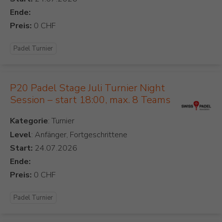
Ende:
Preis:
Padel Turnier
P20 Padel Stage Juli Turnier Night
Session – start 18:00, max. 8 Teams
Kategorie
Level
: Anfänger, Fortgeschrittene
Start:
Ende:
Preis:
Padel Turnier