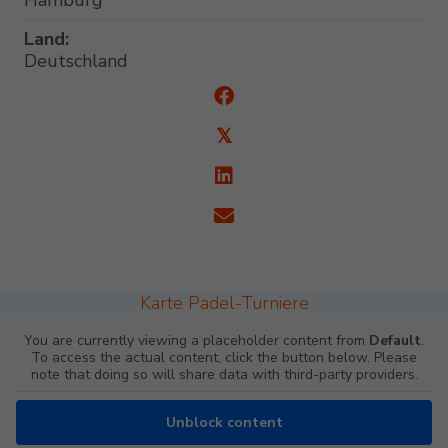
Hamburg
Land:
Deutschland
𝕏
Karte Padel-Turniere
You are currently viewing a placeholder content from
Default
.
To access the actual content, click the button below. Please
note that doing so will share data with third-party providers.
Unblock content