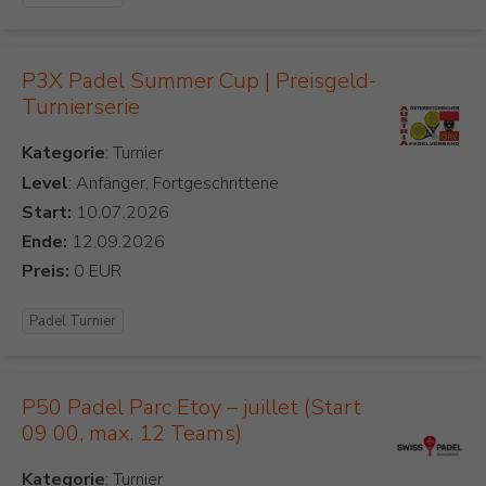
P3X Padel Summer Cup | Preisgeld-
Turnierserie
Kategorie
Level
: Anfänger, Fortgeschrittene
Start:
Ende:
Preis:
Padel Turnier
P50 Padel Parc Etoy – juillet (Start
09 00, max. 12 Teams)
Kategorie