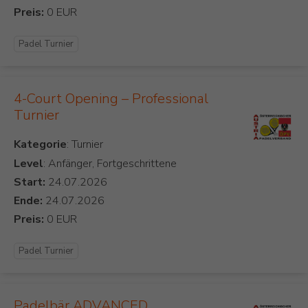
Preis:
Padel Turnier
4-Court Opening – Professional
Turnier
Kategorie
Level
: Anfänger, Fortgeschrittene
Start:
Ende:
Preis:
Padel Turnier
Padelbär ADVANCED