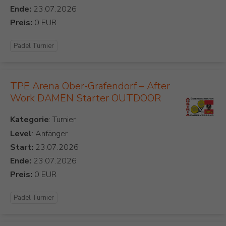
Ende:
Preis:
Padel Turnier
TPE Arena Ober-Grafendorf – After
Work DAMEN Starter OUTDOOR
Kategorie
Level
: Anfänger
Start:
Ende:
Preis:
Padel Turnier