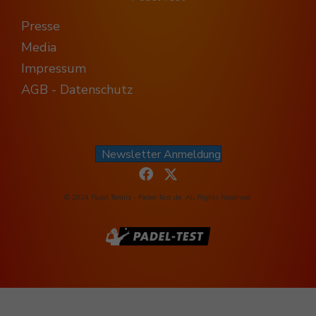
Presse
Media
Impressum
AGB - Datenschutz
Newsletter Anmeldung
© 2024 Padel Tennis - Padel-Test.de. All Rights Reserved.