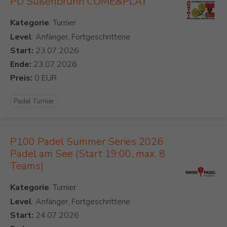
PD Süßenbrunn COME&PLAY
Kategorie
Level
: Anfänger, Fortgeschrittene
Start:
Ende:
Preis:
Padel Turnier
P100 Padel Summer Series 2026
Padel am See (Start 19:00, max. 8
Teams)
Kategorie
Level
: Anfänger, Fortgeschrittene
Start: