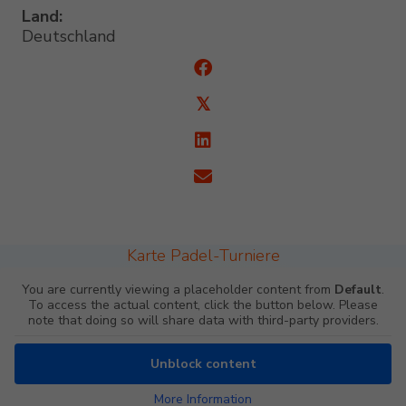
Land:
Deutschland
𝕏
Karte Padel-Turniere
You are currently viewing a placeholder content from
Default
.
To access the actual content, click the button below. Please
note that doing so will share data with third-party providers.
Unblock content
More Information