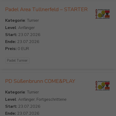
Padel Area Tullnerfeld – STARTER
Kategorie
Level
: Anfänger
Start:
Ende:
Preis:
Padel Turnier
PD Süßenbrunn COME&PLAY
Kategorie
Level
: Anfänger, Fortgeschrittene
Start:
Ende: