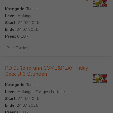
Kategorie
Level
: Anfänger
Start:
Ende:
Preis:
Padel Turnier
PD Süßenbrunn COME&PLAY Friday
Special 3 Stunden
Kategorie
Level
: Anfänger, Fortgeschrittene
Start:
Ende:
Preis: