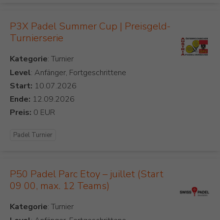
P3X Padel Summer Cup | Preisgeld-
Turnierserie
Kategorie
Level
: Anfänger, Fortgeschrittene
Start:
Ende:
Preis:
Padel Turnier
P50 Padel Parc Etoy – juillet (Start
09 00, max. 12 Teams)
Kategorie