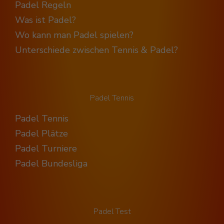
Padel Regeln
Was ist Padel?
Wo kann man Padel spielen?
Unterschiede zwischen Tennis & Padel?
Padel Tennis
Padel Tennis
Padel Plätze
Padel Turniere
Padel Bundesliga
Padel Test