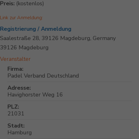
Preis:
(kostenlos)
Link zur Anmeldung:
Registrierung / Anmeldung
Saalestraße 28, 39126 Magdeburg, Germany
39126 Magdeburg
Veranstalter
Firma:
Padel Verband Deutschland
Adresse:
Havighorster Weg 16
PLZ:
21031
Stadt:
Hamburg