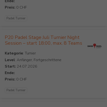
Ende:
Preis:
Padel Turnier
P20 Padel Stage Juli Turnier Night
Session – start 18:00, max. 8 Teams
Kategorie
Level
: Anfänger, Fortgeschrittene
Start:
Ende:
Preis:
Padel Turnier