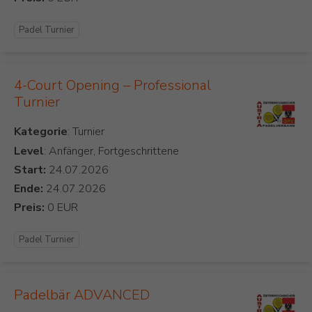
Padel Turnier
4-Court Opening – Professional
Turnier
Kategorie
Level
: Anfänger, Fortgeschrittene
Start:
Ende:
Preis:
Padel Turnier
Padelbär ADVANCED