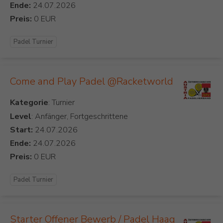
Ende:
Preis:
Padel Turnier
Come and Play Padel @Racketworld
Kategorie
Level
: Anfänger, Fortgeschrittene
Start:
Ende:
Preis:
Padel Turnier
Starter Offener Bewerb / Padel Haag