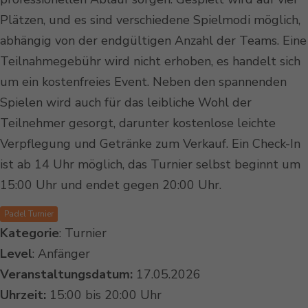
Plätzen, und es sind verschiedene Spielmodi möglich,
abhängig von der endgültigen Anzahl der Teams. Eine
Teilnahmegebühr wird nicht erhoben, es handelt sich
um ein kostenfreies Event. Neben den spannenden
Spielen wird auch für das leibliche Wohl der
Teilnehmer gesorgt, darunter kostenlose leichte
Verpflegung und Getränke zum Verkauf. Ein Check-In
ist ab 14 Uhr möglich, das Turnier selbst beginnt um
15:00 Uhr und endet gegen 20:00 Uhr.
Padel Turnier
Kategorie
: Turnier
Level
: Anfänger
Veranstaltungsdatum:
17.05.2026
Uhrzeit:
15:00 bis 20:00 Uhr