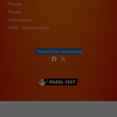
Presse
Media
Impressum
AGB - Datenschutz
Newsletter Anmeldung
© 2024 Padel Tennis - Padel-Test.de. All Rights Reserved.