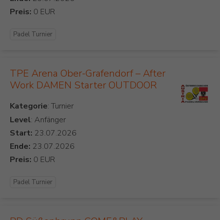
Preis:
Padel Turnier
TPE Arena Ober-Grafendorf – After
Work DAMEN Starter OUTDOOR
Kategorie
Level
: Anfänger
Start:
Ende:
Preis:
Padel Turnier