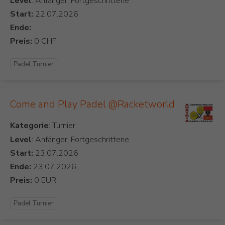
Level
: Anfänger, Fortgeschrittene
Start:
Ende:
Preis:
Padel Turnier
Come and Play Padel @Racketworld
Kategorie
Level
: Anfänger, Fortgeschrittene
Start:
Ende:
Preis:
Padel Turnier