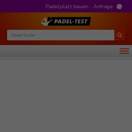
Padelplatz bauen - Anfrage