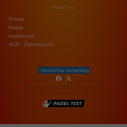
Padel Test
Presse
Media
Impressum
AGB - Datenschutz
Newsletter Anmeldung
© 2024 Padel Tennis - Padel-Test.de. All Rights Reserved.