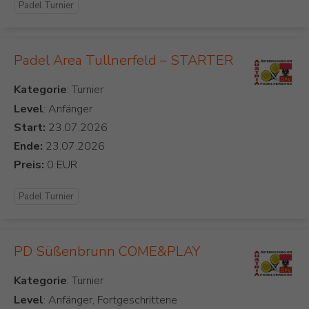
Padel Turnier
Padel Area Tullnerfeld – STARTER
Kategorie
Level
: Anfänger
Start:
Ende:
Preis:
Padel Turnier
PD Süßenbrunn COME&PLAY
Kategorie
Level
: Anfänger, Fortgeschrittene