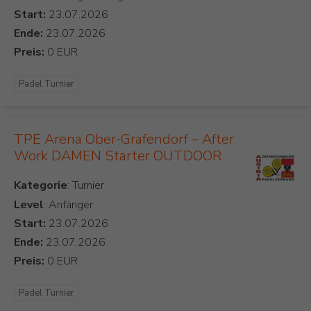
Start:
Ende:
Preis:
Padel Turnier
TPE Arena Ober-Grafendorf – After
Work DAMEN Starter OUTDOOR
Kategorie
Level
: Anfänger
Start:
Ende:
Preis:
Padel Turnier