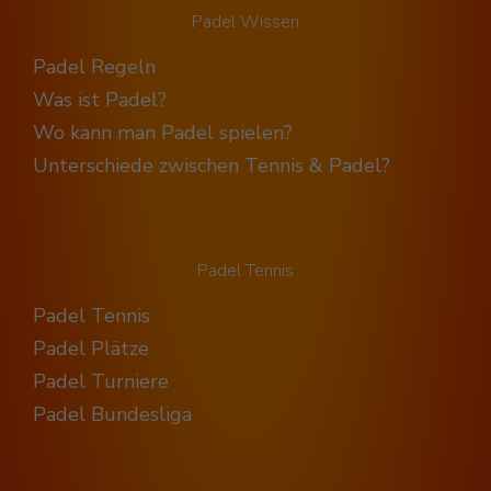
Padel Wissen
Padel Regeln
Was ist Padel?
Wo kann man Padel spielen?
Unterschiede zwischen Tennis & Padel?
Padel Tennis
Padel Tennis
Padel Plätze
Padel Turniere
Padel Bundesliga