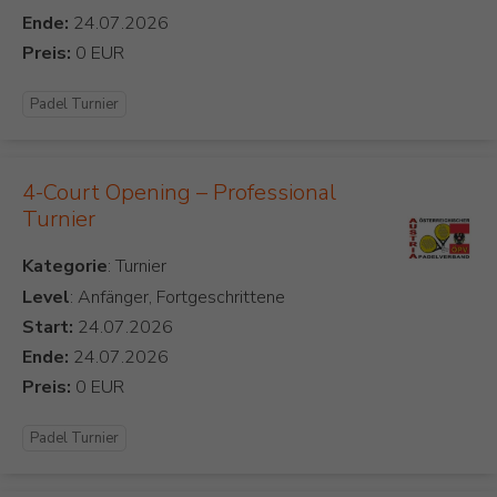
Ende:
Preis:
Padel Turnier
4-Court Opening – Professional
Turnier
Kategorie
Level
: Anfänger, Fortgeschrittene
Start:
Ende:
Preis:
Padel Turnier