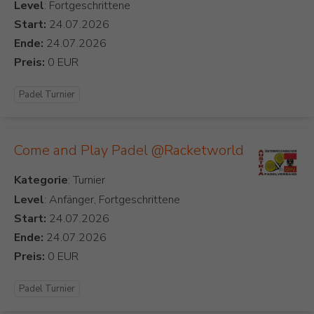
Level
: Fortgeschrittene
Start:
Ende:
Preis:
Padel Turnier
Come and Play Padel @Racketworld
Kategorie
Level
: Anfänger, Fortgeschrittene
Start:
Ende:
Preis:
Padel Turnier