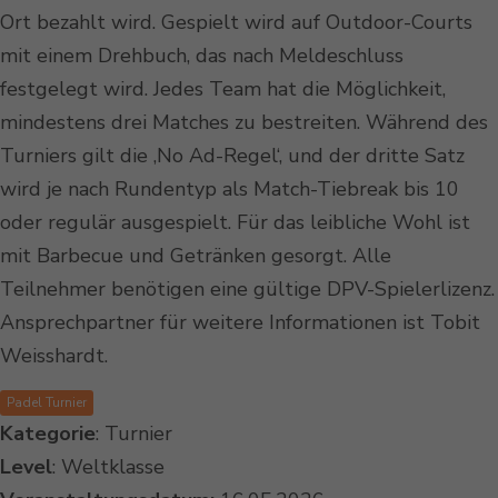
Ort bezahlt wird. Gespielt wird auf Outdoor-Courts
mit einem Drehbuch, das nach Meldeschluss
festgelegt wird. Jedes Team hat die Möglichkeit,
mindestens drei Matches zu bestreiten. Während des
Turniers gilt die ‚No Ad-Regel‘, und der dritte Satz
wird je nach Rundentyp als Match-Tiebreak bis 10
oder regulär ausgespielt. Für das leibliche Wohl ist
mit Barbecue und Getränken gesorgt. Alle
Teilnehmer benötigen eine gültige DPV-Spielerlizenz.
Ansprechpartner für weitere Informationen ist Tobit
Weisshardt.
Padel Turnier
Kategorie
: Turnier
Level
: Weltklasse