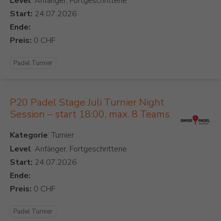
Level
: Anfänger, Fortgeschrittene
Start:
Ende:
Preis:
Padel Turnier
P20 Padel Stage Juli Turnier Night
Session – start 18:00, max. 8 Teams
Kategorie
Level
: Anfänger, Fortgeschrittene
Start:
Ende:
Preis:
Padel Turnier