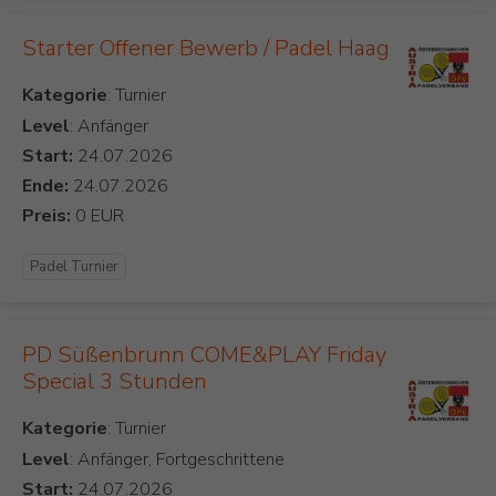
Starter Offener Bewerb / Padel Haag
Kategorie
Level
: Anfänger
Start:
Ende:
Preis:
Padel Turnier
PD Süßenbrunn COME&PLAY Friday
Special 3 Stunden
Kategorie
Level
: Anfänger, Fortgeschrittene
Start: