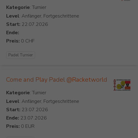
Kategorie
Level
: Anfänger, Fortgeschrittene
Start:
Ende:
Preis:
Padel Turnier
Come and Play Padel @Racketworld
Kategorie
Level
: Anfänger, Fortgeschrittene
Start:
Ende:
Preis: