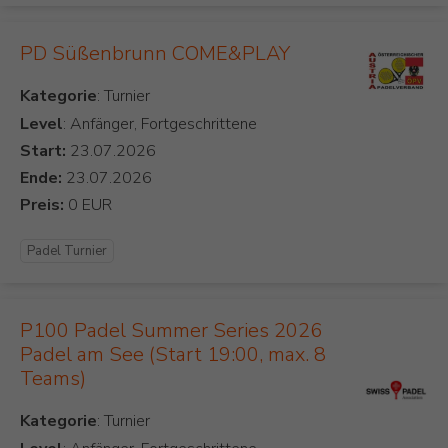
PD Süßenbrunn COME&PLAY
Kategorie
Level
: Anfänger, Fortgeschrittene
Start:
Ende:
Preis:
Padel Turnier
P100 Padel Summer Series 2026
Padel am See (Start 19:00, max. 8
Teams)
Kategorie