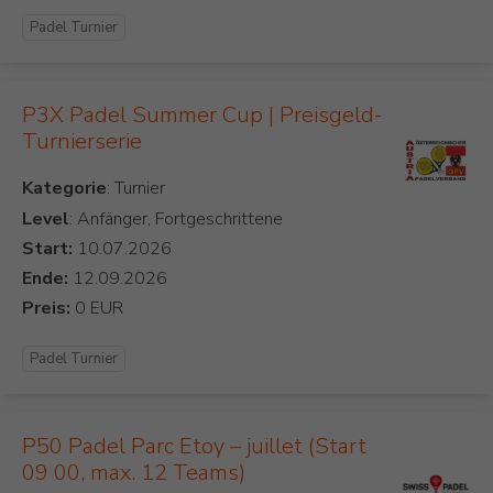
Padel Turnier
P3X Padel Summer Cup | Preisgeld-
Turnierserie
Kategorie
Level
: Anfänger, Fortgeschrittene
Start:
Ende:
Preis:
Padel Turnier
P50 Padel Parc Etoy – juillet (Start
09 00, max. 12 Teams)