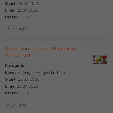
Start:
Ende:
Preis:
Padel Turnier
Americano Turnier – Padelbase
Annenheim
Kategorie
Level
: Anfänger, Fortgeschrittene
Start:
Ende:
Preis:
Padel Turnier