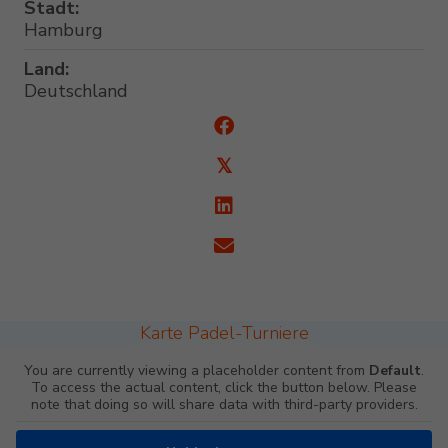
Stadt:
Hamburg
Land:
Deutschland
𝕏
Karte Padel-Turniere
You are currently viewing a placeholder content from
Default
.
To access the actual content, click the button below. Please
note that doing so will share data with third-party providers.