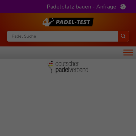
Padelplatz bauen - Anfrage