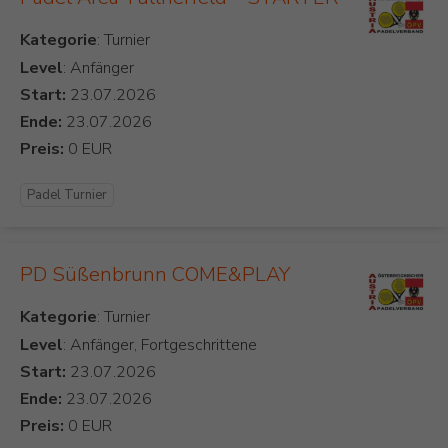
Kategorie
Level
: Anfänger
Start:
Ende:
Preis:
Padel Turnier
PD Süßenbrunn COME&PLAY
Kategorie
Level
: Anfänger, Fortgeschrittene
Start:
Ende:
Preis: