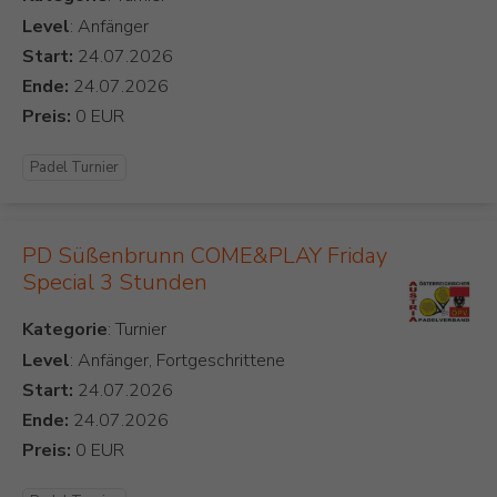
Level
: Anfänger
Start:
Ende:
Preis:
Padel Turnier
PD Süßenbrunn COME&PLAY Friday
Special 3 Stunden
Kategorie
Level
: Anfänger, Fortgeschrittene
Start:
Ende:
Preis: