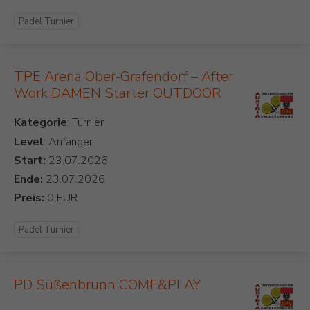
Padel Turnier
TPE Arena Ober-Grafendorf – After
Work DAMEN Starter OUTDOOR
Kategorie
Level
: Anfänger
Start:
Ende:
Preis:
Padel Turnier
PD Süßenbrunn COME&PLAY