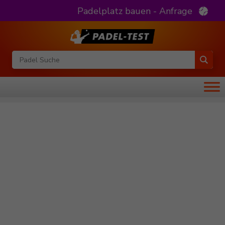
Padelplatz bauen - Anfrage