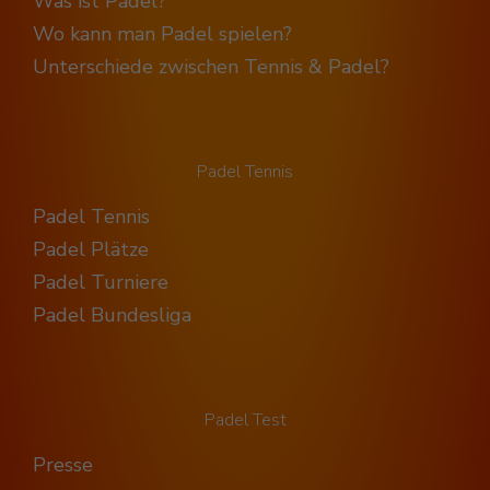
Was ist Padel?
Wo kann man Padel spielen?
Unterschiede zwischen Tennis & Padel?
Padel Tennis
Padel Tennis
Padel Plätze
Padel Turniere
Padel Bundesliga
Padel Test
Presse