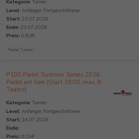
Kategorie
Level
: Anfänger, Fortgeschrittene
Start:
Ende:
Preis:
Padel Turnier
P100 Padel Summer Series 2026
Padel am See (Start 19:00, max. 8
Teams)
Kategorie
Level
: Anfänger, Fortgeschrittene
Start:
Ende:
Preis: