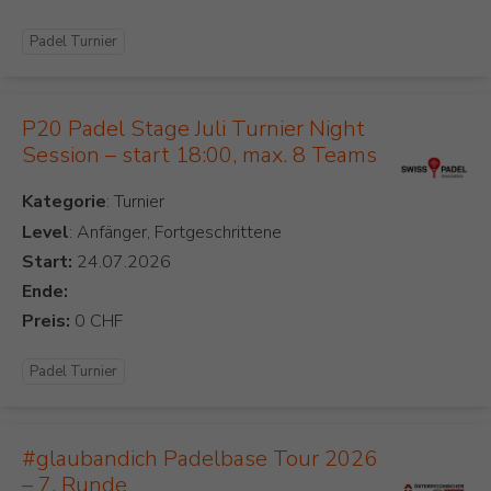
Padel Turnier
P20 Padel Stage Juli Turnier Night
Session – start 18:00, max. 8 Teams
Kategorie
Level
: Anfänger, Fortgeschrittene
Start:
Ende:
Preis:
Padel Turnier
#glaubandich Padelbase Tour 2026
– 7. Runde