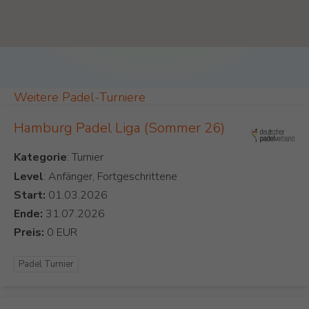
Weitere Padel-Turniere
Hamburg Padel Liga (Sommer 26)
Kategorie
Level
: Anfänger, Fortgeschrittene
Start:
Ende:
Preis:
Padel Turnier