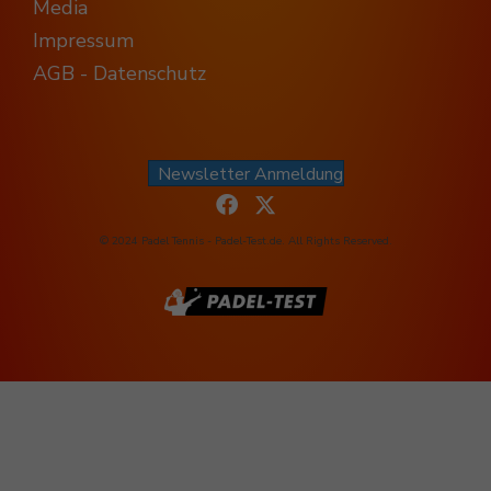
Media
Impressum
AGB - Datenschutz
Newsletter Anmeldung
© 2024 Padel Tennis - Padel-Test.de. All Rights Reserved.