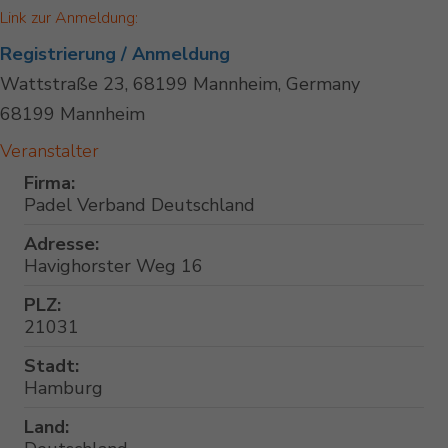
Link zur Anmeldung:
Registrierung / Anmeldung
Wattstraße 23, 68199 Mannheim, Germany
68199 Mannheim
Veranstalter
Firma:
Padel Verband Deutschland
Adresse:
Havighorster Weg 16
PLZ:
21031
Stadt:
Hamburg
Land: