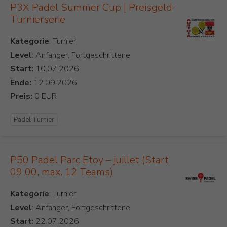
P3X Padel Summer Cup | Preisgeld-
Turnierserie
Kategorie
Level
: Anfänger, Fortgeschrittene
Start:
Ende:
Preis:
Padel Turnier
P50 Padel Parc Etoy – juillet (Start
09 00, max. 12 Teams)
Kategorie
Level
: Anfänger, Fortgeschrittene
Start: