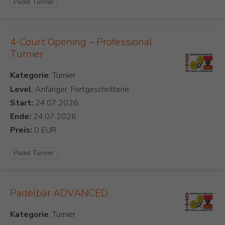
Padel Turnier
4-Court Opening – Professional
Turnier
Kategorie
Level
: Anfänger, Fortgeschrittene
Start:
Ende:
Preis:
Padel Turnier
Padelbär ADVANCED
Kategorie