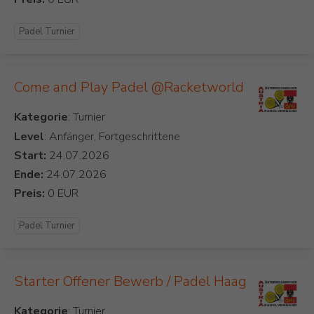
Padel Turnier
Come and Play Padel @Racketworld
Kategorie
Level
: Anfänger, Fortgeschrittene
Start:
Ende:
Preis:
Padel Turnier
Starter Offener Bewerb / Padel Haag
Kategorie