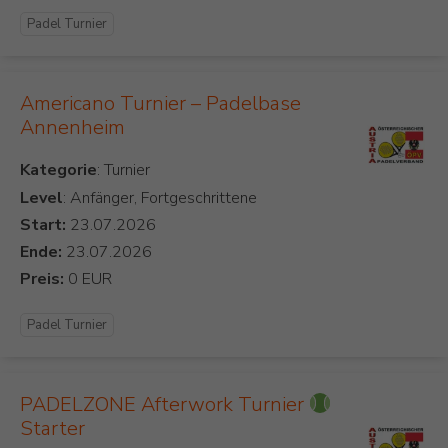
Padel Turnier
Americano Turnier – Padelbase
Annenheim
Kategorie
Level
: Anfänger, Fortgeschrittene
Start:
Ende:
Preis:
Padel Turnier
PADELZONE Afterwork Turnier
Starter