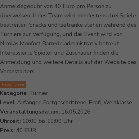
Anmeldegebühr von 40 Euro pro Person zu
überweisen. Jedes Team wird mindestens drei Spiele
bestreiten. Snacks und Getränke stehen während des
Turniers zur Verfügung, und das Event wird von
Nicolás Monfort Barredo administrativ betreut.
Interessierte Spieler und Zuschauer finden die
Anmeldung und weitere Details auf der Website des
Veranstalters.
Padel Turnier
Kategorie
: Turnier
Level
: Anfänger, Fortgeschrittene, Profi, Weltklasse
Veranstaltungsdatum:
16.05.2026
Uhrzeit:
10:00 bis 19:00 Uhr
Preis:
40 EUR