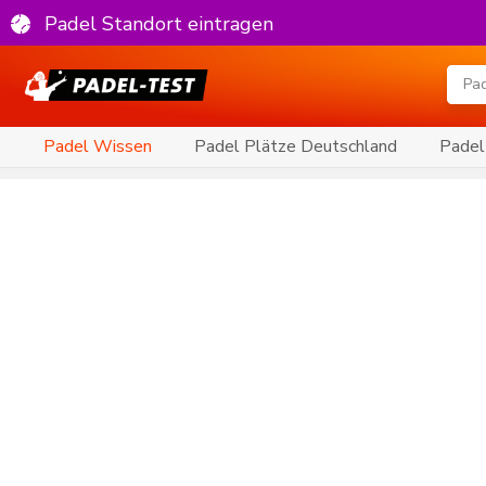
Padel Standort eintragen
Padel Wissen
Padel Plätze Deutschland
Padel