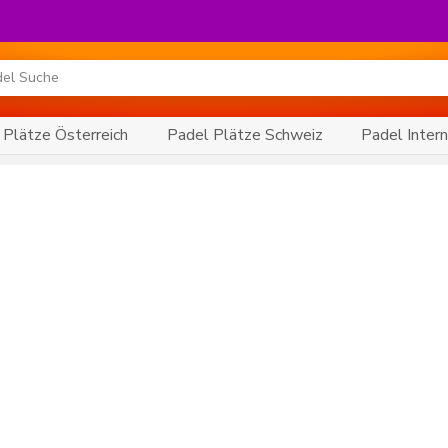
 Plätze Österreich
Padel Plätze Schweiz
Padel Intern