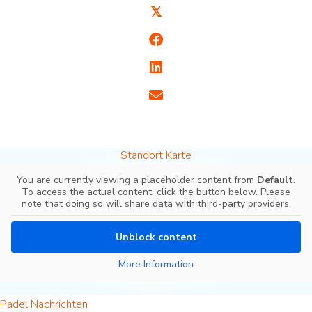
𝕏
Standort Karte
You are currently viewing a placeholder content from
Default
.
To access the actual content, click the button below. Please
note that doing so will share data with third-party providers.
Unblock content
More Information
Padel Nachrichten