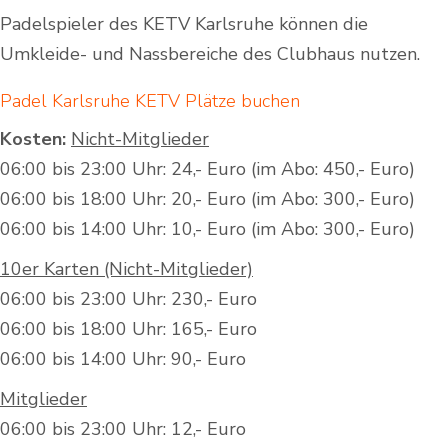
Padelspieler des KETV Karlsruhe können die
Umkleide- und Nassbereiche des Clubhaus nutzen.
Padel Karlsruhe KETV Plätze buchen
Kosten:
Nicht-Mitglieder
06:00 bis 23:00 Uhr: 24,- Euro (im Abo: 450,- Euro)
06:00 bis 18:00 Uhr: 20,- Euro (im Abo: 300,- Euro)
06:00 bis 14:00 Uhr: 10,- Euro (im Abo: 300,- Euro)
10er Karten (Nicht-Mitglieder)
06:00 bis 23:00 Uhr: 230,- Euro
06:00 bis 18:00 Uhr: 165,- Euro
06:00 bis 14:00 Uhr: 90,- Euro
Mitglieder
06:00 bis 23:00 Uhr: 12,- Euro