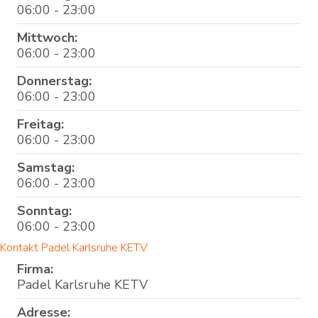
06:00 - 23:00
Mittwoch:
06:00 - 23:00
Donnerstag:
06:00 - 23:00
Freitag:
06:00 - 23:00
Samstag:
06:00 - 23:00
Sonntag:
06:00 - 23:00
Kontakt Padel Karlsruhe KETV
Firma:
Padel Karlsruhe KETV
Adresse: