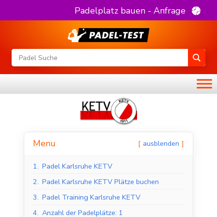
Padelplatz bauen - Anfrage
Menu
ausblenden
1.
Padel Karlsruhe KETV
2.
Padel Karlsruhe KETV Plätze buchen
3.
Padel Training Karlsruhe KETV
4.
Anzahl der Padelplätze: 1