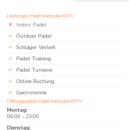
Leistungen Padel Karlsruhe KETV
Indoor Padel
Outdoor Padel
Schläger Verleih
Padel Training
Padel Turniere
Online Buchung
Gastronomie
Öffnungszeiten Padel Karlsruhe KETV
Montag:
06:00 - 23:00
Dienstag: