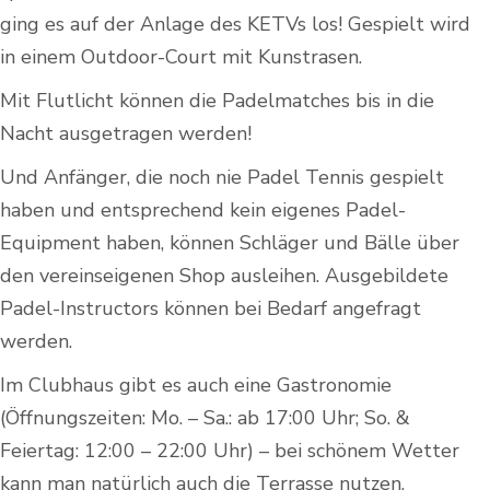
ging es auf der Anlage des KETVs los! Gespielt wird
in einem Outdoor-Court mit Kunstrasen.
Mit Flutlicht können die Padelmatches bis in die
Nacht ausgetragen werden!
Und Anfänger, die noch nie Padel Tennis gespielt
haben und entsprechend kein eigenes Padel-
Equipment haben, können Schläger und Bälle über
den vereinseigenen Shop ausleihen. Ausgebildete
Padel-Instructors können bei Bedarf angefragt
werden.
Im Clubhaus gibt es auch eine Gastronomie
(Öffnungszeiten: Mo. – Sa.: ab 17:00 Uhr; So. &
Feiertag: 12:00 – 22:00 Uhr) – bei schönem Wetter
kann man natürlich auch die Terrasse nutzen.