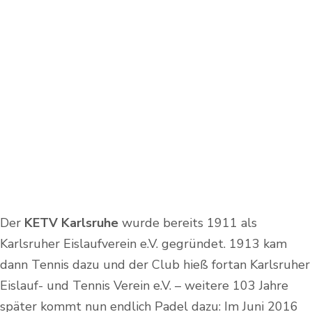
Der
KETV Karlsruhe
wurde bereits 1911 als
Karlsruher Eislaufverein e.V. gegründet. 1913 kam
dann Tennis dazu und der Club hieß fortan Karlsruher
Eislauf- und Tennis Verein e.V. – weitere 103 Jahre
später kommt nun endlich Padel dazu: Im Juni 2016