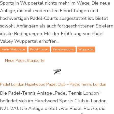
Sports in Wuppertal nichts mehr im Wege. Die neue
Anlage, die mit modernsten Einrichtungen und
hochwertigen Padel-Courts ausgestattet ist, bietet
sowohl Anfängern als auch fortgeschrittenen Spielern
ideale Bedingungen. Mit der Eröffnung von Padel
Valley Wuppertal erhoffen…
Padel Platzbauer
Padel Turnier
Padelcreations
Wuppertal
Neue Padel Standorte
Padel London Hazelwood Padel Club – Padel Tennis London
Die Padel-Tennis Anlage „Padel Tennis London“
befindet sich im Hazelwood Sports Club in London,
N21 2AJ. Die Anlage bietet zwei Padel-Plätze, die