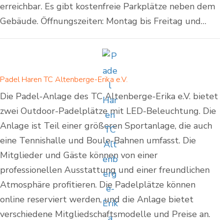
erreichbar. Es gibt kostenfreie Parkplätze neben dem
Gebäude. Öffnungszeiten: Montag bis Freitag und…
Padel Haren TC Altenberge-Erika e.V.
Die Padel-Anlage des TC Altenberge-Erika e.V. bietet
zwei Outdoor-Padelplätze mit LED-Beleuchtung. Die
Anlage ist Teil einer größeren Sportanlage, die auch
eine Tennishalle und Boule-Bahnen umfasst. Die
Mitglieder und Gäste können von einer
professionellen Ausstattung und einer freundlichen
Atmosphäre profitieren. Die Padelplätze können
online reserviert werden, und die Anlage bietet
verschiedene Mitgliedschaftsmodelle und Preise an.