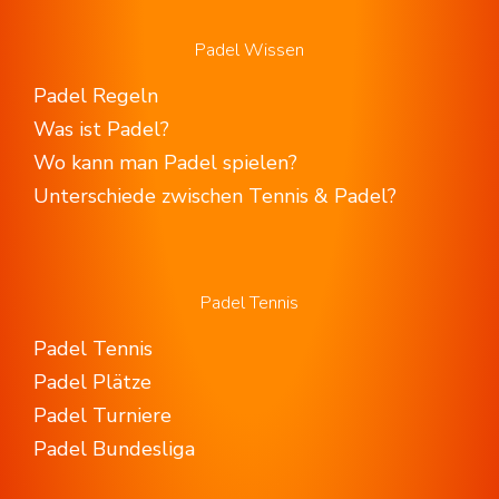
Padel Wissen
Padel Regeln
Was ist Padel?
Wo kann man Padel spielen?
Unterschiede zwischen Tennis & Padel?
Padel Tennis
Padel Tennis
Padel Plätze
Padel Turniere
Padel Bundesliga