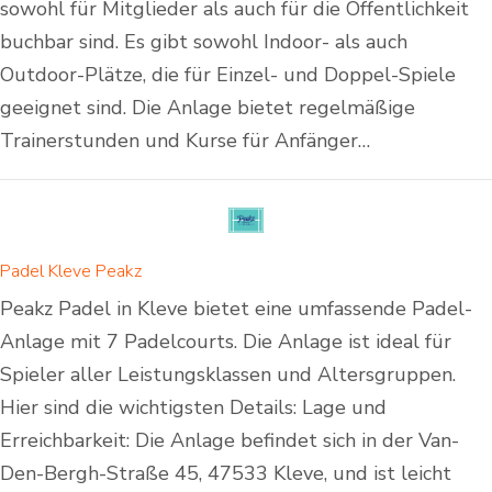
sowohl für Mitglieder als auch für die Öffentlichkeit
buchbar sind. Es gibt sowohl Indoor- als auch
Outdoor-Plätze, die für Einzel- und Doppel-Spiele
geeignet sind. Die Anlage bietet regelmäßige
Trainerstunden und Kurse für Anfänger…
Padel Kleve Peakz
Peakz Padel in Kleve bietet eine umfassende Padel-
Anlage mit 7 Padelcourts. Die Anlage ist ideal für
Spieler aller Leistungsklassen und Altersgruppen.
Hier sind die wichtigsten Details: Lage und
Erreichbarkeit: Die Anlage befindet sich in der Van-
Den-Bergh-Straße 45, 47533 Kleve, und ist leicht