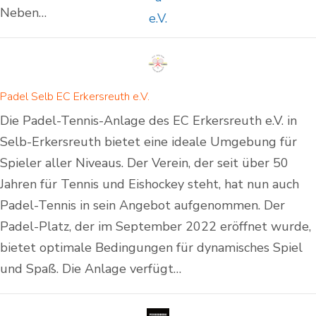
Neben…
Padel Selb EC Erkersreuth e.V.
Die Padel-Tennis-Anlage des EC Erkersreuth e.V. in
Selb-Erkersreuth bietet eine ideale Umgebung für
Spieler aller Niveaus. Der Verein, der seit über 50
Jahren für Tennis und Eishockey steht, hat nun auch
Padel-Tennis in sein Angebot aufgenommen. Der
Padel-Platz, der im September 2022 eröffnet wurde,
bietet optimale Bedingungen für dynamisches Spiel
und Spaß. Die Anlage verfügt…