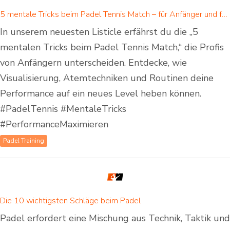
5 mentale Tricks beim Padel Tennis Match – für Anfänger und fortgeschrittene Padelspieler
In unserem neuesten Listicle erfährst du die „5
mentalen Tricks beim Padel Tennis Match,“ die Profis
von Anfängern unterscheiden. Entdecke, wie
Visualisierung, Atemtechniken und Routinen deine
Performance auf ein neues Level heben können.
#PadelTennis #MentaleTricks
#PerformanceMaximieren
Padel Training
Die 10 wichtigsten Schläge beim Padel
Padel erfordert eine Mischung aus Technik, Taktik und