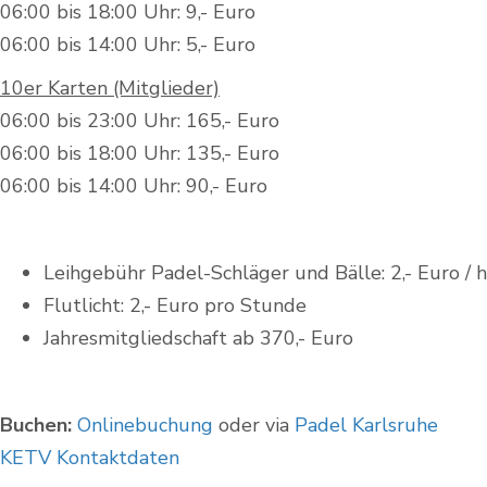
06:00 bis 18:00 Uhr: 9,- Euro
06:00 bis 14:00 Uhr: 5,- Euro
10er Karten (Mitglieder)
06:00 bis 23:00 Uhr: 165,- Euro
06:00 bis 18:00 Uhr: 135,- Euro
06:00 bis 14:00 Uhr: 90,- Euro
Leihgebühr Padel-Schläger und Bälle: 2,- Euro / h
Flutlicht: 2,- Euro pro Stunde
Jahresmitgliedschaft ab 370,- Euro
Buchen:
Onlinebuchung
oder via
Padel Karlsruhe
KETV Kontaktdaten