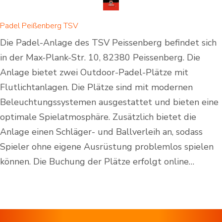
Padel Peißenberg TSV
Die Padel-Anlage des TSV Peissenberg befindet sich
in der Max-Plank-Str. 10, 82380 Peissenberg. Die
Anlage bietet zwei Outdoor-Padel-Plätze mit
Flutlichtanlagen. Die Plätze sind mit modernen
Beleuchtungssystemen ausgestattet und bieten eine
optimale Spielatmosphäre. Zusätzlich bietet die
Anlage einen Schläger- und Ballverleih an, sodass
Spieler ohne eigene Ausrüstung problemlos spielen
können. Die Buchung der Plätze erfolgt online…