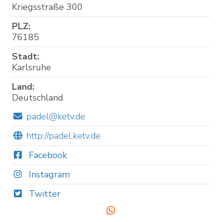
Kriegsstraße 300
PLZ:
76185
Stadt:
Karlsruhe
Land:
Deutschland
padel@ketv.de
http://padel.ketv.de
Facebook
Instagram
Twitter