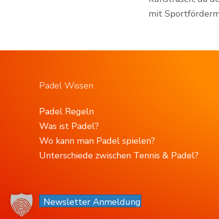
mit Sportförderm
Padel Wissen
Padel Regeln
Was ist Padel?
Wo kann man Padel spielen?
Unterschiede zwischen Tennis & Padel?
Newsletter Anmeldung