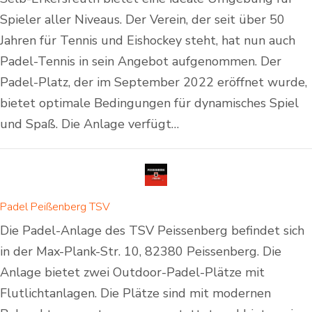
Spieler aller Niveaus. Der Verein, der seit über 50
Jahren für Tennis und Eishockey steht, hat nun auch
Padel-Tennis in sein Angebot aufgenommen. Der
Padel-Platz, der im September 2022 eröffnet wurde,
bietet optimale Bedingungen für dynamisches Spiel
und Spaß. Die Anlage verfügt…
Padel Peißenberg TSV
Die Padel-Anlage des TSV Peissenberg befindet sich
in der Max-Plank-Str. 10, 82380 Peissenberg. Die
Anlage bietet zwei Outdoor-Padel-Plätze mit
Flutlichtanlagen. Die Plätze sind mit modernen