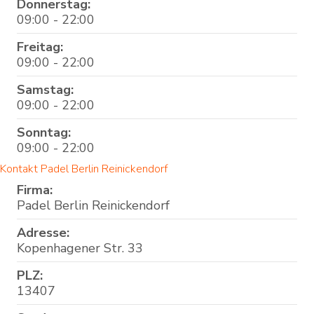
Donnerstag:
09:00 - 22:00
Freitag:
09:00 - 22:00
Samstag:
09:00 - 22:00
Sonntag:
09:00 - 22:00
Kontakt Padel Berlin Reinickendorf
Firma:
Padel Berlin Reinickendorf
Adresse:
Kopenhagener Str. 33
PLZ:
13407