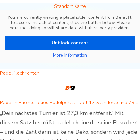
Standort Karte
You are currently viewing a placeholder content from
Default
.
To access the actual content, click the button below. Please
note that doing so will share data with third-party providers.
Unblock content
More Information
Padel Nachrichten
Padel in Rheine: neues Padelportal listet 17 Standorte und 73 Padel-Courts in Rheine und Umgebung
„Dein nächstes Turnier ist 27,3 km entfernt.“ Mit
diesem Satz begrüßt padel-rheine.de seine Besucher
– und die Zahl darin ist keine Deko, sondern wird jede