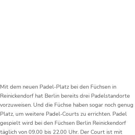
Mit dem neuen Padel-Platz bei den Füchsen in
Reinickendorf hat Berlin bereits drei Padelstandorte
vorzuweisen. Und die Füchse haben sogar noch genug
Platz, um weitere Padel-Courts zu errichten. Padel
gespielt wird bei den Füchsen Berlin Reinickendorf
täglich von 09.00 bis 22.00 Uhr. Der Court ist mit