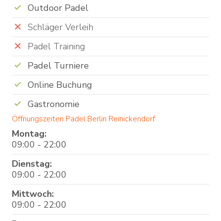
Outdoor Padel
Schläger Verleih
Padel Training
Padel Turniere
Online Buchung
Gastronomie
Öffnungszeiten Padel Berlin Reinickendorf
Montag:
09:00 - 22:00
Dienstag:
09:00 - 22:00
Mittwoch:
09:00 - 22:00