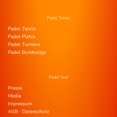
Padel Tennis
Padel Tennis
Padel Plätze
Padel Turniere
Padel Bundesliga
Padel Test
Presse
Media
Impressum
AGB - Datenschutz