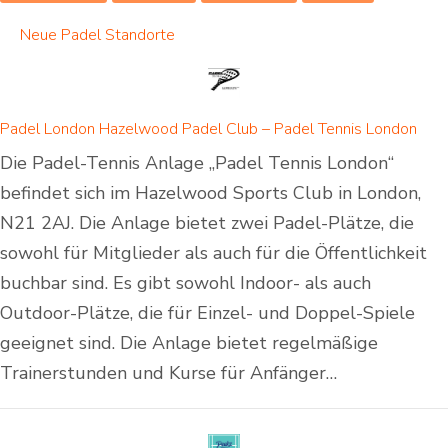
Neue Padel Standorte
Padel London Hazelwood Padel Club – Padel Tennis London
Die Padel-Tennis Anlage „Padel Tennis London“
befindet sich im Hazelwood Sports Club in London,
N21 2AJ. Die Anlage bietet zwei Padel-Plätze, die
sowohl für Mitglieder als auch für die Öffentlichkeit
buchbar sind. Es gibt sowohl Indoor- als auch
Outdoor-Plätze, die für Einzel- und Doppel-Spiele
geeignet sind. Die Anlage bietet regelmäßige
Trainerstunden und Kurse für Anfänger…