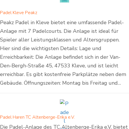
Padel Kleve Peakz
Peakz Padel in Kleve bietet eine umfassende Padel-
Anlage mit 7 Padelcourts. Die Anlage ist ideal für
Spieler aller Leistungsklassen und Altersgruppen.
Hier sind die wichtigsten Details: Lage und
Erreichbarkeit: Die Anlage befindet sich in der Van-
Den-Bergh-Straße 45, 47533 Kleve, und ist leicht
erreichbar. Es gibt kostenfreie Parkplätze neben dem
Gebäude. Öffnungszeiten: Montag bis Freitag und…
Padel Haren TC Altenberge-Erika e.V.
Die Padel-Anlage des TC Altenberge-Erika e.V. bietet