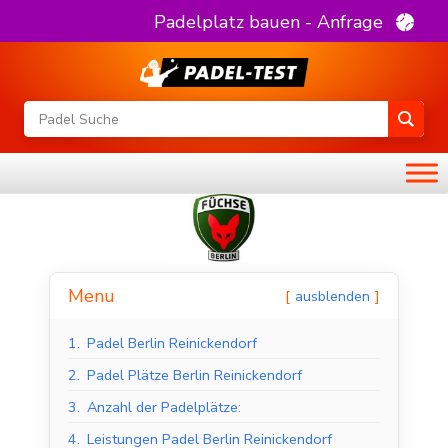
Padelplatz bauen - Anfrage
Menu
ausblenden
1.
Padel Berlin Reinickendorf
2.
Padel Plätze Berlin Reinickendorf
3.
Anzahl der Padelplätze:
4.
Leistungen Padel Berlin Reinickendorf