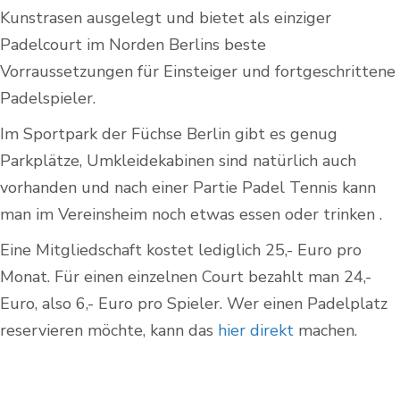
Kunstrasen ausgelegt und bietet als einziger
Padelcourt im Norden Berlins beste
Vorraussetzungen für Einsteiger und fortgeschrittene
Padelspieler.
Im Sportpark der Füchse Berlin gibt es genug
Parkplätze, Umkleidekabinen sind natürlich auch
vorhanden und nach einer Partie Padel Tennis kann
man im Vereinsheim noch etwas essen oder trinken .
Eine Mitgliedschaft kostet lediglich 25,- Euro pro
Monat. Für einen einzelnen Court bezahlt man 24,-
Euro, also 6,- Euro pro Spieler. Wer einen Padelplatz
reservieren möchte, kann das
hier direkt
machen.