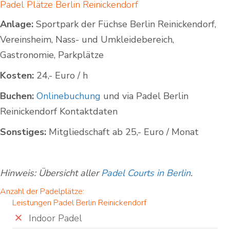
Padel Plätze Berlin Reinickendorf
Anlage:
Sportpark der Füchse Berlin Reinickendorf,
Vereinsheim, Nass- und Umkleidebereich,
Gastronomie, Parkplätze
Kosten:
24,- Euro / h
Buchen:
Onlinebuchung
und via Padel Berlin
Reinickendorf Kontaktdaten
Sonstiges:
Mitgliedschaft ab 25,- Euro / Monat
Hinweis: Übersicht aller
Padel Courts in Berlin
.
Anzahl der Padelplätze:
Leistungen Padel Berlin Reinickendorf
Indoor Padel