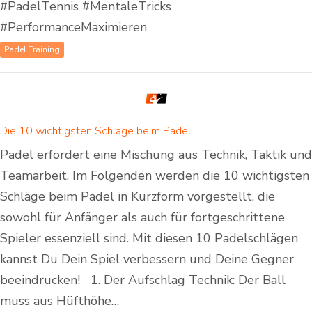
#PadelTennis #MentaleTricks
#PerformanceMaximieren
Padel Training
Die 10 wichtigsten Schläge beim Padel
Padel erfordert eine Mischung aus Technik, Taktik und
Teamarbeit. Im Folgenden werden die 10 wichtigsten
Schläge beim Padel in Kurzform vorgestellt, die
sowohl für Anfänger als auch für fortgeschrittene
Spieler essenziell sind. Mit diesen 10 Padelschlägen
kannst Du Dein Spiel verbessern und Deine Gegner
beeindrucken! 1. Der Aufschlag Technik: Der Ball
muss aus Hüfthöhe…