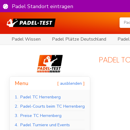
Padel Standort eintragen
Padel Wissen
Padel Plätze Deutschland
Padel
PADEL T
Menu
ausblenden
1.
Padel TC Herrenberg
2.
Padel-Courts beim TC Herrenberg
3.
Preise TC Herrenberg
4.
Padel Turniere und Events