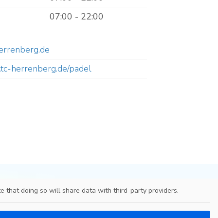
07:00 - 22:00
errenberg.de
.tc-herrenberg.de/padel
e that doing so will share data with third-party providers.