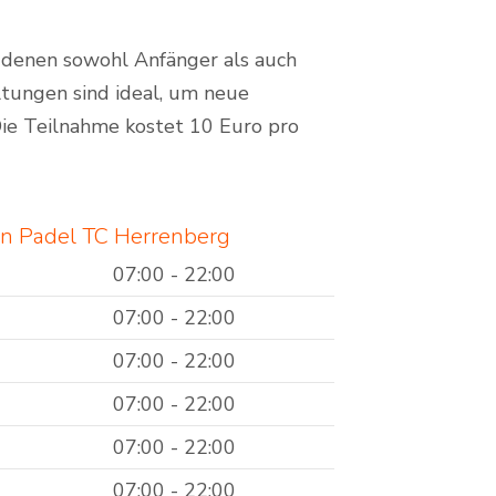
 denen sowohl Anfänger als auch
ltungen sind ideal, um neue
Die Teilnahme kostet 10 Euro pro
en Padel TC Herrenberg
07:00 - 22:00
07:00 - 22:00
07:00 - 22:00
07:00 - 22:00
07:00 - 22:00
07:00 - 22:00