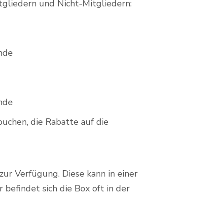
tgliedern und Nicht-Mitgliedern:
nde
nde
uchen, die Rabatte auf die
zur Verfügung. Diese kann in einer
findet sich die Box oft in der