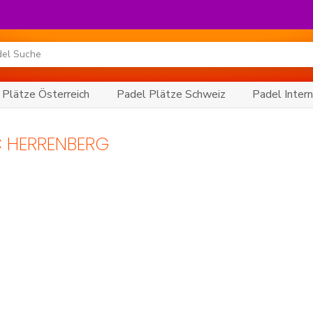
 Plätze Österreich
Padel Plätze Schweiz
Padel Intern
C HERRENBERG