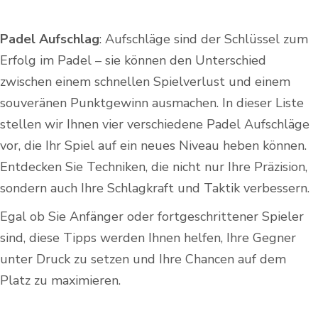
Padel Aufschlag
: Aufschläge sind ⁣der Schlüssel zum
Erfolg im Padel – sie können den Unterschied
zwischen einem schnellen ⁢Spielverlust und ⁤einem
souveränen Punktgewinn ausmachen. In dieser‌ Liste
‍stellen wir Ihnen vier verschiedene Padel⁣ Aufschläge
vor, die Ihr Spiel⁤ auf ‌ein neues ‍Niveau heben können.​
Entdecken Sie Techniken, die nicht nur Ihre Präzision,
sondern auch ⁣Ihre Schlagkraft und Taktik verbessern.
Egal ob Sie Anfänger oder fortgeschrittener Spieler
sind, diese Tipps werden⁢ Ihnen helfen, Ihre Gegner
unter⁣ Druck zu setzen und Ihre‍ Chancen auf dem
Platz ‍zu maximieren.