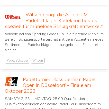
Wilson bringt die AccentTM
Padelschläger-Kollektion heraus –
speziell für mühelose Schlagkraft entwickelt
Wilson: Wilson Sporting Goods Co., die führende Marke im
Bereich Schlägersportarten, hat mit dem Accent ein neues
Sortiment an Padelschlägern herausgebracht. Es richtet
sich an...
Padel Schläger
Wilson
Padelturnier: Boss German Padel
Open in Düsseldorf – Finale am 1.
Oktober 2023
SAMSTAG, 23. – MONTAG, 25.09 Qualifikation:
Qualifikationsrunden der World Padel Tour Düsseldorf im