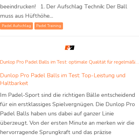
beeindrucken! 1. Der Aufschlag Technik: Der Ball
muss aus Hüfthöhe…
Padel Aufschlag
Padel Training
Dunlop Pro Padel Balls im Test: optimale Qualität für regelmäßige Padelspieler
Dunlop Pro Padel Balls im Test: Top-Leistung und
Haltbarkeit
Im Padel-Sport sind die richtigen Bälle entscheidend
für ein erstklassiges Spielvergnügen. Die Dunlop Pro
Padel Balls haben uns dabei auf ganzer Linie
überzeugt. Von der ersten Minute an merken wir die
hervorragende Sprungkraft und das präzise