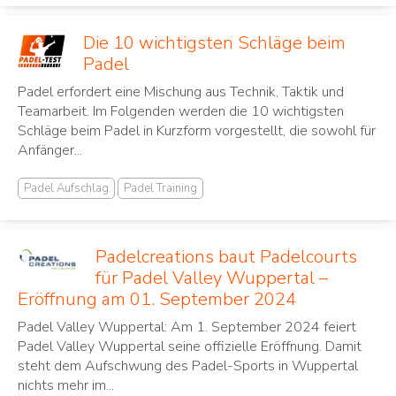
Die 10 wichtigsten Schläge beim
Padel
Padel erfordert eine Mischung aus Technik, Taktik und
Teamarbeit. Im Folgenden werden die 10 wichtigsten
Schläge beim Padel in Kurzform vorgestellt, die sowohl für
Anfänger...
Padel Aufschlag
Padel Training
Padelcreations baut Padelcourts
für Padel Valley Wuppertal –
Eröffnung am 01. September 2024
Padel Valley Wuppertal: Am 1. September 2024 feiert
Padel Valley Wuppertal seine offizielle Eröffnung. Damit
steht dem Aufschwung des Padel-Sports in Wuppertal
nichts mehr im...