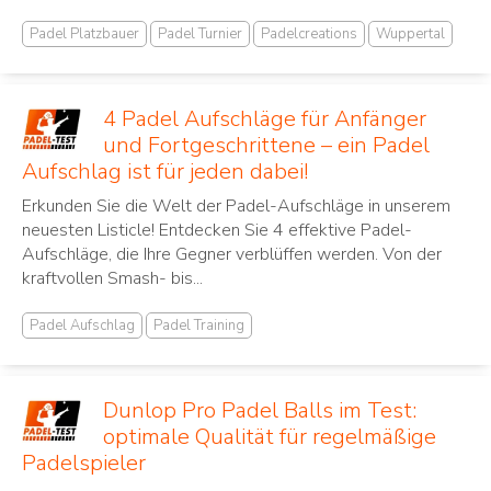
Padel Platzbauer
Padel Turnier
Padelcreations
Wuppertal
4 Padel Aufschläge für Anfänger
und Fortgeschrittene – ein Padel
Aufschlag ist für jeden dabei!
Erkunden Sie die Welt der Padel-Aufschläge in unserem
neuesten Listicle! Entdecken Sie 4 effektive Padel-
Aufschläge, die Ihre Gegner verblüffen werden. Von der
kraftvollen Smash- bis...
Padel Aufschlag
Padel Training
Dunlop Pro Padel Balls im Test:
optimale Qualität für regelmäßige
Padelspieler