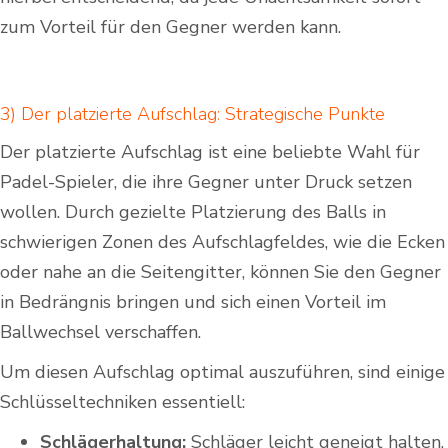
zum Vorteil für den Gegner werden kann.
3) Der platzierte Aufschlag: Strategische Punkte
Der platzierte Aufschlag ist eine beliebte Wahl für
Padel-Spieler, die ihre Gegner unter Druck setzen
wollen. Durch gezielte Platzierung des Balls in
schwierigen Zonen des Aufschlagfeldes, wie die Ecken
oder nahe an die Seitengitter, können Sie den Gegner
in Bedrängnis bringen und sich einen Vorteil im
Ballwechsel verschaffen.
Um diesen Aufschlag optimal auszuführen, sind einige
Schlüsseltechniken essentiell:
Schlägerhaltung:
Schläger leicht geneigt halten,