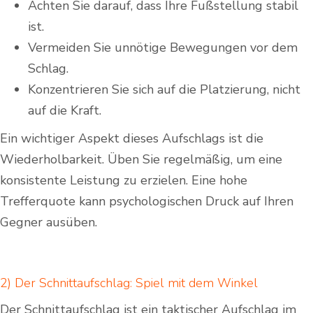
Achten Sie darauf, dass Ihre Fußstellung stabil
ist.
Vermeiden Sie unnötige Bewegungen vor dem
Schlag.
Konzentrieren Sie sich auf die Platzierung, nicht
auf die Kraft.
Ein wichtiger Aspekt dieses Aufschlags ist die
Wiederholbarkeit. Üben Sie regelmäßig, um eine
konsistente Leistung zu erzielen. Eine hohe
Trefferquote kann psychologischen Druck auf Ihren
Gegner ausüben.
2) Der Schnittaufschlag: Spiel mit dem Winkel
Der Schnittaufschlag ist⁢ ein taktischer Aufschlag im