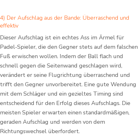
4) ⁤Der Aufschlag aus der Bande: Überraschend⁤ und
effektiv
Dieser Aufschlag ist​ ein echtes Ass im Ärmel ‍für
Padel-Spieler, die ⁢den Gegner stets auf dem falschen
Fuß erwischen wollen. Indem der Ball flach und
schnell gegen die ⁤Seitenwand geschlagen ⁣wird,
⁢verändert er seine Flugrichtung ​überraschend und
trifft den Gegner unvorbereitet. Eine gute ⁤Wendung
mit dem Schläger und ein gezieltes Timing sind
entscheidend für den Erfolg dieses Aufschlags. Die
meisten ⁤Spieler erwarten einen standardmäßigen,
geraden Aufschlag und werden von dem
⁣Richtungswechsel überfordert.