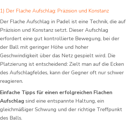
1) Der Flache Aufschlag: Präzision und Konstanz
Der Flache Aufschlag in Padel ⁢ist eine Technik, die auf
Präzision und Konstanz setzt. Dieser ⁤Aufschlag
erfordert eine gut kontrollierte Bewegung, bei der
der Ball mit geringer Höhe und hoher
Geschwindigkeit über das Netz gespielt wird. Die
Platzierung ist entscheidend: Zielt man auf die Ecken
des Aufschlagfeldes, kann der Gegner oft nur schwer⁢
reagieren.
Einfache Tipps für einen erfolgreichen Flachen
Aufschlag
sind eine entspannte Haltung, ein
gleichmäßiger Schwung und der richtige Treffpunkt
des Balls.