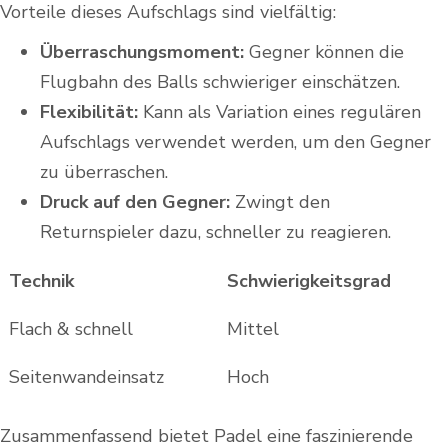
Vorteile dieses Aufschlags sind vielfältig:
Überraschungsmoment:
Gegner können die
Flugbahn des Balls schwieriger einschätzen.
Flexibilität:
Kann als Variation eines regulären
Aufschlags verwendet werden, um den Gegner
zu überraschen.
Druck auf den Gegner:
Zwingt den
Returnspieler dazu, schneller zu reagieren.
Technik
Schwierigkeitsgrad
Flach & schnell
Mittel
Seitenwandeinsatz
Hoch
Zusammenfassend bietet Padel eine faszinierende