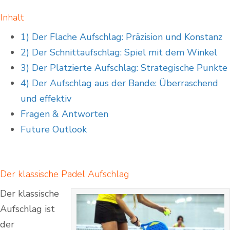
Inhalt
1) Der Flache Aufschlag: Präzision und Konstanz
2)
Der ⁢Schnittaufschlag: Spiel mit dem Winkel
3) ​Der Platzierte Aufschlag: Strategische Punkte
4) Der Aufschlag aus der Bande: Überraschend
und effektiv
Fragen & Antworten
Future Outlook
Der klassische Padel Aufschlag
Der klassische
Aufschlag ist
der