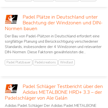
Padel Plätze in Deutschland unter
Beachtung der Windzonen und DIN-
Normen bauen
Der Bau von Padel-Plätzen in Deutschland erfordert eine
sorgfältige Planung und Berücksichtigung verschiedener
Standards, insbesondere der 4 Windzonen und relevanter
DIN-Normen. Diese Faktoren gewährleisten die...
Padel Platzbauer
Padelcreations
Windlast
Padel Schläger Testbericht über den
Adidas METALBONE HRD+ 3.3 – der
Padelschläger von Ale Galán
Adidas Padel Schläger Der Adidas Padel METALBONE