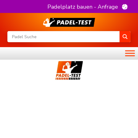
Padelplatz bauen - Anfrage