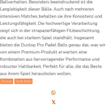
Ballverhalten. Besonders beeindruckend ist die
Langlebigkeit dieser Bälle. Auch nach mehreren
intensiven Matches behalten sie ihre Konsistenz und
Leistungsfähigkeit. Die hochwertige Verarbeitung
zeigt sich in der strapazierfähigen Filzbeschichtung,
die auch bei starkem Spiel standhält. Insgesamt
bieten die Dunlop Pro Padel Balls genau das, was wir
von einem Premium-Produkt erwarten: eine
Kombination aus hervorragender Performance und
robuster Haltbarkeit. Perfekt für alle, die das Beste
aus ihrem Spiel herausholen wollen.
Dunlop
Padel Bälle
𝕏