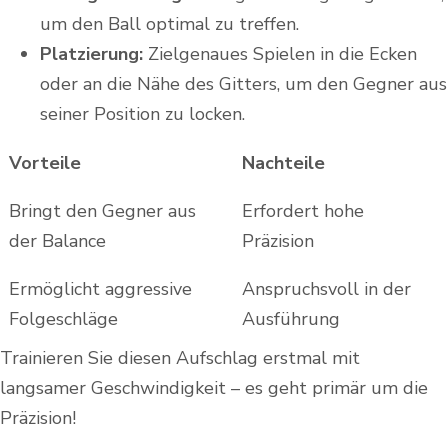
um den Ball optimal zu treffen.
Platzierung:
Zielgenaues Spielen in die Ecken
oder an die Nähe des Gitters, um den Gegner aus
seiner Position zu locken.
Vorteile
Nachteile
Bringt den Gegner aus
Erfordert hohe
der Balance
Präzision
Ermöglicht aggressive
Anspruchsvoll in der
Folgeschläge
Ausführung
Trainieren Sie diesen Aufschlag erstmal mit
langsamer Geschwindigkeit – es geht primär um die
Präzision!