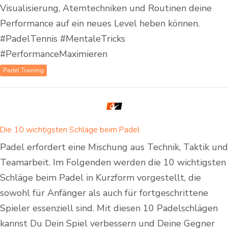
Visualisierung, Atemtechniken und Routinen deine
Performance auf ein neues Level heben können.
#PadelTennis #MentaleTricks
#PerformanceMaximieren
Padel Training
Die 10 wichtigsten Schläge beim Padel
Padel erfordert eine Mischung aus Technik, Taktik und
Teamarbeit. Im Folgenden werden die 10 wichtigsten
Schläge beim Padel in Kurzform vorgestellt, die
sowohl für Anfänger als auch für fortgeschrittene
Spieler essenziell sind. Mit diesen 10 Padelschlägen
kannst Du Dein Spiel verbessern und Deine Gegner