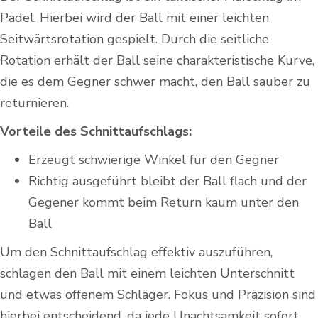
Padel. Hierbei wird der Ball mit einer leichten
Seitwärtsrotation gespielt. Durch die seitliche
Rotation erhält der Ball seine charakteristische Kurve,
die es dem Gegner schwer macht, den Ball sauber zu
returnieren.
Vorteile des Schnittaufschlags:
Erzeugt schwierige Winkel für den Gegner
Richtig ausgeführt bleibt der Ball flach und der
Gegener kommt beim Return kaum unter den
Ball
Um‌ den Schnittaufschlag effektiv auszuführen,
schlagen den Ball mit‍ einem leichten Unterschnitt
und etwas offenem Schläger. Fokus und Präzision sind
hierbei entscheidend, da jede Unachtsamkeit sofort