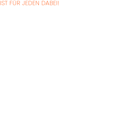
IST FÜR JEDEN DABEI!