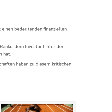
t einen bedeutenden finanziellen
Benko, dem Investor hinter der
n hat.
chaften haben zu diesem kritischen