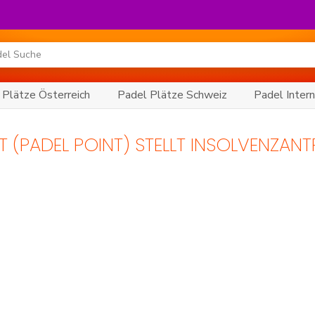
 Plätze Österreich
Padel Plätze Schweiz
Padel Intern
T (PADEL POINT) STELLT INSOLVENZAN