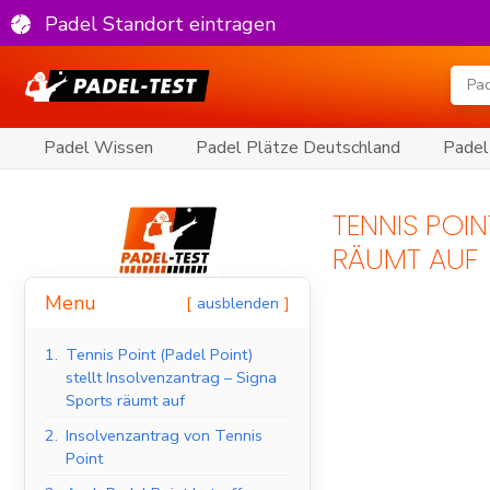
Padel Standort eintragen
Padel Wissen
Padel Plätze Deutschland
Padel
TENNIS POIN
RÄUMT AUF
Menu
ausblenden
1.
Tennis Point (Padel Point)
stellt Insolvenzantrag – Signa
Sports räumt auf
2.
Insolvenzantrag von Tennis
Point