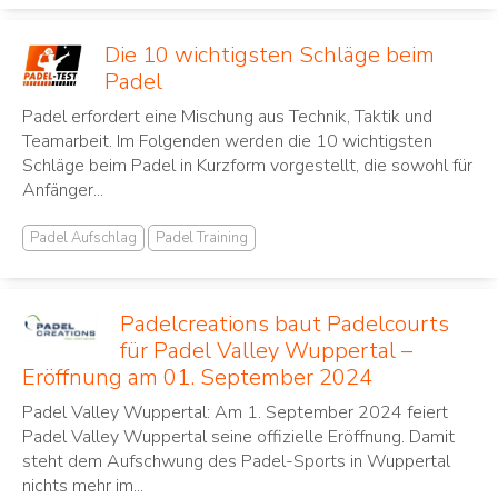
Die 10 wichtigsten Schläge beim
Padel
Padel erfordert eine Mischung aus Technik, Taktik und
Teamarbeit. Im Folgenden werden die 10 wichtigsten
Schläge beim Padel in Kurzform vorgestellt, die sowohl für
Anfänger...
Padel Aufschlag
Padel Training
Padelcreations baut Padelcourts
für Padel Valley Wuppertal –
Eröffnung am 01. September 2024
Padel Valley Wuppertal: Am 1. September 2024 feiert
Padel Valley Wuppertal seine offizielle Eröffnung. Damit
steht dem Aufschwung des Padel-Sports in Wuppertal
nichts mehr im...