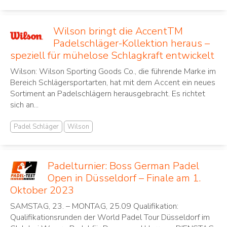
Wilson bringt die AccentTM
Padelschläger-Kollektion heraus –
speziell für mühelose Schlagkraft entwickelt
Wilson: Wilson Sporting Goods Co., die führende Marke im
Bereich Schlägersportarten, hat mit dem Accent ein neues
Sortiment an Padelschlägern herausgebracht. Es richtet
sich an...
Padel Schläger
Wilson
Padelturnier: Boss German Padel
Open in Düsseldorf – Finale am 1.
Oktober 2023
SAMSTAG, 23. – MONTAG, 25.09 Qualifikation:
Qualifikationsrunden der World Padel Tour Düsseldorf im