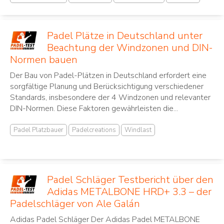
Padel Plätze in Deutschland unter
Beachtung der Windzonen und DIN-
Normen bauen
Der Bau von Padel-Plätzen in Deutschland erfordert eine
sorgfältige Planung und Berücksichtigung verschiedener
Standards, insbesondere der 4 Windzonen und relevanter
DIN-Normen. Diese Faktoren gewährleisten die...
Padel Platzbauer
Padelcreations
Windlast
Padel Schläger Testbericht über den
Adidas METALBONE HRD+ 3.3 – der
Padelschläger von Ale Galán
Adidas Padel Schläger Der Adidas Padel METALBONE