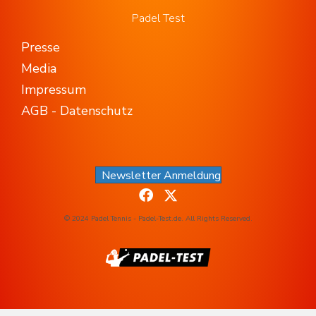
Padel Test
Presse
Media
Impressum
AGB - Datenschutz
Newsletter Anmeldung
© 2024 Padel Tennis - Padel-Test.de. All Rights Reserved.