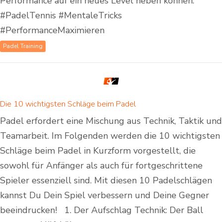
Performance auf ein neues Level heben können.
#PadelTennis #MentaleTricks
#PerformanceMaximieren
Padel Training
Die 10 wichtigsten Schläge beim Padel
Padel erfordert eine Mischung aus Technik, Taktik und
Teamarbeit. Im Folgenden werden die 10 wichtigsten
Schläge beim Padel in Kurzform vorgestellt, die
sowohl für Anfänger als auch für fortgeschrittene
Spieler essenziell sind. Mit diesen 10 Padelschlägen
kannst Du Dein Spiel verbessern und Deine Gegner
beeindrucken! 1. Der Aufschlag Technik: Der Ball