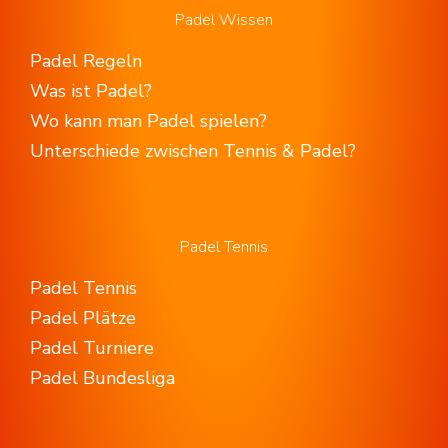
Padel Wissen
Padel Regeln
Was ist Padel?
Wo kann man Padel spielen?
Unterschiede zwischen Tennis & Padel?
Padel Tennis
Padel Tennis
Padel Plätze
Padel Turniere
Padel Bundesliga