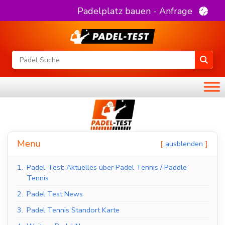
Padelplatz bauen - Anfrage
Menu
ausblenden
1.
Padel-Test: Aktuelles über Padel Tennis / Paddle
Tennis
2.
Padel Test News
3.
Padel Tennis Standort Karte