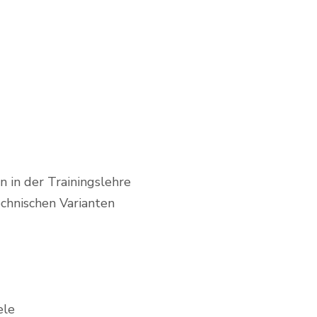
 in der Trainingslehre
chnischen Varianten
ele