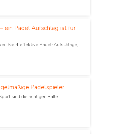
 ein Padel Aufschlag ist für
ken Sie 4 effektive Padel-Aufschläge,
regelmäßige Padelspieler
port sind die richtigen Bälle