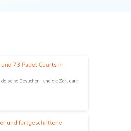
e und 73 Padel-Courts in
.de seine Besucher – und die Zahl darin
er und fortgeschrittene