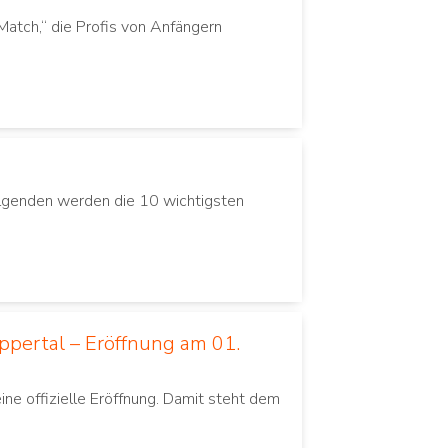
Match,“ die Profis von Anfängern
Folgenden werden die 10 wichtigsten
ppertal – Eröffnung am 01.
e offizielle Eröffnung. Damit steht dem