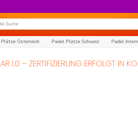
 Plätze Österreich
Padel Plätze Schweiz
Padel Intern
AR 1.0 – ZERTIFIZIERUNG ERFOLGT IN 