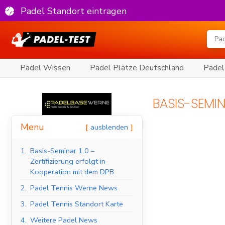
Padel Standort eintragen
Padel Wissen
Padel Plätze Deutschland
Padel
BASIS-SEMIN
Menu
ausblenden
1.
Basis-Seminar 1.0 –
Zertifizierung erfolgt in
Kooperation mit dem DPB
2.
Padel Tennis Werne News
3.
Padel Tennis Standort Karte
4.
Weitere Padel News