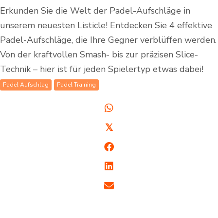
Erkunden Sie die Welt der Padel-Aufschläge in
unserem neuesten Listicle! Entdecken Sie 4 effektive
Padel-Aufschläge, die Ihre Gegner verblüffen werden.
Von der kraftvollen Smash- bis zur präzisen Slice-
Technik – hier ist für jeden Spielertyp etwas dabei!
Padel Aufschlag
Padel Training
𝕏