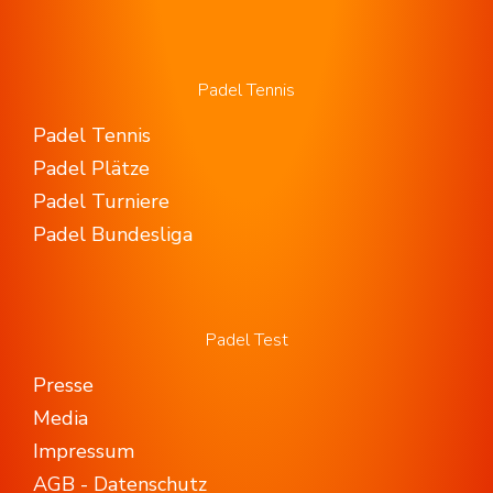
Padel Tennis
Padel Tennis
Padel Plätze
Padel Turniere
Padel Bundesliga
Padel Test
Presse
Media
Impressum
AGB - Datenschutz