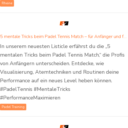
Rheine
5 mentale Tricks beim Padel Tennis Match – für Anfänger und fortgeschrittene Padelspieler
In unserem neuesten Listicle erfährst du die „5
mentalen Tricks beim Padel Tennis Match,“ die Profis
von Anfängern unterscheiden. Entdecke, wie
Visualisierung, Atemtechniken und Routinen deine
Performance auf ein neues Level heben können.
#PadelTennis #MentaleTricks
#PerformanceMaximieren
Padel Training