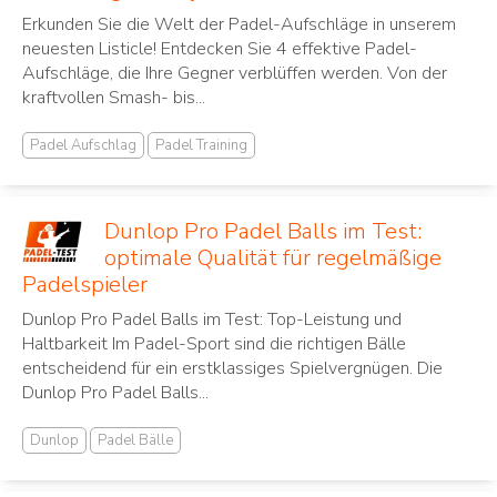
Erkunden Sie die Welt der Padel-Aufschläge in unserem
neuesten Listicle! Entdecken Sie 4 effektive Padel-
Aufschläge, die Ihre Gegner verblüffen werden. Von der
kraftvollen Smash- bis...
Padel Aufschlag
Padel Training
Dunlop Pro Padel Balls im Test:
optimale Qualität für regelmäßige
Padelspieler
Dunlop Pro Padel Balls im Test: Top-Leistung und
Haltbarkeit Im Padel-Sport sind die richtigen Bälle
entscheidend für ein erstklassiges Spielvergnügen. Die
Dunlop Pro Padel Balls...
Dunlop
Padel Bälle