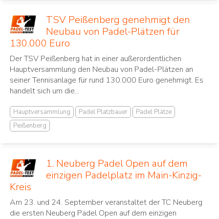
TSV Peißenberg genehmigt den
Neubau von Padel-Plätzen für
130.000 Euro
Der TSV Peißenberg hat in einer außerordentlichen
Hauptversammlung den Neubau von Padel-Plätzen an
seiner Tennisanlage für rund 130.000 Euro genehmigt. Es
handelt sich um die...
Hauptversammlung
Padel Platzbauer
Padel Plätze
Peißenberg
1. Neuberg Padel Open auf dem
einzigen Padelplatz im Main-Kinzig-
Kreis
Am 23. und 24. September veranstaltet der TC Neuberg
die ersten Neuberg Padel Open auf dem einzigen