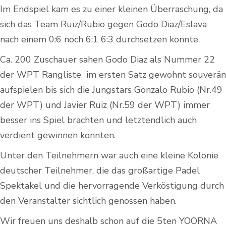
Im Endspiel kam es zu einer kleinen Überraschung, da
sich das Team Ruiz/Rubio gegen Godo Diaz/Eslava
nach einem 0:6 noch 6:1 6:3 durchsetzen konnte.
Ca. 200 Zuschauer sahen Godo Diaz als Nummer 22
der WPT Rangliste
im ersten Satz
gewohnt souverän
aufspielen bis sich die Jungstars Gonzalo Rubio (Nr.49
der WPT) und Javier Ruiz (Nr.59 der WPT) immer
besser ins Spiel brachten und letztendlich auch
verdient gewinnen konnten.
Unter den Teilnehmern war auch eine kleine Kolonie
deutscher Teilnehmer, die das großartige Padel
Spektakel und die hervorragende Verköstigung durch
den Veranstalter sichtlich genossen haben.
Wir freuen uns deshalb schon auf die 5ten YOORNA