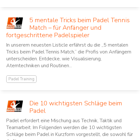
5 mentale Tricks beim Padel Tennis
Match – für Anfänger und
fortgeschrittene Padelspieler
In unserem neuesten Listicle erfährst du die „5 mentalen
Tricks beim Padel Tennis Match,“ die Profis von Anfängern
unterscheiden. Entdecke, wie Visualisierung,
Atemtechniken und Routinen...
Padel Training
Die 10 wichtigsten Schläge beim
Padel
Padel erfordert eine Mischung aus Technik, Taktik und
Teamarbeit. Im Folgenden werden die 10 wichtigsten
Schläge beim Padel in Kurzform vorgestellt, die sowohl für