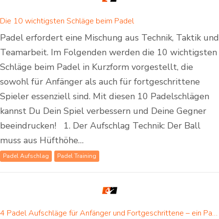
Die 10 wichtigsten Schläge beim Padel
Padel erfordert eine Mischung aus Technik, Taktik und
Teamarbeit. Im Folgenden werden die 10 wichtigsten
Schläge beim Padel in Kurzform vorgestellt, die
sowohl für Anfänger als auch für fortgeschrittene
Spieler essenziell sind. Mit diesen 10 Padelschlägen
kannst Du Dein Spiel verbessern und Deine Gegner
beeindrucken! 1. Der Aufschlag Technik: Der Ball
muss aus Hüfthöhe…
Padel Aufschlag
Padel Training
4 Padel Aufschläge für Anfänger und Fortgeschrittene – ein Padel Aufschlag ist für jeden dabei!