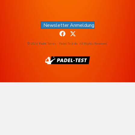
Newsletter Anmeldung
© 2024 Padel Tennis - Padel-Test.de. All Rights Reserved.