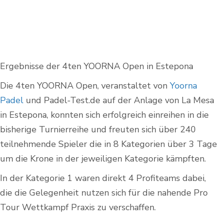
Ergebnisse der 4ten YOORNA Open in Estepona
Die 4ten YOORNA Open, veranstaltet von
Yoorna
Padel
und Padel-Test.de auf der Anlage von La Mesa
in Estepona, konnten sich erfolgreich einreihen in die
bisherige Turnierreihe und freuten sich über 240
teilnehmende Spieler die in 8 Kategorien über 3 Tage
um die Krone in der jeweiligen Kategorie kämpften.
In der Kategorie 1 waren direkt 4 Profiteams dabei,
die die Gelegenheit nutzen sich für die nahende Pro
Tour
Wettkampf Praxis zu verschaffen
.