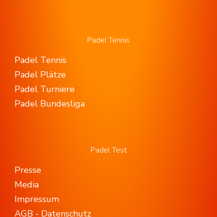
Padel Tennis
Padel Tennis
Padel Plätze
Padel Turniere
Padel Bundesliga
Padel Test
Presse
Media
Impressum
AGB - Datenschutz