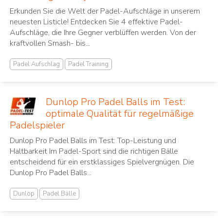
Erkunden Sie die Welt der Padel-Aufschläge in unserem
neuesten Listicle! Entdecken Sie 4 effektive Padel-
Aufschläge, die Ihre Gegner verblüffen werden. Von der
kraftvollen Smash- bis...
Padel Aufschlag
Padel Training
Dunlop Pro Padel Balls im Test:
optimale Qualität für regelmäßige
Padelspieler
Dunlop Pro Padel Balls im Test: Top-Leistung und
Haltbarkeit Im Padel-Sport sind die richtigen Bälle
entscheidend für ein erstklassiges Spielvergnügen. Die
Dunlop Pro Padel Balls...
Dunlop
Padel Bälle