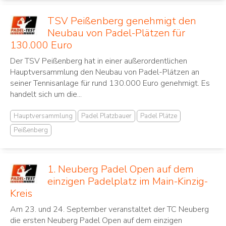
TSV Peißenberg genehmigt den
Neubau von Padel-Plätzen für
130.000 Euro
Der TSV Peißenberg hat in einer außerordentlichen
Hauptversammlung den Neubau von Padel-Plätzen an
seiner Tennisanlage für rund 130.000 Euro genehmigt. Es
handelt sich um die...
Hauptversammlung
Padel Platzbauer
Padel Plätze
Peißenberg
1. Neuberg Padel Open auf dem
einzigen Padelplatz im Main-Kinzig-
Kreis
Am 23. und 24. September veranstaltet der TC Neuberg
die ersten Neuberg Padel Open auf dem einzigen