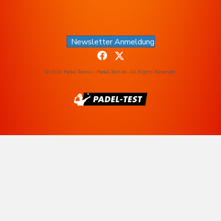
Newsletter Anmeldung
© 2024 Padel Tennis - Padel-Test.de. All Rights Reserved.