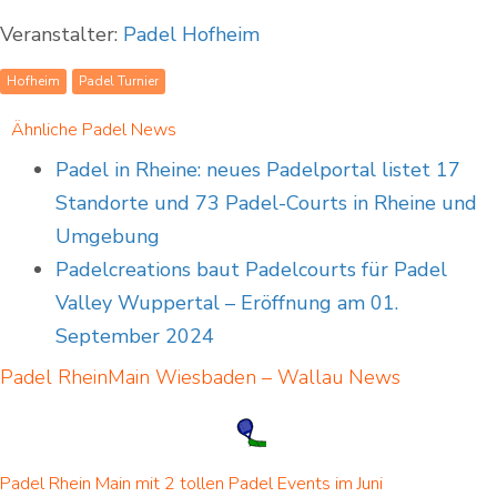
Veranstalter:
Padel Hofheim
Hofheim
Padel Turnier
Ähnliche Padel News
Padel in Rheine: neues Padelportal listet 17
Standorte und 73 Padel-Courts in Rheine und
Umgebung
Padelcreations baut Padelcourts für Padel
Valley Wuppertal – Eröffnung am 01.
September 2024
Padel RheinMain Wiesbaden – Wallau
News
Padel Rhein Main mit 2 tollen Padel Events im Juni