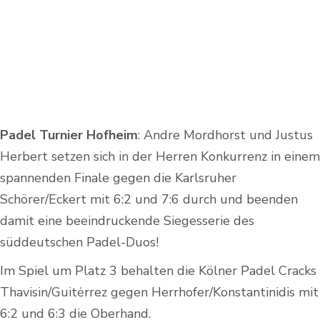
Padel Turnier Hofheim
: Andre Mordhorst und Justus
Herbert setzen sich in der Herren Konkurrenz in einem
spannenden Finale gegen die Karlsruher
Schörer/Eckert mit 6:2 und 7:6 durch und beenden
damit eine beeindruckende Siegesserie des
süddeutschen Padel-Duos!
Im Spiel um Platz 3 behalten die Kölner Padel Cracks
Thavisin/Guitėrrez gegen Herrhofer/Konstantinidis mit
6:2 und 6:3 die Oberhand.