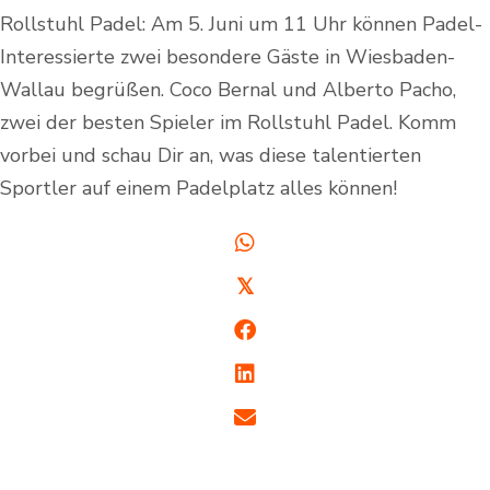
Rollstuhl Padel: Am 5. Juni um 11 Uhr können Padel-
Interessierte zwei besondere Gäste in Wiesbaden-
Wallau begrüßen. Coco Bernal und Alberto Pacho,
zwei der besten Spieler im Rollstuhl Padel. Komm
vorbei und schau Dir an, was diese talentierten
Sportler auf einem Padelplatz alles können!
𝕏