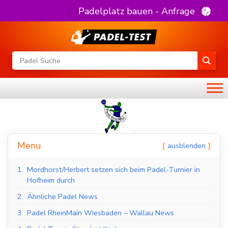
Padelplatz bauen - Anfrage
Menu
ausblenden
1.
Mordhorst/Herbert setzen sich beim Padel-Turnier in
Hofheim durch
2.
Ähnliche Padel News
3.
Padel RheinMain Wiesbaden – Wallau News