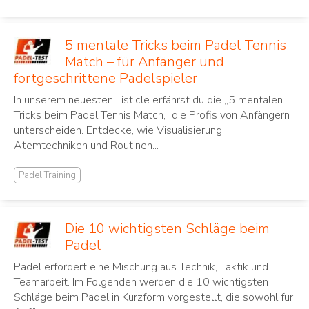
5 mentale Tricks beim Padel Tennis
Match – für Anfänger und
fortgeschrittene Padelspieler
In unserem neuesten Listicle erfährst du die „5 mentalen
Tricks beim Padel Tennis Match,“ die Profis von Anfängern
unterscheiden. Entdecke, wie Visualisierung,
Atemtechniken und Routinen...
Padel Training
Die 10 wichtigsten Schläge beim
Padel
Padel erfordert eine Mischung aus Technik, Taktik und
Teamarbeit. Im Folgenden werden die 10 wichtigsten
Schläge beim Padel in Kurzform vorgestellt, die sowohl für