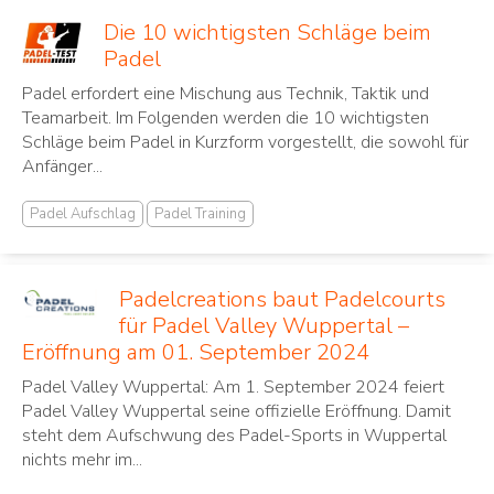
Die 10 wichtigsten Schläge beim
Padel
Padel erfordert eine Mischung aus Technik, Taktik und
Teamarbeit. Im Folgenden werden die 10 wichtigsten
Schläge beim Padel in Kurzform vorgestellt, die sowohl für
Anfänger...
Padel Aufschlag
Padel Training
Padelcreations baut Padelcourts
für Padel Valley Wuppertal –
Eröffnung am 01. September 2024
Padel Valley Wuppertal: Am 1. September 2024 feiert
Padel Valley Wuppertal seine offizielle Eröffnung. Damit
steht dem Aufschwung des Padel-Sports in Wuppertal
nichts mehr im...