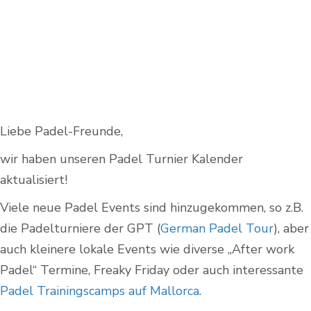
Liebe Padel-Freunde,
wir haben unseren Padel Turnier Kalender
aktualisiert!
Viele neue Padel Events sind hinzugekommen, so z.B.
die Padelturniere der GPT (
German Padel Tour
), aber
auch kleinere lokale Events wie diverse „After work
Padel“ Termine, Freaky Friday oder auch interessante
Padel Trainingscamps auf Mallorca
.