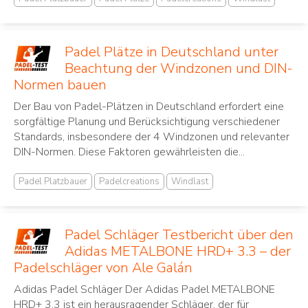
Padel Plätze in Deutschland unter
Beachtung der Windzonen und DIN-
Normen bauen
Der Bau von Padel-Plätzen in Deutschland erfordert eine
sorgfältige Planung und Berücksichtigung verschiedener
Standards, insbesondere der 4 Windzonen und relevanter
DIN-Normen. Diese Faktoren gewährleisten die...
Padel Platzbauer
Padelcreations
Windlast
Padel Schläger Testbericht über den
Adidas METALBONE HRD+ 3.3 – der
Padelschläger von Ale Galán
Adidas Padel Schläger Der Adidas Padel METALBONE
HRD+ 3.3 ist ein herausragender Schläger, der für