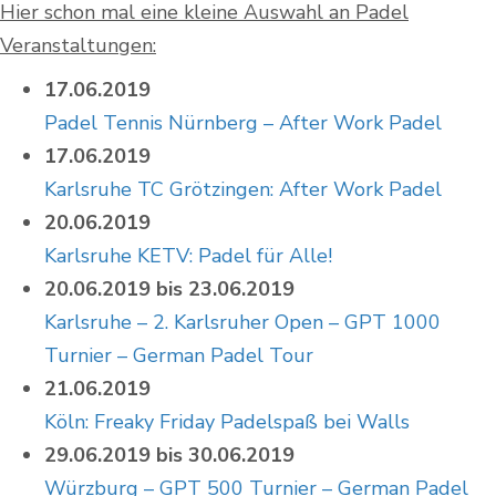
Hier schon mal eine kleine Auswahl an Padel
Veranstaltungen:
17.06.2019
Padel Tennis Nürnberg – After Work Padel
17.06.2019
Karlsruhe TC Grötzingen: After Work Padel
20.06.2019
Karlsruhe KETV: Padel für Alle!
20.06.2019 bis 23.06.2019
Karlsruhe – 2. Karlsruher Open – GPT 1000
Turnier – German Padel Tour
21.06.2019
Köln: Freaky Friday Padelspaß bei Walls
29.06.2019 bis 30.06.2019
Würzburg – GPT 500 Turnier – German Padel