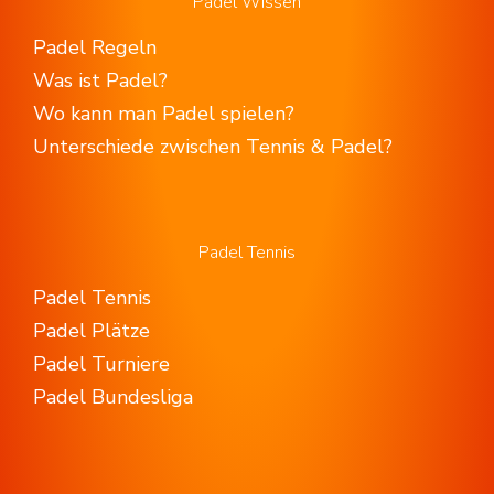
Padel Wissen
Padel Regeln
Was ist Padel?
Wo kann man Padel spielen?
Unterschiede zwischen Tennis & Padel?
Padel Tennis
Padel Tennis
Padel Plätze
Padel Turniere
Padel Bundesliga