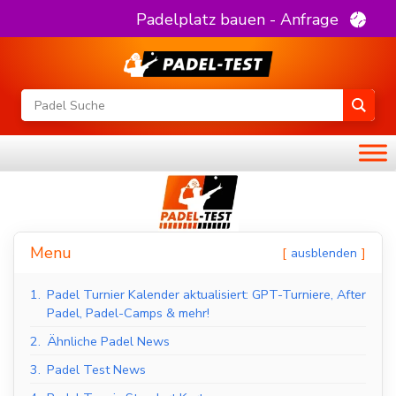
Padelplatz bauen - Anfrage
Menu
ausblenden
1.
Padel Turnier Kalender aktualisiert: GPT-Turniere, After
Padel, Padel-Camps & mehr!
2.
Ähnliche Padel News
3.
Padel Test News