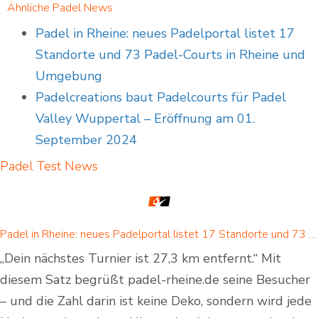
Ähnliche Padel News
Padel in Rheine: neues Padelportal listet 17
Standorte und 73 Padel-Courts in Rheine und
Umgebung
Padelcreations baut Padelcourts für Padel
Valley Wuppertal – Eröffnung am 01.
September 2024
Padel Test
News
Padel in Rheine: neues Padelportal listet 17 Standorte und 73 Padel-Courts in Rheine und Umgebung
„Dein nächstes Turnier ist 27,3 km entfernt.“ Mit
diesem Satz begrüßt padel-rheine.de seine Besucher
– und die Zahl darin ist keine Deko, sondern wird jede