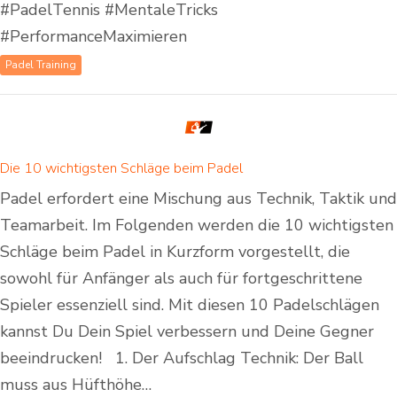
#PadelTennis #MentaleTricks
#PerformanceMaximieren
Padel Training
Die 10 wichtigsten Schläge beim Padel
Padel erfordert eine Mischung aus Technik, Taktik und
Teamarbeit. Im Folgenden werden die 10 wichtigsten
Schläge beim Padel in Kurzform vorgestellt, die
sowohl für Anfänger als auch für fortgeschrittene
Spieler essenziell sind. Mit diesen 10 Padelschlägen
kannst Du Dein Spiel verbessern und Deine Gegner
beeindrucken! 1. Der Aufschlag Technik: Der Ball
muss aus Hüfthöhe…