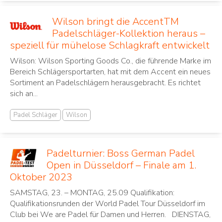
Wilson bringt die AccentTM
Padelschläger-Kollektion heraus –
speziell für mühelose Schlagkraft entwickelt
Wilson: Wilson Sporting Goods Co., die führende Marke im
Bereich Schlägersportarten, hat mit dem Accent ein neues
Sortiment an Padelschlägern herausgebracht. Es richtet
sich an...
Padel Schläger
Wilson
Padelturnier: Boss German Padel
Open in Düsseldorf – Finale am 1.
Oktober 2023
SAMSTAG, 23. – MONTAG, 25.09 Qualifikation:
Qualifikationsrunden der World Padel Tour Düsseldorf im
Club bei We are Padel für Damen und Herren. DIENSTAG,