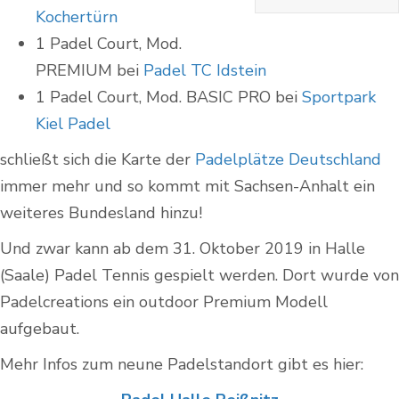
Kochertürn
1 Padel Court, Mod.
PREMIUM bei
Padel TC Idstein
1 Padel Court, Mod. BASIC PRO bei
Sportpark
Kiel Padel
schließt sich die Karte der
Padelplätze Deutschland
immer mehr und so kommt mit Sachsen-Anhalt ein
weiteres Bundesland hinzu!
Und zwar kann ab dem 31. Oktober 2019 in Halle
(Saale) Padel Tennis gespielt werden. Dort wurde von
Padelcreations ein outdoor Premium Modell
aufgebaut.
Mehr Infos zum neune Padelstandort gibt es hier: