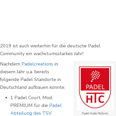
2019 ist auch weiterhin für die deutsche Padel
Community ein wachstumsstarkes Jahr!
Nachdem
Padelcreations
in
diesem Jahr u.a. bereits
folgende Padel Standorte in
Deutschland aufbauen konnte:
1 Padel Court, Mod.
PREMIUM für die
Padel
Abteilung des TSV
Padel Halle Peißnitz