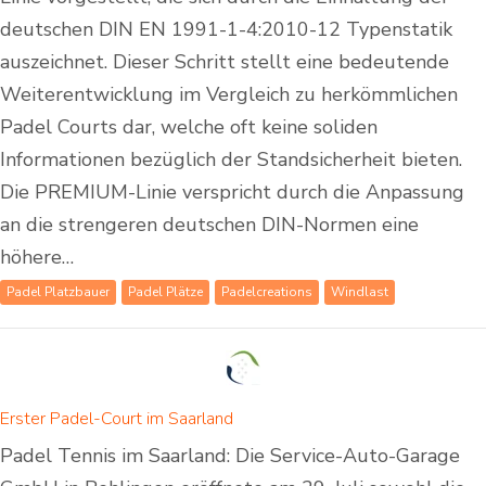
deutschen DIN EN 1991-1-4:2010-12 Typenstatik
auszeichnet. Dieser Schritt stellt eine bedeutende
Weiterentwicklung im Vergleich zu herkömmlichen
Padel Courts dar, welche oft keine soliden
Informationen bezüglich der Standsicherheit bieten.
Die PREMIUM-Linie verspricht durch die Anpassung
an die strengeren deutschen DIN-Normen eine
höhere…
Padel Platzbauer
Padel Plätze
Padelcreations
Windlast
Erster Padel-Court im Saarland
Padel Tennis im Saarland: Die Service-Auto-Garage