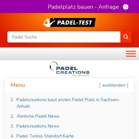
Padelplatz bauen - Anfrage
Menu
ausblenden
1.
Padelcreations baut ersten Padel Platz in Sachsen-
Anhalt
2.
Ähnliche Padel News
3.
Padelcreations News
4.
Padel Tennis Standort Karte