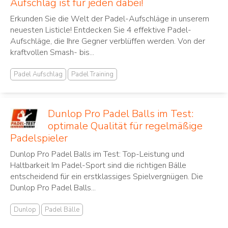
Aufschlag ist für jeden dabei!
Erkunden Sie die Welt der Padel-Aufschläge in unserem
neuesten Listicle! Entdecken Sie 4 effektive Padel-
Aufschläge, die Ihre Gegner verblüffen werden. Von der
kraftvollen Smash- bis...
Padel Aufschlag
Padel Training
Dunlop Pro Padel Balls im Test:
optimale Qualität für regelmäßige
Padelspieler
Dunlop Pro Padel Balls im Test: Top-Leistung und
Haltbarkeit Im Padel-Sport sind die richtigen Bälle
entscheidend für ein erstklassiges Spielvergnügen. Die
Dunlop Pro Padel Balls...
Dunlop
Padel Bälle