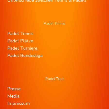
Unterschiede zwischen Tennis & Padel?
Padel Tennis
Padel Tennis
Padel Plätze
Padel Turniere
Padel Bundesliga
Padel Test
Presse
Media
Impressum