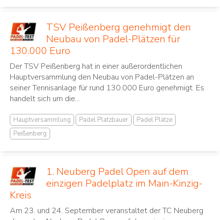
TSV Peißenberg genehmigt den
Neubau von Padel-Plätzen für
130.000 Euro
Der TSV Peißenberg hat in einer außerordentlichen
Hauptversammlung den Neubau von Padel-Plätzen an
seiner Tennisanlage für rund 130.000 Euro genehmigt. Es
handelt sich um die...
Hauptversammlung
Padel Platzbauer
Padel Plätze
Peißenberg
1. Neuberg Padel Open auf dem
einzigen Padelplatz im Main-Kinzig-
Kreis
Am 23. und 24. September veranstaltet der TC Neuberg