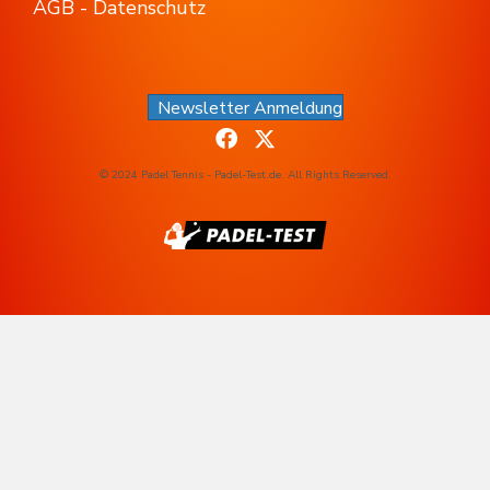
AGB - Datenschutz
Newsletter Anmeldung
© 2024 Padel Tennis - Padel-Test.de. All Rights Reserved.