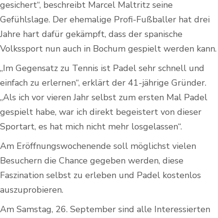
gesichert“, beschreibt Marcel Maltritz seine
Gefühlslage. Der ehemalige Profi-Fußballer hat drei
Jahre hart dafür gekämpft, dass der spanische
Volkssport nun auch in Bochum gespielt werden kann.
„Im Gegensatz zu Tennis ist Padel sehr schnell und
einfach zu erlernen“, erklärt der 41-jährige Gründer.
„Als ich vor vieren Jahr selbst zum ersten Mal Padel
gespielt habe, war ich direkt begeistert von dieser
Sportart, es hat mich nicht mehr losgelassen“.
Am Eröffnungswochenende soll möglichst vielen
Besuchern die Chance gegeben werden, diese
Faszination selbst zu erleben und Padel kostenlos
auszuprobieren.
Am Samstag, 26. September sind alle Interessierten