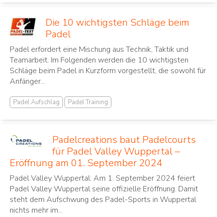
Die 10 wichtigsten Schläge beim
Padel
Padel erfordert eine Mischung aus Technik, Taktik und
Teamarbeit. Im Folgenden werden die 10 wichtigsten
Schläge beim Padel in Kurzform vorgestellt, die sowohl für
Anfänger...
Padel Aufschlag
Padel Training
Padelcreations baut Padelcourts
für Padel Valley Wuppertal –
Eröffnung am 01. September 2024
Padel Valley Wuppertal: Am 1. September 2024 feiert
Padel Valley Wuppertal seine offizielle Eröffnung. Damit
steht dem Aufschwung des Padel-Sports in Wuppertal
nichts mehr im...