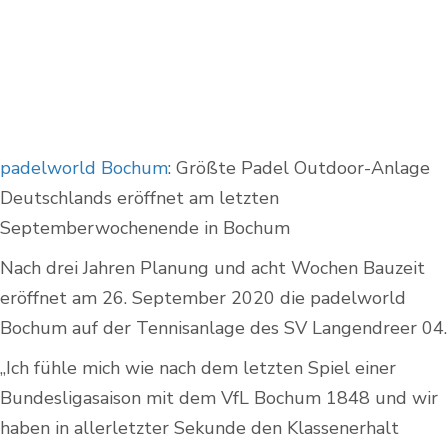
padelworld Bochum
: Größte Padel Outdoor-Anlage
Deutschlands eröffnet am letzten
Septemberwochenende in Bochum
Nach drei Jahren Planung und acht Wochen Bauzeit
eröffnet am 26. September 2020 die padelworld
Bochum auf der Tennisanlage des SV Langendreer 04.
„Ich fühle mich wie nach dem letzten Spiel einer
Bundesligasaison mit dem VfL Bochum 1848 und wir
haben in allerletzter Sekunde den Klassenerhalt