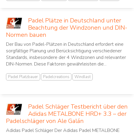
Padel Plätze in Deutschland unter
Beachtung der Windzonen und DIN-
Normen bauen
Der Bau von Padel-Plätzen in Deutschland erfordert eine
sorgfältige Planung und Berücksichtigung verschiedener
Standards, insbesondere der 4 Windzonen und relevanter
DIN-Normen. Diese Faktoren gewährleisten die...
Padel Platzbauer
Padelcreations
Windlast
Padel Schläger Testbericht über den
Adidas METALBONE HRD+ 3.3 – der
Padelschläger von Ale Galán
Adidas Padel Schläger Der Adidas Padel METALBONE