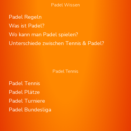
Padel Wissen
Padel Regeln
Was ist Padel?
Wo kann man Padel spielen?
Unterschiede zwischen Tennis & Padel?
Padel Tennis
Padel Tennis
Padel Plätze
Padel Turniere
Padel Bundesliga