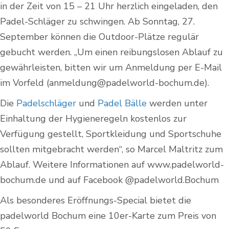
in der Zeit von 15 – 21 Uhr herzlich eingeladen, den
Padel-Schläger zu schwingen. Ab Sonntag, 27.
September können die Outdoor-Plätze regulär
gebucht werden. „Um einen reibungslosen Ablauf zu
gewährleisten, bitten wir um Anmeldung per E-Mail
im Vorfeld (anmeldung@padelworld-bochum.de).
Die
Padelschläger
und
Padel Bälle
werden unter
Einhaltung der Hygieneregeln kostenlos zur
Verfügung gestellt, Sportkleidung und Sportschuhe
sollten mitgebracht werden“, so Marcel Maltritz zum
Ablauf. Weitere Informationen auf www.padelworld-
bochum.de und auf Facebook @padelworld.Bochum
Als besonderes Eröffnungs-Special bietet die
padelworld Bochum eine 10er-Karte zum Preis von