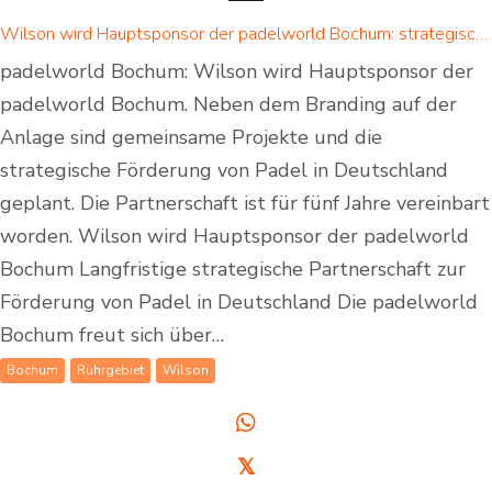
Wilson wird Hauptsponsor der padelworld Bochum: strategische Partnerschaft zur Förderung von Padel in Deutschland
padelworld Bochum: Wilson wird Hauptsponsor der
padelworld Bochum. Neben dem Branding auf der
Anlage sind gemeinsame Projekte und die
strategische Förderung von Padel in Deutschland
geplant. Die Partnerschaft ist für fünf Jahre vereinbart
worden. Wilson wird Hauptsponsor der padelworld
Bochum Langfristige strategische Partnerschaft zur
Förderung von Padel in Deutschland Die padelworld
Bochum freut sich über…
Bochum
Ruhrgebiet
Wilson
𝕏