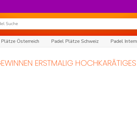
 Plätze Österreich
Padel Plätze Schweiz
Padel Intern
WINNEN ERSTMALIG HOCHKARÄTIGES B