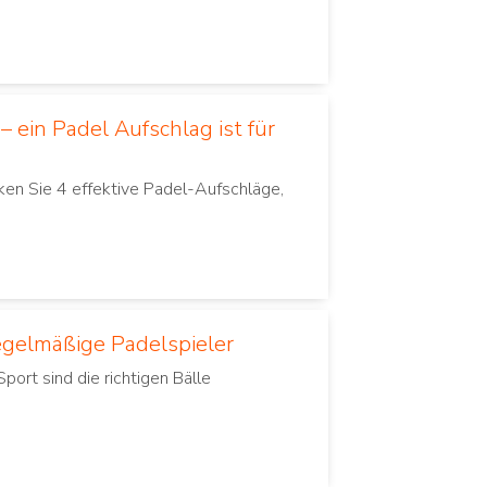
 ein Padel Aufschlag ist für
ken Sie 4 effektive Padel-Aufschläge,
regelmäßige Padelspieler
port sind die richtigen Bälle