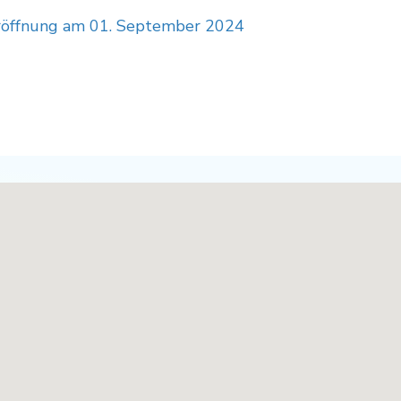
Eröffnung am 01. September 2024